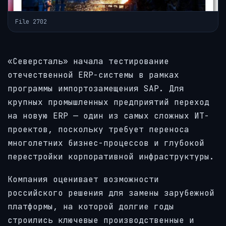
File 2702
«Северсталь» начала тестирование
отечественной ERP-системы в рамках
программы импортозамещения SAP. Для
крупных промышленных предприятий переход
на новую ERP — один из самых сложных ИТ-
проектов, поскольку требует переноса
многолетних бизнес-процессов и глубокой
перестройки корпоративной инфраструктуры.
Компания оценивает возможности
российского решения для замены зарубежной
платформы, на которой долгие годы
строились ключевые производственные и