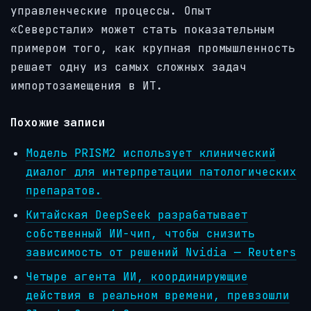
управленческие процессы. Опыт
«Северстали» может стать показательным
примером того, как крупная промышленность
решает одну из самых сложных задач
импортозамещения в ИТ.
Похожие записи
Модель PRISM2 использует клинический
диалог для интерпретации патологических
препаратов.
Китайская DeepSeek разрабатывает
собственный ИИ-чип, чтобы снизить
зависимость от решений Nvidia — Reuters
Четыре агента ИИ, координирующие
действия в реальном времени, превзошли