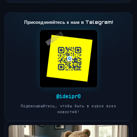
Присоединяйтесь к нам в Telegram!
@ideipr0
Подписывайтесь, чтобы быть в курсе всех
новостей!