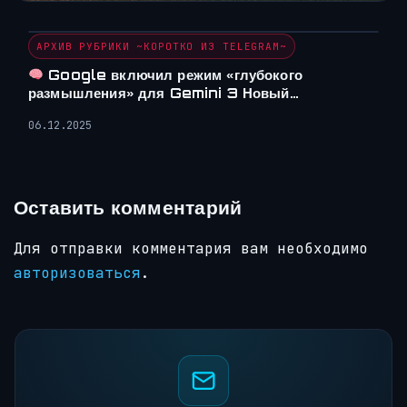
АРХИВ РУБРИКИ ~КОРОТКО ИЗ TELEGRAM~
Google включил режим «глубокого
размышления» для Gemini 3 Новый…
06.12.2025
Оставить комментарий
Для отправки комментария вам необходимо
авторизоваться
.