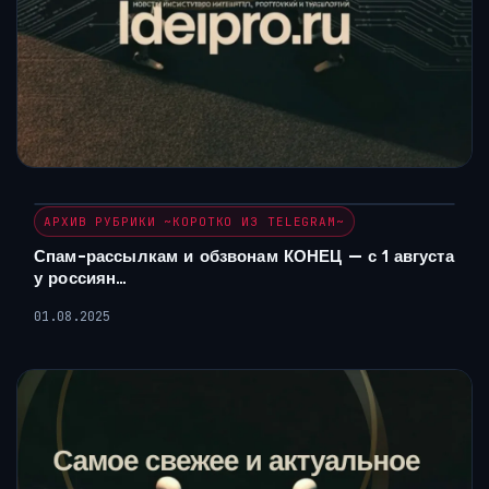
АРХИВ РУБРИКИ ~КОРОТКО ИЗ TELEGRAM~
Спам-рассылкам и обзвонам КОНЕЦ — с 1 августа
у россиян…
01.08.2025