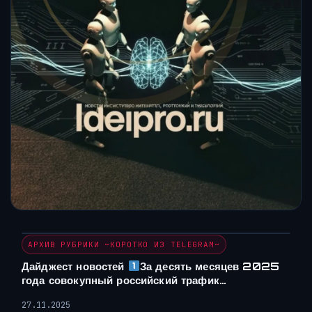
АРХИВ РУБРИКИ ~КОРОТКО ИЗ TELEGRAM~
Дайджест новостей
За десять месяцев 2025
года совокупный российский трафик…
27.11.2025