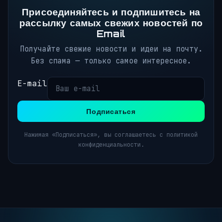
Присоединяйтесь и подпишитесь на
рассылку самых свежих новостей по
Email
Получайте свежие новости и идеи на почту.
Без спама — только самое интересное.
E-mail
Подписаться
Нажимая «Подписаться», вы соглашаетесь с политикой
конфиденциальности.