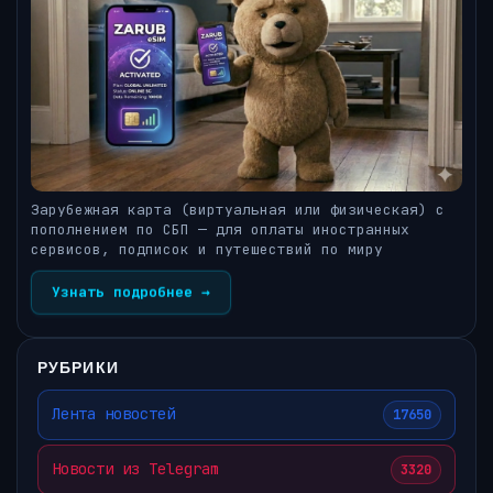
Зарубежная карта (виртуальная или физическая) с
пополнением по СБП — для оплаты иностранных
сервисов, подписок и путешествий по миру
Узнать подробнее →
РУБРИКИ
Лента новостей
17650
Новости из Telegram
3320