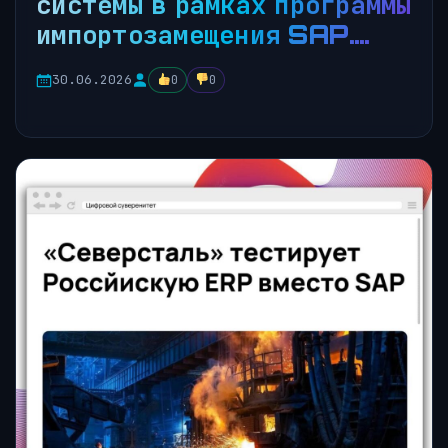
системы в рамках программы
импортозамещения SAP….
30.06.2026
0
0