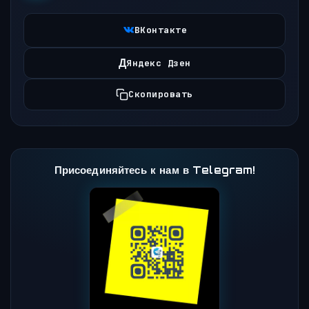
ВКонтакте
Д
Яндекс Дзен
Скопировать
Присоединяйтесь к нам в Telegram!