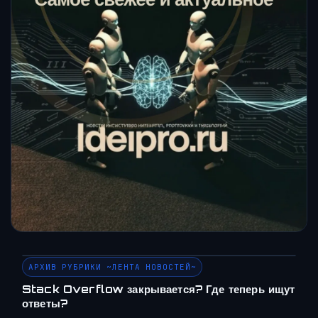
АРХИВ РУБРИКИ ~ЛЕНТА НОВОСТЕЙ~
Stack Overflow закрывается? Где теперь ищут
ответы?