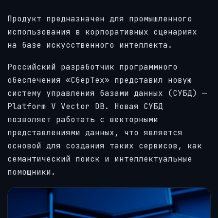
Продукт предназначен для промышленного
использования в корпоративных сценариях
на базе искусственного интеллекта.
Российский разработчик программного
обеспечения «СберТех» представил новую
систему управления базами данных (СУБД) —
Platform V Vector DB. Новая СУБД
позволяет работать с векторными
представлениями данных, что является
основой для создания таких сервисов, как
семантический поиск и интеллектуальные
помощники.