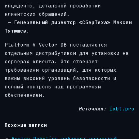
инциденты, детальной проработки
клиентских обращений.
— Генеральный директор «СберТеха» Максим
Тятюшев.
Platform V Vector DB поставляется
отдельным дистрибутивом для установки на
серверах клиента. Это отвечает
требованиям организаций, для которых
важны высокий уровень безопасности и
полный контроль над программным
обеспечением.
Источник:
ixbt.pro
Похожие записи
Avatar Robotics собирает начальный