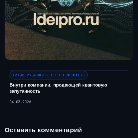
АРХИВ РУБРИКИ ~ЛЕНТА НОВОСТЕЙ~
Внутри компании, продающей квантовую
запутанность
04.03.2026
Оставить комментарий