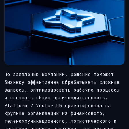
По заявлению компании, решение поможет
бизнесу эффективнее обрабатывать сложные
запросы, оптимизировать рабочие процессы
и повышать общую производительность.
Platform V Vector DB ориентирована на
крупные организации из финансового,
телекоммуникационного, логистического и
государственного секторов, для которых