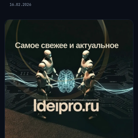
16.02.2026