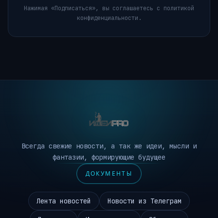
Нажимая «Подписаться», вы соглашаетесь с политикой
конфиденциальности.
Всегда свежие новости, а так же идеи, мысли и
фантазии, формирующие будущее
ДОКУМЕНТЫ
Лента новостей
Новости из Телеграм