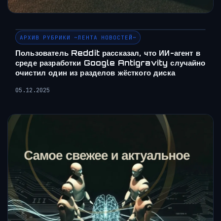
АРХИВ РУБРИКИ ~ЛЕНТА НОВОСТЕЙ~
Пользователь Reddit рассказал, что ИИ-агент в
среде разработки Google Antigravity случайно
очистил один из разделов жёсткого диска
05.12.2025