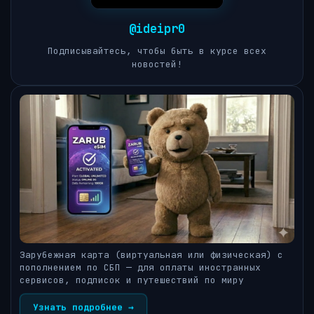
@ideipr0
Подписывайтесь, чтобы быть в курсе всех
новостей!
Зарубежная карта (виртуальная или физическая) с
пополнением по СБП — для оплаты иностранных
сервисов, подписок и путешествий по миру
Узнать подробнее →