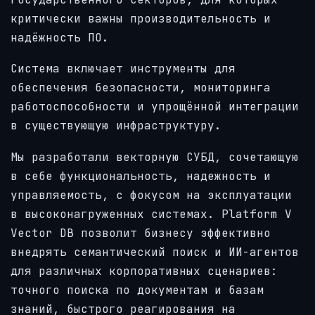
критически важны производительность и
надёжность ПО.
Система включает инструменты для
обеспечения безопасности, мониторинга
работоспособности и упрощённой интеграции
в существующую инфраструктуру.
Мы разработали векторную СУБД, сочетающую
в себе функциональность, надежность и
управляемость, с фокусом на эксплуатации
в высоконагруженных системах. Platform V
Vector DB позволит бизнесу эффективно
внедрять семантический поиск и ИИ-агентов
для различных корпоративных сценариев:
точного поиска по документам и базам
знаний, быстрого реагирования на