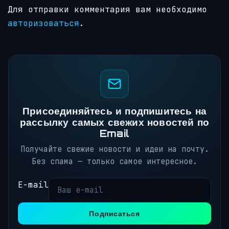
Для отправки комментария вам необходимо
авторизоваться
.
Присоединяйтесь и подпишитесь на
рассылку самых свежих новостей по
Email
Получайте свежие новости и идеи на почту.
Без спама — только самое интересное.
E-mail
Подписаться