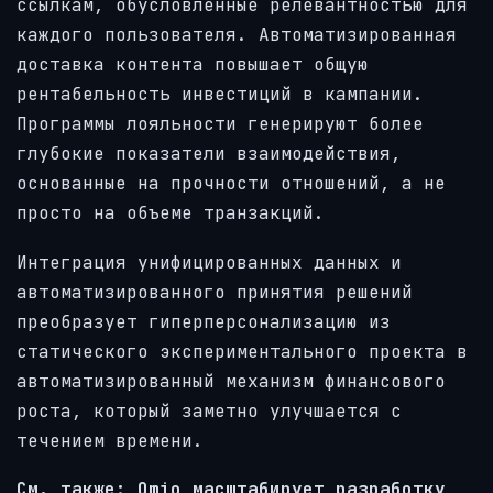
ссылкам, обусловленные релевантностью для
каждого пользователя. Автоматизированная
доставка контента повышает общую
рентабельность инвестиций в кампании.
Программы лояльности генерируют более
глубокие показатели взаимодействия,
основанные на прочности отношений, а не
просто на объеме транзакций.
Интеграция унифицированных данных и
автоматизированного принятия решений
преобразует гиперперсонализацию из
статического экспериментального проекта в
автоматизированный механизм финансового
роста, который заметно улучшается с
течением времени.
См. также:
Omio масштабирует разработку