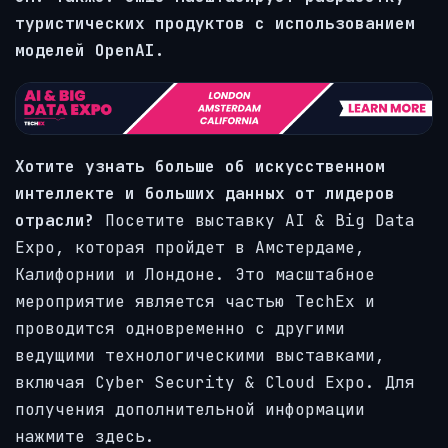
туристических продуктов с использованием
моделей OpenAI.
Хотите узнать больше об искусственном
интеллекте и больших данных от лидеров
отрасли?
Посетите выставку AI & Big Data
Expo, которая пройдет в Амстердаме,
Калифорнии и Лондоне. Это масштабное
мероприятие является частью TechEx и
проводится одновременно с другими
ведущими технологическими выставками,
включая Cyber Security & Cloud Expo. Для
получения дополнительной информации
нажмите здесь.