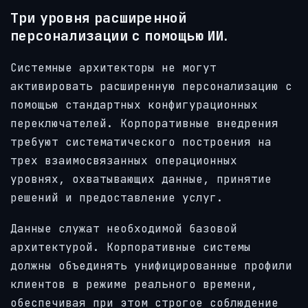
Три уровня расширенной
персонализации с помощью ИИ.
Системные архитекторы не могут
активировать расширенную персонализацию с
помощью стандартных конфигурационных
переключателей. Корпоративные внедрения
требуют систематического построения на
трех взаимосвязанных операционных
уровнях, охватывающих данные, принятие
решений и предоставление услуг.
Данные служат необходимой базовой
архитектурой. Корпоративные системы
должны объединять унифицированные профили
клиентов в режиме реального времени,
обеспечивая при этом строгое соблюдение