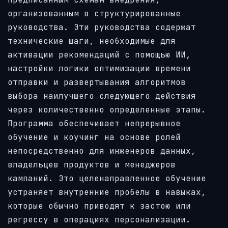
организованным в структурированные
руководства. Эти руководства содержат
технические шаги, необходимые для
активации рекомендаций с помощью ИИ,
настройки логики оптимизации времени
отправки и развертывания алгоритмов
выбора наилучшего следующего действия
через количественно определенные этапы.
Программа обеспечивает непрерывное
обучение и коучинг на основе ролей
непосредственно для инженеров данных,
владельцев продуктов и менеджеров
кампаний. Это целенаправленное обучение
устраняет внутренние пробелы в навыках,
которые обычно приводят к застою или
регрессу в операциях персонализации.