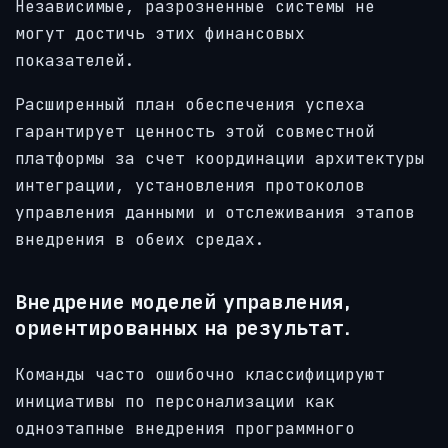
Независимые, разрозненные системы не
могут достичь этих финансовых
показателей.
Расширенный план обеспечения успеха
гарантирует ценность этой совместной
платформы за счет координации архитектуры
интеграции, установления протоколов
управления данными и отслеживания этапов
внедрения в обеих средах.
Внедрение моделей управления,
ориентированных на результат.
Команды часто ошибочно классифицируют
инициативы по персонализации как
одноэтапные внедрения программного