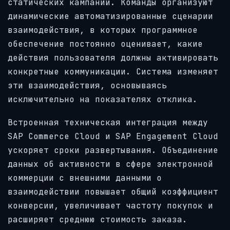
статических кампаний. Команды организуют
динамические автоматизированные сценарии
взаимодействия, в которых программное
обеспечение постоянно оценивает, какие
действия пользователя должны активировать
конкретные коммуникации. Система изменяет
эти взаимодействия, основываясь
исключительно на показателях отклика.
Встроенная техническая интеграция между
SAP Commerce Cloud и SAP Engagement Cloud
ускоряет сроки развертывания. Объединение
данных об активности в сфере электронной
коммерции с внешними данными о
взаимодействии повышает общий коэффициент
конверсии, увеличивает частоту покупок и
расширяет среднюю стоимость заказа.