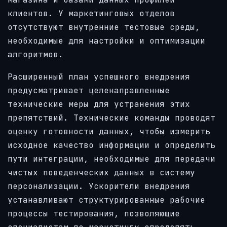
клиентов. У маркетинговых отделов
отсутствуют внутренние тестовые среды,
необходимые для настройки и оптимизации
алгоритмов.
Расширенный план успешного внедрения
предусматривает целенаправленные
технические меры для устранения этих
препятствий. Технические команды проводят
оценку готовности данных, чтобы измерить
исходное качество информации и определить
пути интеграции, необходимые для передачи
чистых поведенческих данных в систему
персонализации. Ускорители внедрения
устанавливают структурированные рабочие
процессы тестирования, позволяющие