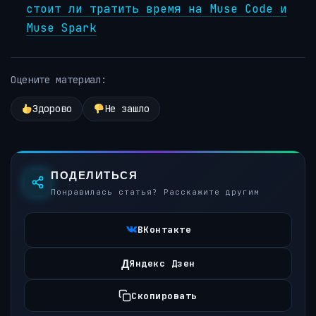
стоит ли тратить время на Muse Code и
Muse Spark
Оцените материал:
Здорово
Не зашло
ПОДЕЛИТЬСЯ
Понравилась статья? Расскажите другим
ВКонтакте
Д
Яндекс Дзен
Скопировать