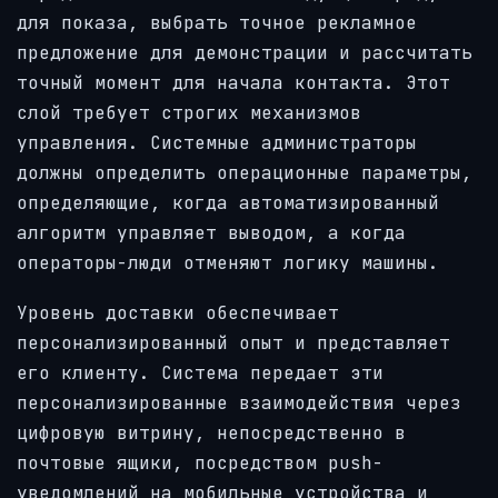
для показа, выбрать точное рекламное
предложение для демонстрации и рассчитать
точный момент для начала контакта. Этот
слой требует строгих механизмов
управления. Системные администраторы
должны определить операционные параметры,
определяющие, когда автоматизированный
алгоритм управляет выводом, а когда
операторы-люди отменяют логику машины.
Уровень доставки обеспечивает
персонализированный опыт и представляет
его клиенту. Система передает эти
персонализированные взаимодействия через
цифровую витрину, непосредственно в
почтовые ящики, посредством push-
уведомлений на мобильные устройства и