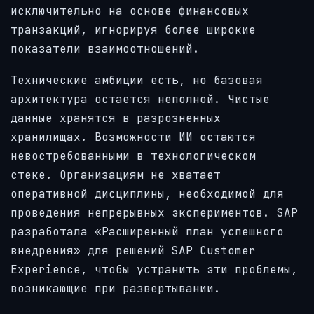
исключительно на основе финансовых
транзакций, игнорируя более широкие
показатели взаимоотношений.
Технические амбиции есть, но базовая
архитектура остается неполной. Чистые
данные хранятся в разрозненных
хранилищах. Возможности ИИ остаются
невостребованными в технологическом
стеке. Организациям не хватает
оперативной дисциплины, необходимой для
проведения непрерывных экспериментов. SAP
разработала «Расширенный план успешного
внедрения» для решений SAP Customer
Experience, чтобы устранить эти проблемы,
возникающие при развертывании.