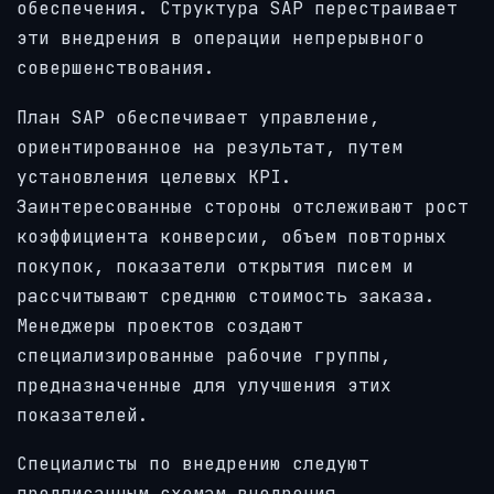
обеспечения. Структура SAP перестраивает
эти внедрения в операции непрерывного
совершенствования.
План SAP обеспечивает управление,
ориентированное на результат, путем
установления целевых KPI.
Заинтересованные стороны отслеживают рост
коэффициента конверсии, объем повторных
покупок, показатели открытия писем и
рассчитывают среднюю стоимость заказа.
Менеджеры проектов создают
специализированные рабочие группы,
предназначенные для улучшения этих
показателей.
Специалисты по внедрению следуют
предписанным схемам внедрения,