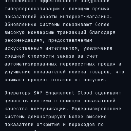
отслеживают эффективность внедренной
гиперперсонализации с помощью прямых
показателей работы интернет-магазина.
Обновленные системы показывают более
высокую конверсию транзакций благодаря
рекомендациям, предоставляемым
искусственным интеллектом, увеличение
средней стоимости заказа за счет
автоматизированных перекрестных продаж и
улучшение показателей поиска товаров, что
снижает процент отказов от покупки.
Операторы SAP Engagement Cloud оценивают
ценность системы с помощью показателей
качества коммуникации. Модернизированные
системы демонстрируют более высокие
показатели открытия и переходов по