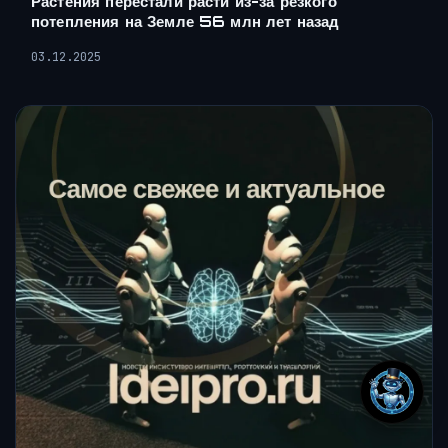
Растения перестали расти из-за резкого
потепления на Земле 56 млн лет назад
03.12.2025