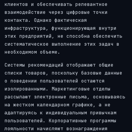
клиентов и обеспечивать релевантное
взаимодействие через цифровые точки
контакта. Однако фактическая
инфраструктура, функционирующая внутри
этих предприятий, не способна обеспечить
систематическое выполнение этих задач в
необходимом объеме.
Системы рекомендаций отображают общие
списки товаров, поскольку базовые данные
о поведении пользователей остаются
изолированными. Маркетинговые отделы
рассылают электронные письма, основываясь
на жестком календарном графике, а не
адаптируясь к индивидуальным привычкам
пользователей. Корпоративные программы
лояльности начисляют вознаграждения