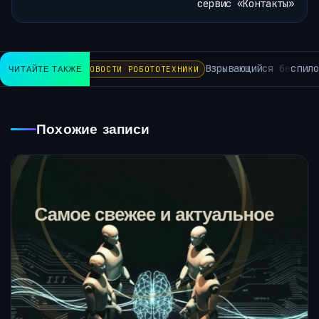
сервис «Контакты»
Взрывающийся беспилотник 
ЧИТАЙТЕ ТАКЖЕ
НОВОСТИ РОБОТОТЕХНИКИ
Похожие записи