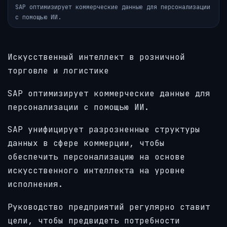
SAP оптимизирует коммерческие данные для персонализации
с помощью ИИ.
Искусственный интеллект в розничной
торговле и логистике
SAP оптимизирует коммерческие данные для
персонализации с помощью ИИ.
SAP унифицирует разрозненные структуры
данных в сфере коммерции, чтобы
обеспечить персонализацию на основе
искусственного интеллекта на уровне
исполнения.
Руководство предприятий регулярно ставит
цели, чтобы предвидеть потребности