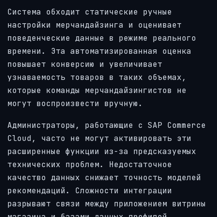
Система обходит статические ручные
настройки мерчандайзинга и оценивает
поведенческие данные в режиме реального
времени. Эта автоматизированная оценка
повышает конверсию и увеличивает
узнаваемость товаров в таких объемах,
которые команды мерчандайзингистов не
могут воспроизвести вручную.
Администраторы, работающие с SAP Commerce
Cloud, часто не могут активировать эти
расширенные функции из-за предсказуемых
технических проблем. Недостаточное
качество данных снижает точность моделей
рекомендаций. Сложности интеграции
разрывают связи между приложением витрины
магазина и базами данных профилей