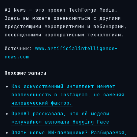
AI News — это проект TechForge Media.
Здесь вы можете ознакомиться с другими
предстоящими мероприятиями и вебинарами,
посвященными корпоративным технологиям.
Источник:
www.artificialintelligence-
news.com
Похожие записи
Как искусственный интеллект меняет
вовлеченность в Instagram, не заменяя
человеческий фактор.
OpenAI рассказала, что её модели
«случайно» взломали Hugging Face
Опять новые ИИ-помощники? Разбираемся,