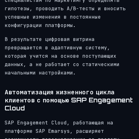
специалистам по маркетингу определять
гипотезы, проводить A/B-тесты и вносить
успешные изменения в постоянные
конфигурации платформы.
В результате цифровая витрина
превращается в адаптивную систему,
которая учится на основе поступающих
данных, а не работает со статическими
начальными настройками.
Автоматизация жизненного цикла
клиентов с помощью SAP Engagement
Cloud
SAP Engagement Cloud, работающая на
платформе SAP Emarsys, расширяет