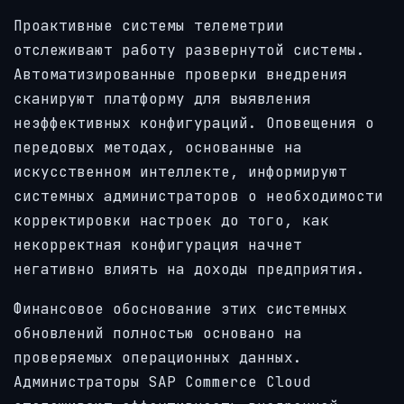
Проактивные системы телеметрии
отслеживают работу развернутой системы.
Автоматизированные проверки внедрения
сканируют платформу для выявления
неэффективных конфигураций. Оповещения о
передовых методах, основанные на
искусственном интеллекте, информируют
системных администраторов о необходимости
корректировки настроек до того, как
некорректная конфигурация начнет
негативно влиять на доходы предприятия.
Финансовое обоснование этих системных
обновлений полностью основано на
проверяемых операционных данных.
Администраторы SAP Commerce Cloud