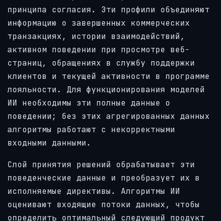
принципа согласия. Эти профили объединяют
информацию о завершенных коммерческих
транзакциях, истории взаимодействий,
активном поведении при просмотре веб-
страниц, обращениях в службу поддержки
клиентов и текущей активности в программе
лояльности. Для функционирования моделей
ИИ необходимы эти полные данные о
поведении; без этих агрегированных данных
алгоритмы работают с некорректными
входными данными.
Слой принятия решений обрабатывает эти
поведенческие данные и преобразует их в
исполняемые директивы. Алгоритмы ИИ
оценивают входящие потоки данных, чтобы
определить оптимальный следующий продукт