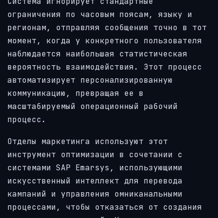
Система игнорирует стандартные
ограничения по часовым поясам, языку и
регионам, отправляя сообщения точно в тот
момент, когда у конкретного пользователя
наблюдается наибольшая статистическая
вероятность взаимодействия. Этот процесс
автоматизирует персонализированную
коммуникацию, превращая ее в
масштабируемый операционный рабочий
процесс.
Отделы маркетинга используют этот
инструмент оптимизации в сочетании с
системами SAP Emarsys, использующими
искусственный интеллект для перевода
кампаний и управления омниканальными
процессами, чтобы отказаться от создания