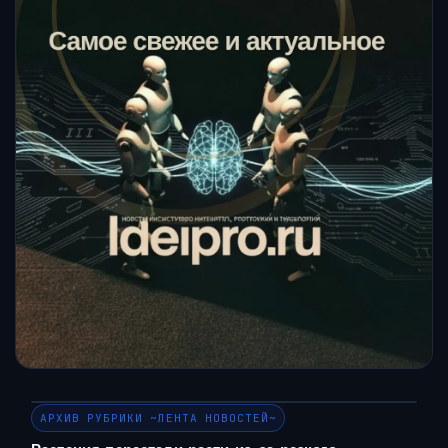
АРХИВ РУБРИКИ ~ЛЕНТА НОВОСТЕЙ~