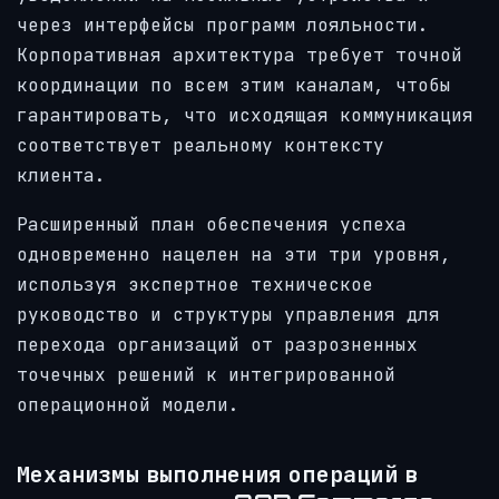
через интерфейсы программ лояльности.
Корпоративная архитектура требует точной
координации по всем этим каналам, чтобы
гарантировать, что исходящая коммуникация
соответствует реальному контексту
клиента.
Расширенный план обеспечения успеха
одновременно нацелен на эти три уровня,
используя экспертное техническое
руководство и структуры управления для
перехода организаций от разрозненных
точечных решений к интегрированной
операционной модели.
Механизмы выполнения операций в