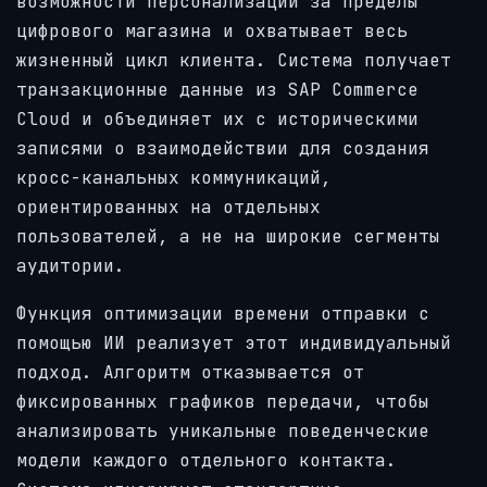
возможности персонализации за пределы
цифрового магазина и охватывает весь
жизненный цикл клиента. Система получает
транзакционные данные из SAP Commerce
Cloud и объединяет их с историческими
записями о взаимодействии для создания
кросс-канальных коммуникаций,
ориентированных на отдельных
пользователей, а не на широкие сегменты
аудитории.
Функция оптимизации времени отправки с
помощью ИИ реализует этот индивидуальный
подход. Алгоритм отказывается от
фиксированных графиков передачи, чтобы
анализировать уникальные поведенческие
модели каждого отдельного контакта.