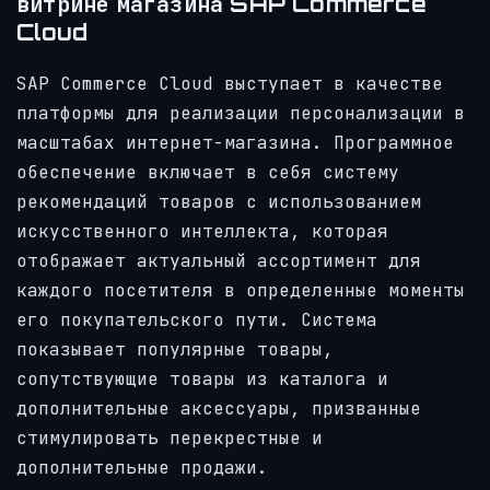
витрине магазина SAP Commerce
Cloud
SAP Commerce Cloud выступает в качестве
платформы для реализации персонализации в
масштабах интернет-магазина. Программное
обеспечение включает в себя систему
рекомендаций товаров с использованием
искусственного интеллекта, которая
отображает актуальный ассортимент для
каждого посетителя в определенные моменты
его покупательского пути. Система
показывает популярные товары,
сопутствующие товары из каталога и
дополнительные аксессуары, призванные
стимулировать перекрестные и
дополнительные продажи.