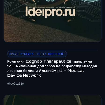
АРХИВ РУБРИКИ ~ЛЕНТА НОВОСТЕЙ~
Компания Cognito Therapeutics привлекла
105 миллионов долларов на разработку методов
лечения болезни Альцгеймера — Medical
Device Network
09.03.2026