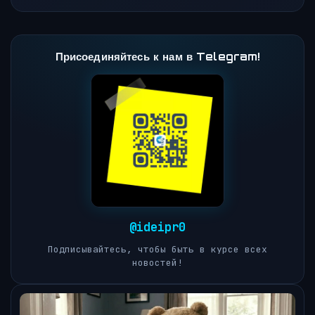
Присоединяйтесь к нам в Telegram!
@ideipr0
Подписывайтесь, чтобы быть в курсе всех
новостей!