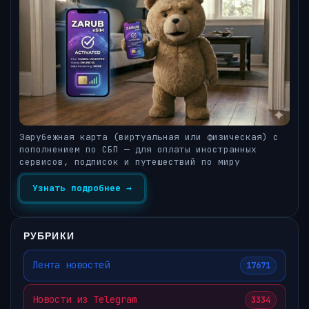
Зарубежная карта (виртуальная или физическая) с
пополнением по СБП — для оплаты иностранных
сервисов, подписок и путешествий по миру
Узнать подробнее →
РУБРИКИ
Лента новостей
17671
Новости из Telegram
3334