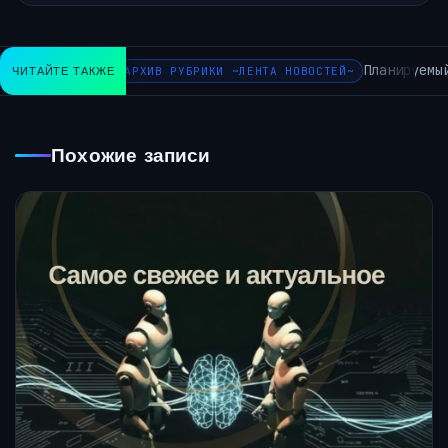
Планируемый
ЧИТАЙТЕ ТАКЖЕ
АРХИВ РУБРИКИ ~ЛЕНТА НОВОСТЕЙ~
Похожие записи