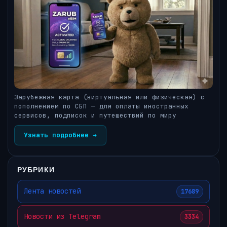
Зарубежная карта (виртуальная или физическая) с
пополнением по СБП — для оплаты иностранных
сервисов, подписок и путешествий по миру
Узнать подробнее →
РУБРИКИ
Лента новостей
17689
Новости из Telegram
3334