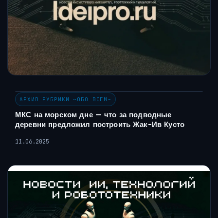
АРХИВ РУБРИКИ ~ОБО ВСЕМ~
МКС на морском дне — что за подводные
деревни предложил построить Жак-Ив Кусто
11.06.2025