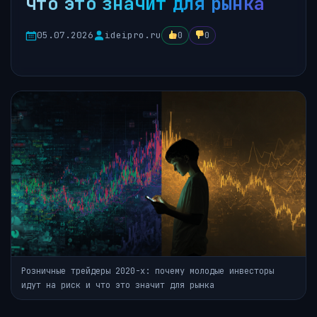
что это значит для рынка
05.07.2026
ideipro.ru
0
0
Розничные трейдеры 2020-х: почему молодые инвесторы
идут на риск и что это значит для рынка