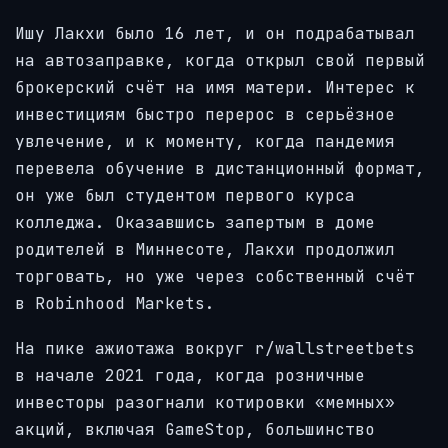
Ишу Лакхи было 16 лет, и он подрабатывал
на автозаправке, когда открыл свой первый
брокерский счёт на имя матери. Интерес к
инвестициям быстро перерос в серьёзное
увлечение, и к моменту, когда пандемия
перевела обучение в дистанционный формат,
он уже был студентом первого курса
колледжа. Оказавшись запертым в доме
родителей в Миннесоте, Лакхи продолжил
торговать, но уже через собственный счёт
в Robinhood Markets.
На пике ажиотажа вокруг r/wallstreetbets
в начале 2021 года, когда розничные
инвесторы разогнали котировки «мемных»
акций, включая GameStop, большинство