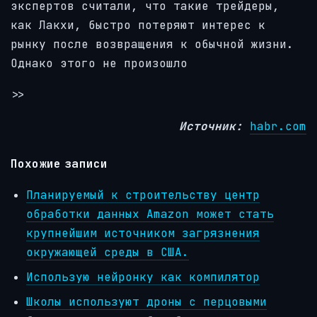
экспертов считали, что такие трейдеры,
как Лакхи, быстро потеряют интерес к
рынку после возвращения к обычной жизни.
Однако этого не произошло
>>
Источник:
habr.com
Похожие записи
Планируемый к строительству центр
обработки данных Amazon может стать
крупнейшим источником загрязнения
окружающей среды в США.
Использую нейронку как компилятор
Школы используют дроны с перцовыми