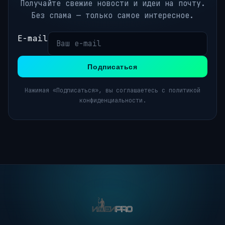
Получайте свежие новости и идеи на почту.
Без спама — только самое интересное.
E-mail
Подписаться
Нажимая «Подписаться», вы соглашаетесь с политикой
конфиденциальности.