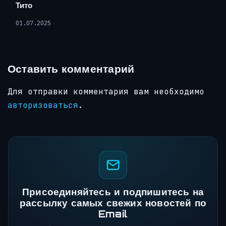
Тито
01.07.2025
Оставить комментарий
Для отправки комментария вам необходимо
авторизоваться
.
Присоединяйтесь и подпишитесь на
рассылку самых свежих новостей по
Email