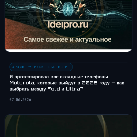
АРХИВ РУБРИКИ ~ОБО ВСЕМ~
Я протестировал все складные телефоны
Motorola, которые выйдут в 2026 году — как
выбрать между Fold и Ultra?
07.06.2026