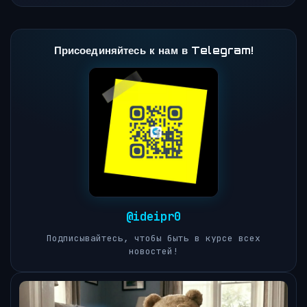
Присоединяйтесь к нам в Telegram!
@ideipr0
Подписывайтесь, чтобы быть в курсе всех
новостей!