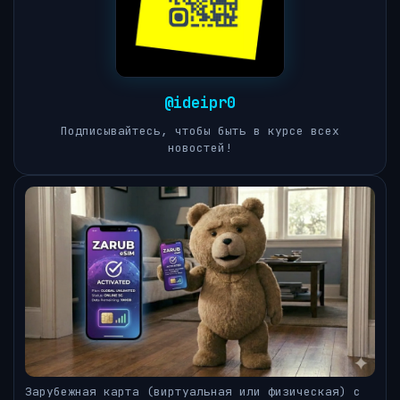
@ideipr0
Подписывайтесь, чтобы быть в курсе всех
новостей!
Зарубежная карта (виртуальная или физическая) с