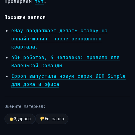
Проверяем
тут
.
Похожие записи
eBay продолжает делать ставку на
онлайн-шопинг после рекордного
квартала.
40+ роботов, 4 человека: правила для
маленькой команды
Ippon выпустила новую серию ИБП Simple
для дома и офиса
Оцените материал:
Здорово
Не зашло