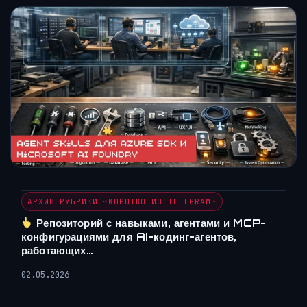
АРХИВ РУБРИКИ ~КОРОТКО ИЗ TELEGRAM~
Репозиторий с навыками, агентами и MCP-
конфигурациями для AI-кодинг-агентов,
работающих…
02.05.2026