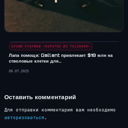
АРХИВ РУБРИКИ ~КОРОТКО ИЗ TELEGRAM~
Лапа помощи: Gallant привлекает $18 млн на
стволовые клетки для…
08.07.2025
Оставить комментарий
Для отправки комментария вам необходимо
авторизоваться
.