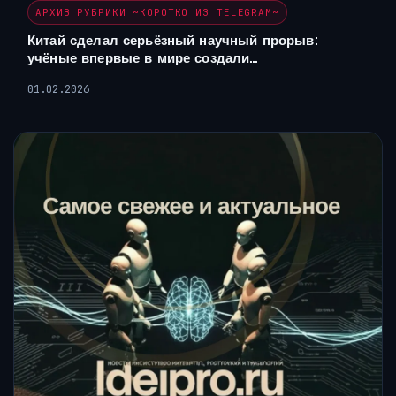
АРХИВ РУБРИКИ ~КОРОТКО ИЗ TELEGRAM~
Китай сделал серьёзный научный прорыв:
учёные впервые в мире создали…
01.02.2026