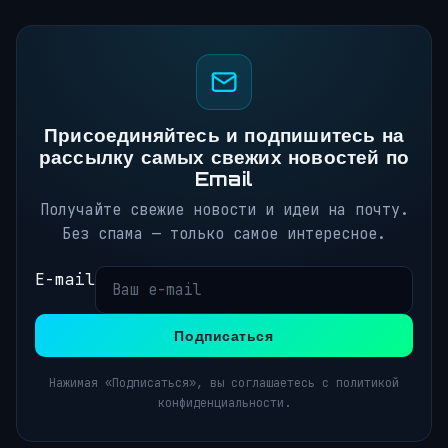
Присоединяйтесь и подпишитесь на
рассылку самых свежих новостей по
Email
Получайте свежие новости и идеи на почту.
Без спама — только самое интересное.
E-mail
Подписаться
Нажимая «Подписаться», вы соглашаетесь с политикой
конфиденциальности.