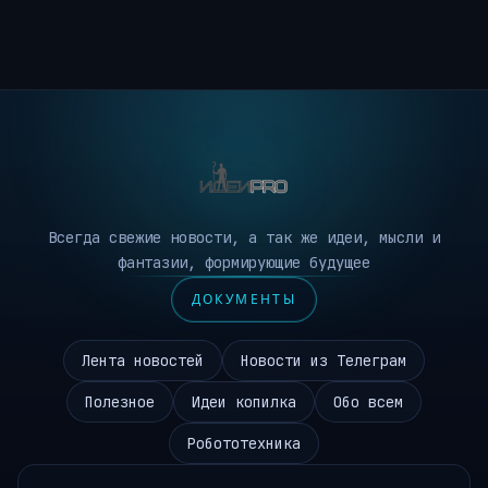
Всегда свежие новости, а так же идеи, мысли и
фантазии, формирующие будущее
ДОКУМЕНТЫ
Лента новостей
Новости из Телеграм
Полезное
Идеи копилка
Обо всем
Робототехника