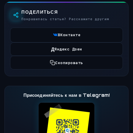
ПОДЕЛИТЬСЯ
Понравилась статья? Расскажите другим
ВКонтакте
Д
Яндекс Дзен
Скопировать
Присоединяйтесь к нам в Telegram!