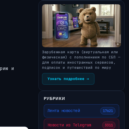
Зарубежная карта (виртуальная или
физическая) с пополнением по СБП —
для оплаты иностранных сервисов,
подписок и путешествий по миру
рию и
Узнать подробнее →
РУБРИКИ
Лента новостей
17621
Новости из Telegram
3311