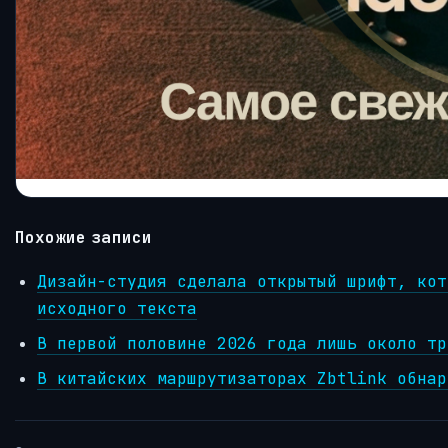
Похожие записи
Дизайн-студия сделала открытый шрифт, кот
исходного текста
В первой половине 2026 года лишь около тр
В китайских маршрутизаторах Zbtlink обнар