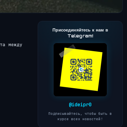
Присоединяйтесь к нам в
Telegram!
та между
@ideipr0
Подписывайтесь, чтобы быть в
курсе всех новостей!