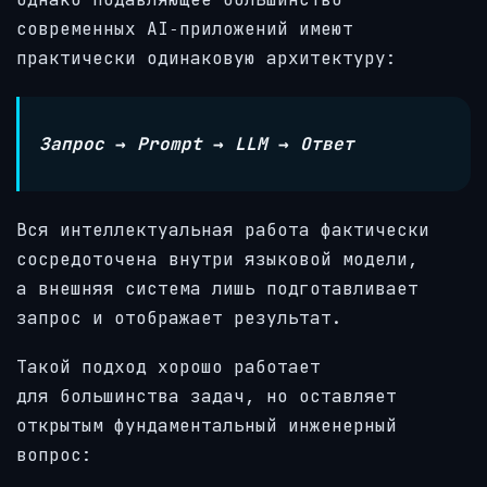
современных AI‑приложений имеют
практически одинаковую архитектуру:
Запрос → Prompt → LLM → Ответ
Вся интеллектуальная работа фактически
сосредоточена внутри языковой модели,
а внешняя система лишь подготавливает
запрос и отображает результат.
Такой подход хорошо работает
для большинства задач, но оставляет
открытым фундаментальный инженерный
вопрос: