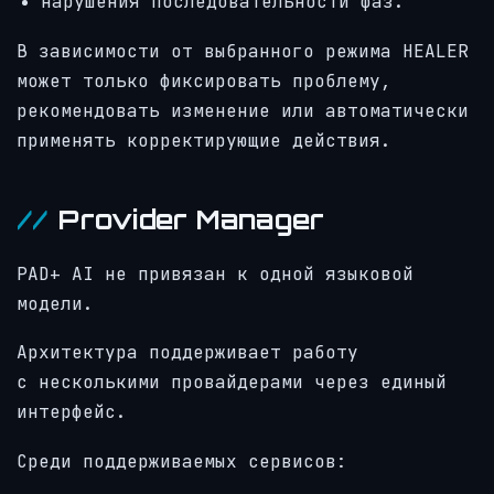
нарушения последовательности фаз.
В зависимости от выбранного режима HEALER
может только фиксировать проблему,
рекомендовать изменение или автоматически
применять корректирующие действия.
Provider Manager
PAD+ AI не привязан к одной языковой
модели.
Архитектура поддерживает работу
с несколькими провайдерами через единый
интерфейс.
Среди поддерживаемых сервисов: