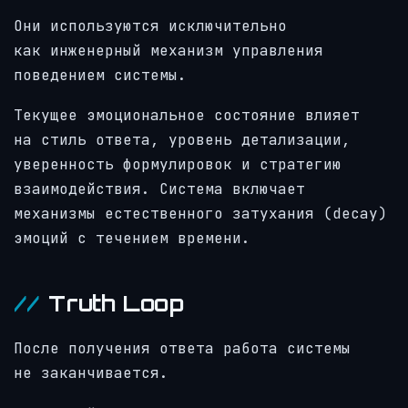
Они используются исключительно
как инженерный механизм управления
поведением системы.
Текущее эмоциональное состояние влияет
на стиль ответа, уровень детализации,
уверенность формулировок и стратегию
взаимодействия. Система включает
механизмы естественного затухания (decay)
эмоций с течением времени.
Truth Loop
После получения ответа работа системы
не заканчивается.