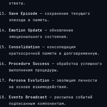
ответа.
Save Episode
— сохранение текущего
эпизода в память.
Emotion Update
— обновление
эмоционального состояния.
Consolidation
— консолидация
краткосрочной памяти в долговременную.
Procedure Success
— обработка успешного
выполнения процедуры.
Persona Evolution
— эволюция личности
на основе взаимодействия.
Events Broadcast
— рассылка событий
подписанным компонентам.