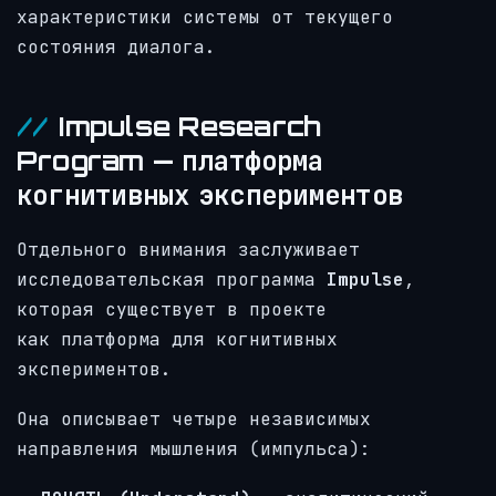
характеристики системы от текущего
состояния диалога.
Impulse Research
Program — платформа
когнитивных экспериментов
Отдельного внимания заслуживает
исследовательская программа
Impulse
,
которая существует в проекте
как платформа для когнитивных
экспериментов.
Она описывает четыре независимых
направления мышления (импульса):