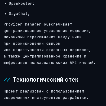
OpenRouter;
GigaChat;
Provider Manager обеспечивает
централизованное управление моделями,
механизмы переключения между ними
при возникновении ошибок
или недоступности отдельных сервисов,
а также централизованное хранение и
шифрование пользовательских API‑ключей.
Технологический стек
Проект реализован с использованием
современных инструментов разработки.