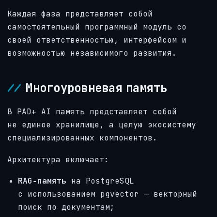
Каждая фаза представляет собой
самостоятельный программный модуль со
своей ответственностью, интерфейсом и
возможностью независимого развития.
Многоуровневая память
В PAD+ AI память представляет собой
не единое хранилище, а целую экосистему
специализированных компонентов.
Архитектура включает:
RAG‑память
на PostgreSQL
с использованием pgvector — векторный
поиск по документам;