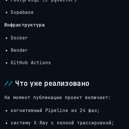
Supabase
Инфраструктура
Docker
Render
GitHub Actions
Что уже реализовано
На момент публикации проект включает:
когнитивный Pipeline из 24 фаз;
систему X‑Ray с полной трассировкой;