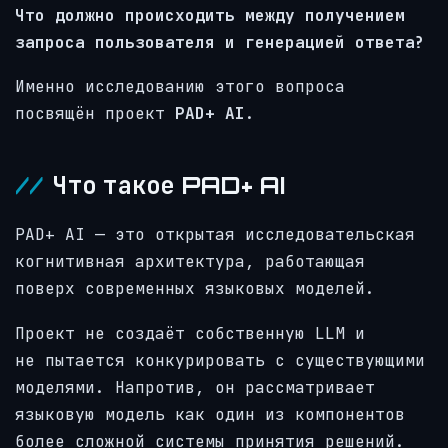
Что должно происходить между получением
запроса пользователя и генерацией ответа?
Именно исследованию этого вопроса
посвящён проект
PAD+ AI
.
Что такое PAD+ AI
PAD+ AI — это открытая исследовательская
когнитивная архитектура, работающая
поверх современных языковых моделей.
Проект не создаёт собственную LLM и
не пытается конкурировать с существующими
моделями. Напротив, он рассматривает
языковую модель как один из компонентов
более сложной системы принятия решений.