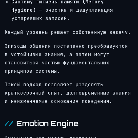
Систему гигиены памяти (Memory
Hygiene)
— очистка и дедупликация
устаревших записей.
Каждый уровень решает собственную задачу.
Эпизоды общения постепенно преобразуются
в устойчивые знания, а затем могут
становиться частью фундаментальных
принципов системы.
Такой подход позволяет разделять
краткосрочный опыт, долговременные знания
и неизменяемые основания поведения.
Emotion Engine