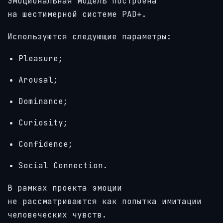
Эмоциональная модель построена
на шестимерной системе PAD+.
Используются следующие параметры:
Pleasure;
Arousal;
Dominance;
Curiosity;
Confidence;
Social Connection.
В рамках проекта эмоции
не рассматриваются как попытка имитации
человеческих чувств.