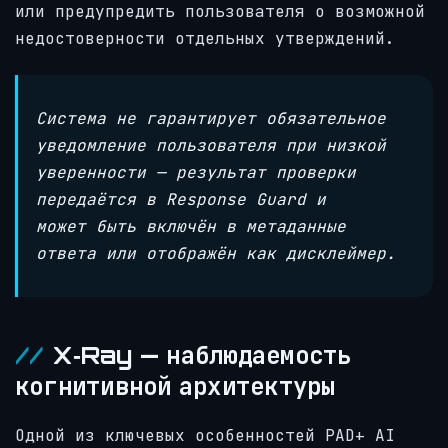
или предупредить пользователя о возможной
недостоверности отдельных утверждений.
Система не гарантирует обязательное
уведомление пользователя при низкой
уверенности — результат проверки
передаётся в Response Guard и
может быть включён в метаданные
ответа или отображён как дисклеймер.
X‑Ray — наблюдаемость
когнитивной архитектуры
Одной из ключевых особенностей PAD+ AI