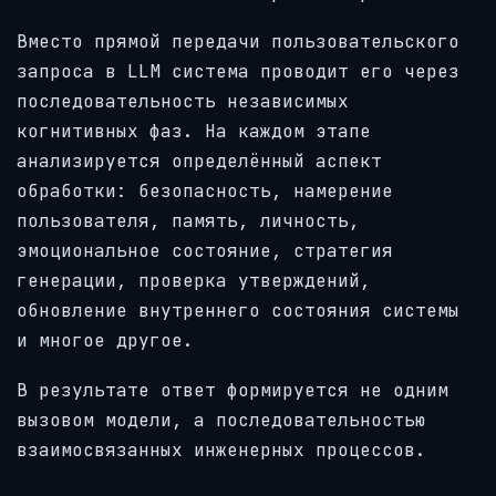
Вместо прямой передачи пользовательского
запроса в LLM система проводит его через
последовательность независимых
когнитивных фаз. На каждом этапе
анализируется определённый аспект
обработки: безопасность, намерение
пользователя, память, личность,
эмоциональное состояние, стратегия
генерации, проверка утверждений,
обновление внутреннего состояния системы
и многое другое.
В результате ответ формируется не одним
вызовом модели, а последовательностью
взаимосвязанных инженерных процессов.