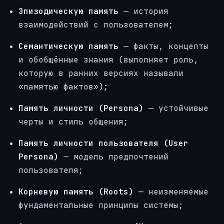
Эпизодическую память
— история
взаимодействий с пользователем;
Семантическую память
— факты, концепты
и обобщённые знания (выполняет роль,
которую в ранних версиях называли
«памятью фактов»);
Память личности (Persona)
— устойчивые
черты и стиль общения;
Память личности пользователя (User
Persona)
— модель предпочтений
пользователя;
Корневую память (Roots)
— неизменяемые
фундаментальные принципы системы;