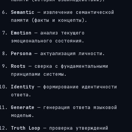
Semantic
— извлечение семантической
памяти (факты и концепты).
Emotion
— анализ текущего
эмоционального состояния.
Persona
— актуализация личности.
Roots
— сверка с фундаментальными
принципами системы.
Identity
— формирование идентичности
ответа.
Generate
— генерация ответа языковой
моделью.
Truth Loop
— проверка утверждений