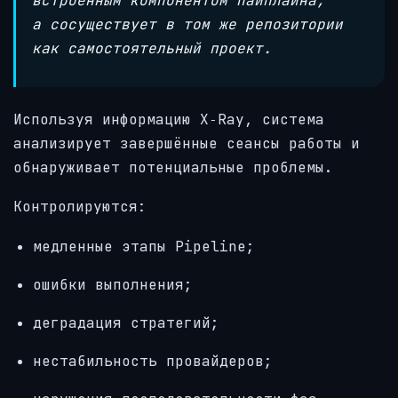
встроенным компонентом пайплайна,
а сосуществует в том же репозитории
как самостоятельный проект.
Используя информацию X‑Ray, система
анализирует завершённые сеансы работы и
обнаруживает потенциальные проблемы.
Контролируются:
медленные этапы Pipeline;
ошибки выполнения;
деградация стратегий;
нестабильность провайдеров;