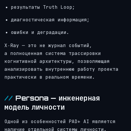
результаты Truth Loop;
диагностическая информация;
ошибки и деградации.
X‑Ray — это не журнал событий,
а полноценная система трассировки
когнитивной архитектуры, позволяющая
анализировать внутреннюю работу проекта
практически в реальном времени.
Persona — инженерная
модель личности
Одной из особенностей PAD+ AI является
наличие отдельной системы личности.