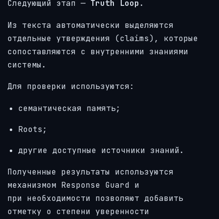
Следующий этап —
Truth Loop
.
Из текста автоматически выделяются
отдельные утверждения (claims), которые
сопоставляются с внутренними знаниями
системы.
Для проверки используются:
семантическая память;
Roots;
другие доступные источники знаний.
Полученные результаты используются
механизмом Response Guard и
при необходимости позволяют добавить
отметку о степени уверенности