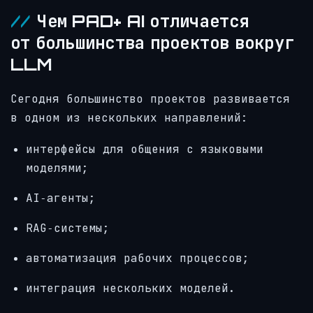
Чем PAD+ AI отличается
от большинства проектов вокруг
LLM
Сегодня большинство проектов развивается
в одном из нескольких направлений:
интерфейсы для общения с языковыми
моделями;
AI‑агенты;
RAG‑системы;
автоматизация рабочих процессов;
интеграция нескольких моделей.