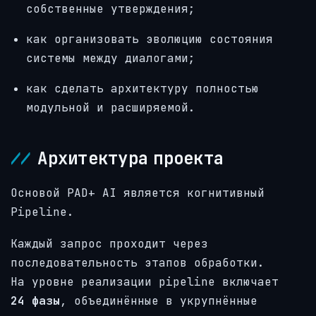
собственные утверждения;
как организовать эволюцию состояния
системы между диалогами;
как сделать архитектуру полностью
модульной и расширяемой.
Архитектура проекта
Основой PAD+ AI является когнитивный
Pipeline.
Каждый запрос проходит через
последовательность этапов обработки.
На уровне реализации pipeline включает
24 фазы
, объединённые в укрупнённые