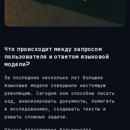
Что происходит между запросом
пользователя и ответом языковой
модели?
За последние несколько лет большие
языковые модели совершили настоящую
революцию. Сегодня они способны писать
код, анализировать документы, помогать
в исследованиях, создавать тексты и
решать сложные задачи.
Однако подавляющее большинство