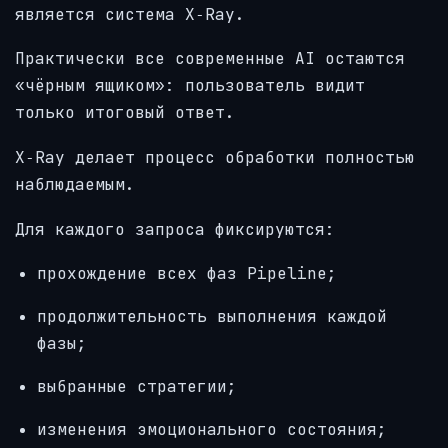
является система X‑Ray.
Практически все современные AI остаются
«чёрным ящиком»: пользователь видит
только итоговый ответ.
X‑Ray делает процесс обработки полностью
наблюдаемым.
Для каждого запроса фиксируются:
прохождение всех фаз Pipeline;
продолжительность выполнения каждой
фазы;
выбранные стратегии;
изменения эмоционального состояния;