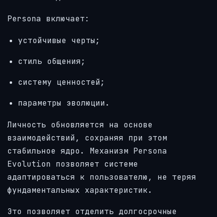
Persona включает:
устойчивые черты;
стиль общения;
систему ценностей;
параметры эволюции.
Личность обновляется на основе
взаимодействий, сохраняя при этом
стабильное ядро. Механизм Persona
Evolution позволяет системе
адаптироваться к пользователю, не теряя
фундаментальных характеристик.
Это позволяет отделить долгосрочные