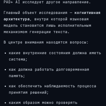
PAD+ AI исследует другое направление.
Главный объект исследования —
когнитивная
архитектура
, внутри которой языковая
модель становится лишь исполнительным
механизмом генерации текста.
В центре внимания находятся вопросы:
какие внутренние состояния должна иметь
система;
как должна работать долговременная
память;
как обеспечить наблюдаемость процесса
принятия решений;
каким образом можно проверять