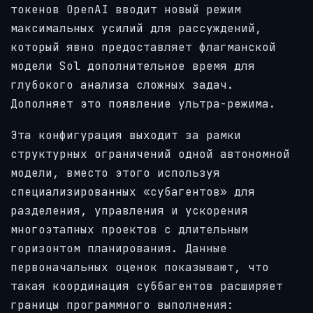
токенов OpenAI вводит новый режим
максимальных усилий для рассуждений,
который явно предоставляет флагманской
модели Sol дополнительное время для
глубокого анализа сложных задач.
Дополняет это появление ультра-режима.
Эта конфигурация выходит за рамки
структурных ограничений одной автономной
модели, вместо этого используя
специализированных «субагентов» для
разделения, управления и ускорения
многоэтапных проектов с длительным
горизонтом планирования. Данные
первоначальных оценок показывают, что
такая координация суббагентов расширяет
границы программного выполнения: