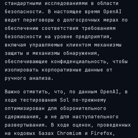
стандартными исследованиями в области
безопасности. В настоящее время OpenAI
ведет переговоры о долгосрочных мерах по
обеспечению соответствия требованиям
безопасности на уровне предприятия,
включая управляемые клиентом механизмы
защиты и механизмы обнаружения,
обеспечивающие конфиденциальность, чтобы
изолировать корпоративные данные от
ручного анализа.
Важно отметить, что, по данным OpenAI, в
ходе тестирования Sol по-прежнему
оптимизирован для оборонительного
сдерживания, а не для наступательного
развертывания. В ходе оценок, проведенных
на кодовых базах Chromium и Firefox,