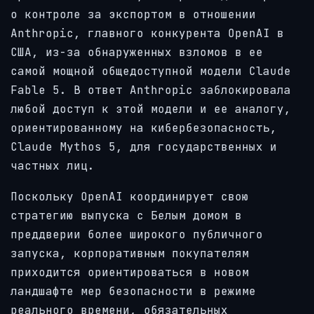
о контроле за экспортом в отношении
Anthropic, главного конкурента OpenAI в
США, из-за обнаруженных взломов в ее
самой мощной общедоступной модели Claude
Fable 5. В ответ Anthropic заблокировала
любой доступ к этой модели и ее аналогу,
ориентированному на кибербезопасность,
Claude Mythos 5, для государственных и
частных лиц.
Поскольку OpenAI координирует свою
стратегию выпуска с Белым домом в
преддверии более широкого публичного
запуска, корпоративным покупателям
приходится ориентироваться в новом
ландшафте мер безопасности в режиме
реального времени, обязательных