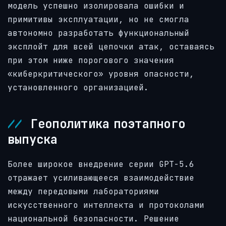
модель успешно изолировала ошибки и
примитивы эксплуатации, но не смогла
автономно разработать функциональный
эксплойт для всей цепочки атак, оставаясь
при этом ниже порогового значения
«киберкритического» уровня опасности,
установленного организацией.
Геополитика поэтапного
выпуска
Более широкое внедрение серии GPT-5.6
отражает усиливающееся взаимодействие
между передовыми лабораториями
искусственного интеллекта и протоколами
национальной безопасности. Решение