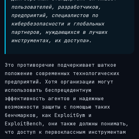
пользователей, разработчиков,
предприятий, специалистов по
кибербезопасности и глобальных
партнеров, нуждающихся в лучших
инструментах, их доступа».
Это противоречие подчеркивает шаткое
положение современных технологических
предприятий. Хотя организации могут
использовать беспрецедентную
эффективность агентов и надежные
возможности защиты с помощью таких
бенчмарков, как ExploitGym и
ExploitBench, они также должны понимать,
что доступ к первоклассным инструментам