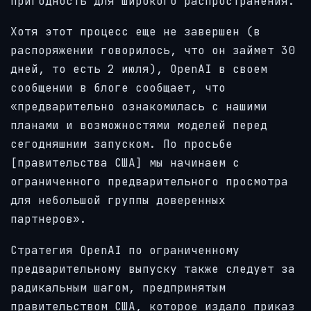
пригодность для широкого распространения.
Хотя этот процесс еще не завершен (в
распоряжении говорилось, что он займет 30
дней, то есть 2 июля), OpenAI в своем
сообщении в блоге сообщает, что
«предварительно ознакомилась с нашими
планами и возможностями моделей перед
сегодняшним запуском. По просьбе
[правительства США] мы начинаем с
ограниченного предварительного просмотра
для небольшой группы доверенных
партнеров».
Стратегия OpenAI по ограниченному
предварительному выпуску также следует за
радикальным шагом, предпринятым
правительством США, которое издало приказ