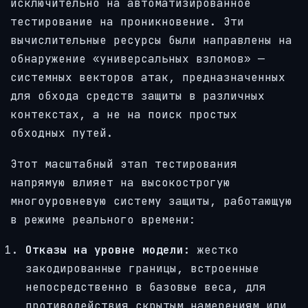
исключительно на автоматизированное
тестирование на проникновение. Эти
вычислительные ресурсы были направлены на
обнаружение «универсальных взломов» —
системных векторов атак, предназначенных
для обхода средств защиты в различных
контекстах, а не на поиск простых
обходных путей.
Этот масштабный этап тестирования
напрямую влияет на высокострогую
многоуровневую систему защиты, работающую
в режиме реального времени:
Отказы на уровне модели:
жестко
закодированные границы, встроенные
непосредственно в базовые веса, для
противодействия скрытым намерениям или