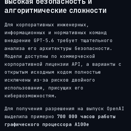
высокая безопасность и
алгоритмические сложности
Для корпоративных инженерных,
информационных и нормативных команд
внедрение GPT-5.6 требует тщательного
анализа его архитектуры безопасности.
Модели доступны по коммерческой
корпоративной лицензии API, а варианты с
открытым исходным кодом полностью
исключены из-за рисков двойного
использования, присущих его
кибервозможностям.
Для получения разрешения на выпуск OpenAI
выделила примерно
700 000 часов работы
графического процессора A100e