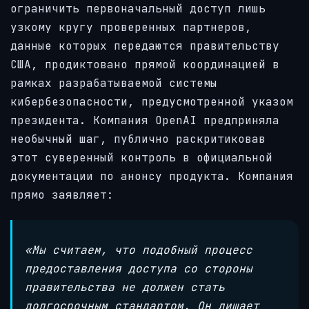
ограничить первоначальный доступ лишь
узкому кругу проверенных партнеров,
данные которых передаются правительству
США, продиктовано прямой координацией в
рамках разрабатываемой системы
кибербезопасности, предусмотренной указом
президента. Компания OpenAI предприняла
необычный шаг, публично раскритиковав
этот суверенный контроль в официальной
документации по анонсу продукта. Компания
прямо заявляет:
«Мы считаем, что подобный процесс
предоставления доступа со стороны
правительства не должен стать
долгосрочным стандартом. Он лишает