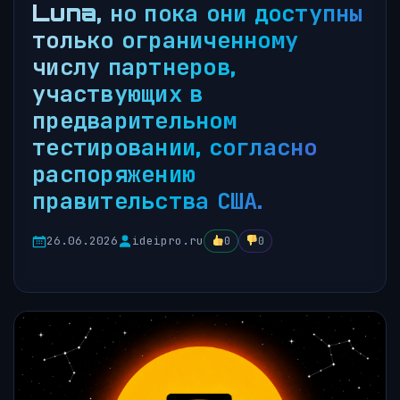
Luna, но пока они доступны
только ограниченному
числу партнеров,
участвующих в
предварительном
тестировании, согласно
распоряжению
правительства США.
26.06.2026
ideipro.ru
0
0