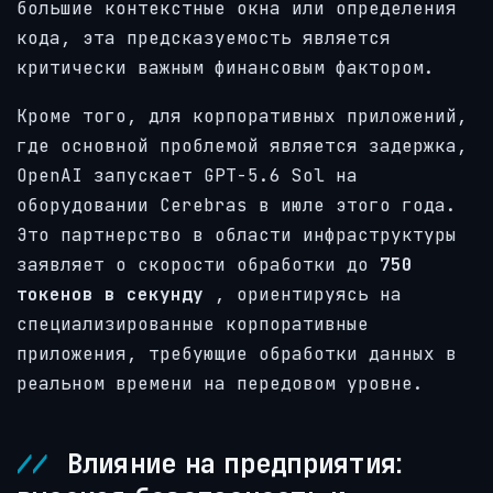
большие контекстные окна или определения
кода, эта предсказуемость является
критически важным финансовым фактором.
Кроме того, для корпоративных приложений,
где основной проблемой является задержка,
OpenAI запускает GPT-5.6 Sol на
оборудовании Cerebras в июле этого года.
Это партнерство в области инфраструктуры
заявляет о скорости обработки до
750
токенов в секунду
, ориентируясь на
специализированные корпоративные
приложения, требующие обработки данных в
реальном времени на передовом уровне.
Влияние на предприятия: