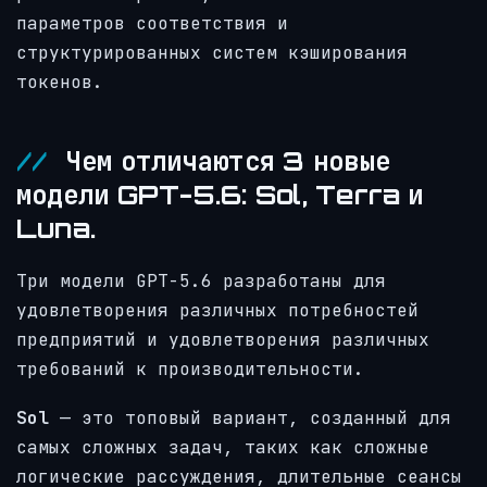
параметров соответствия и
структурированных систем кэширования
токенов.
Чем отличаются 3 новые
модели GPT-5.6: Sol, Terra и
Luna.
Три модели GPT-5.6 разработаны для
удовлетворения различных потребностей
предприятий и удовлетворения различных
требований к производительности.
Sol
— это топовый вариант, созданный для
самых сложных задач, таких как сложные
логические рассуждения, длительные сеансы