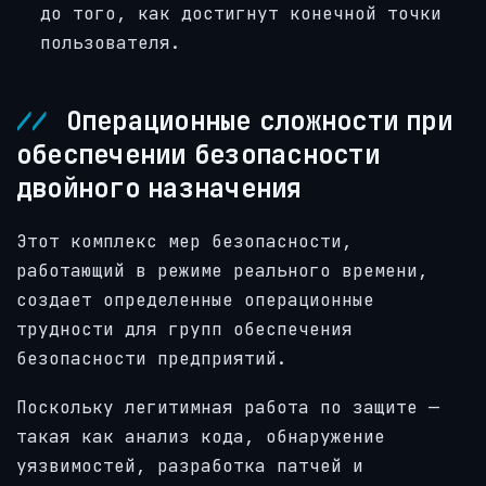
до того, как достигнут конечной точки
пользователя.
Операционные сложности при
обеспечении безопасности
двойного назначения
Этот комплекс мер безопасности,
работающий в режиме реального времени,
создает определенные операционные
трудности для групп обеспечения
безопасности предприятий.
Поскольку легитимная работа по защите —
такая как анализ кода, обнаружение
уязвимостей, разработка патчей и