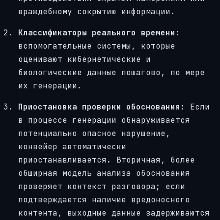
враждебному сокрытию информации.
Классификаторы реального времени:
вспомогательные системы, которые
оценивают кибернетические и
биологические данные пошагово, по мере
их генерации.
Приостановка проверки обоснования:
Если
в процессе генерации обнаруживается
потенциально опасное нарушение,
конвейер автоматически
приостанавливается. Вторичная, более
обширная модель анализа обоснования
проверяет контекст разговора; если
подтверждается наличие вредоносного
контента, выходные данные задерживаются