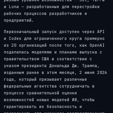
и Luna — разработанные для перестройки
рабочих процессов разработчиков и
предприятий.
Первоначальный запуск доступен через API
и Codex для ограниченного круга примерно
из 20 организаций после того, как OpenAI
поделилась моделями и планами выпуска с
правительством США в соответствии с
указом президента Дональда Дж. Трампа,
изданным ранее в этом месяце, 2 июня 2026
года, который призывает различные
федеральные агентства сотрудничать в
процессе сравнительной оценки
возможностей новых моделей ИИ, чтобы
гарантировать их безопасность и