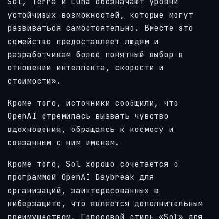
Sol, Terra и Luna обозначают уровни
устойчивых возможностей, которые могут
развиваться самостоятельно. Вместе это
семейство предоставляет людям и
разработчикам более понятный выбор в
отношении интеллекта, скорости и
стоимости».
Кроме того, источники сообщили, что
OpenAI стремилась вызвать чувство
вдохновения, обращаясь к космосу и
связанным с ним именам.
Кроме того, Sol хорошо сочетается с
программой OpenAI Daybreak для
организаций, заинтересованных в
киберзащите, что является дополнительным
преимуществом. Голосовой стиль «Sol» для