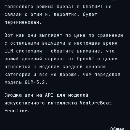
голосового режима OpenAI в ChatGPT не
связан с этим и, вероятно, будет
переименован.
Вот как они выглядят по цене по сравнению
с остальными ведущими в настоящее время
LLM-системами — обратите внимание, что
самый дешевый вариант от OpenAI в целом
относится к моделям средней ценовой
категории и все же дороже, чем передовая
модель GLM-5.2.
Сводка цен на API для моделей
искусственного интеллекта VentureBeat
Frontier.
Общая