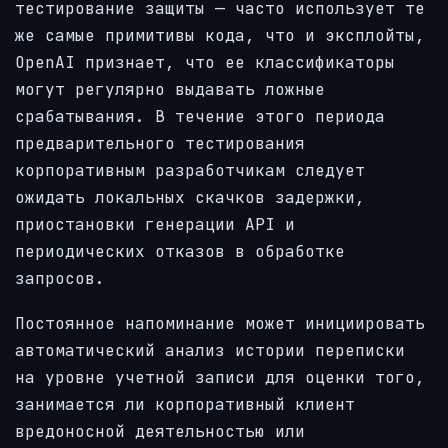
тестирование защиты — часто использует те
же самые примитивы кода, что и эксплойты,
OpenAI признает, что ее классификаторы
могут регулярно выдавать ложные
срабатывания. В течение этого периода
предварительного тестирования
корпоративным разработчикам следует
ожидать локальных скачков задержки,
приостановки генерации API и
периодических отказов в обработке
запросов.
Постоянное напоминание может инициировать
автоматический анализ истории переписки
на уровне учетной записи для оценки того,
занимается ли корпоративный клиент
вредоносной деятельностью или