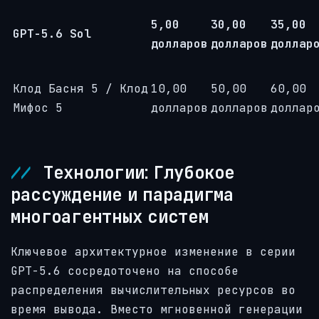
5,00
30,00
35,00
GPT-5.6 Sol
долларов
долларов
доллар
Клод Басня 5 / Клод
10,00
50,00
60,00
Мифос 5
долларов
долларов
доллар
Технологии: Глубокое
рассуждение и парадигма
многоагентных систем
Ключевое архитектурное изменение в серии
GPT-5.6 сосредоточено на способе
распределения вычислительных ресурсов во
время вывода. Вместо мгновенной генерации