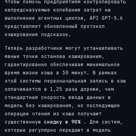
Чтобы помочь предприятиям контролировать
непредсказуемые колебания затрат на
выполнение агентных циклов, API GPT-5.6
представляет обновленный протокол
кэширования подсказок.
Теперь разработчики могут устанавливать
явные точки останова кэширования,
гарантированно обеспечивая минимальное
время жизни кэша в 30 минут. В рамках
этой системы первоначальная запись в кэш
оплачивается в 1,25 раза дороже, чем
стандартная скорость ввода данных в
модель без кэширования, но последующие
операции чтения из кэша получают
существенную
скидку в 90%
. Для систем,
которые регулярно передают в модель