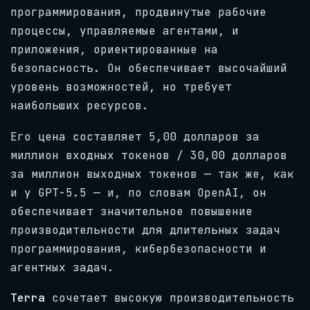
программирования, продвинутые рабочие
процессы, управляемые агентами, и
приложения, ориентированные на
безопасность. Он обеспечивает высочайший
уровень возможностей, но требует
наибольших ресурсов.
Его цена составляет 5,00 долларов за
миллион входных токенов / 30,00 долларов
за миллион выходных токенов — так же, как
и у GPT-5.5 — и, по словам OpenAI, он
обеспечивает значительное повышение
производительности для длительных задач
программирования, кибербезопасности и
агентных задач.
Terra
сочетает высокую производительность