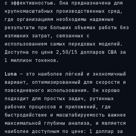
с эффективностью. Она предназначена для
крупномасштабных производственных сред,
где организациям необходимы надежные
результаты при больших объемах работы без
излишних затрат, связанных с
использованием самых передовых моделей.
Доступна по цене 2,50/15 долларов США за
1 миллион токенов.
Luna
— это наиболее лёгкий и экономичный
вариант, оптимизированный для скорости и
повседневного использования. Он хорошо
подходит для простых задач, рутинных
рабочих процессов и приложений, где
быстродействие и масштабируемость важнее
максимальной глубины анализа, и является
наиболее доступным по цене: 1 доллар за