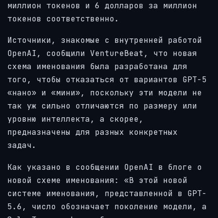
миллион токенов и 6 долларов за миллион
токенов соответственно.
Источники, знакомые с внутренней работой
OpenAI, сообщили VentureBeat, что новая
схема именования была разработана для
того, чтобы отказаться от вариантов GPT-5
«нано» и «мини», поскольку эти модели не
так уж сильно отличаются по размеру или
уровню интеллекта, а скорее,
предназначены для разных конкретных
задач.
Как указано в сообщении OpenAI в блоге о
новой схеме именования: «В этой новой
системе именования, представленной в GPT-
5.6, число обозначает поколение модели, а