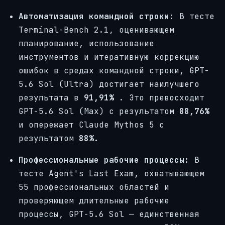
Автоматизация командной строки:
В тесте
Terminal-Bench 2.1, оценивающем
планирование, использование
инструментов и итеративную коррекцию
ошибок в средах командной строки, GPT-
5.6 Sol (Ultra) достигает наилучшего
результата в
91,91%
. Это превосходит
GPT-5.6 Sol (Max) с результатом
88,76%
и опережает Claude Mythos 5 с
результатом
88%.
Профессиональные рабочие процессы:
В
тесте Agent's Last Exam, охватывающем
55 профессиональных областей и
проверяющем длительные рабочие
процессы, GPT-5.6 Sol — единственная