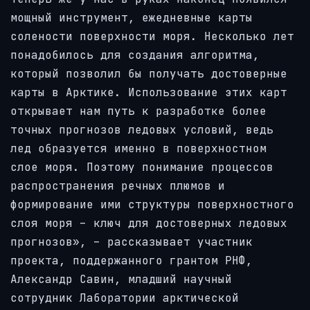
мощный инструмент, ежедневные карты
солености поверхности моря. Несколько лет
понадобилось для создания алгоритма,
который позволил бы получать достоверные
карты в Арктике. Использование этих карт
открывает нам путь к разработке более
точных прогнозов ледовых условий, ведь
лед образуется именно в поверхностном
слое моря. Поэтому понимание процессов
распространения речных плюмов и
формирование ими структуры поверхностного
слоя моря – ключ для достоверных ледовых
прогнозов», – рассказывает участник
проекта, поддержанного грантом РНФ,
Александр Савин, младший научный
сотрудник Лаборатории арктической