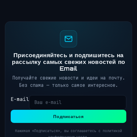
Присоединяйтесь и подпишитесь на
рассылку самых свежих новостей по
Email
Получайте свежие новости и идеи на почту.
Без спама — только самое интересное.
E-mail
Подписаться
Нажимая «Подписаться», вы соглашаетесь с политикой