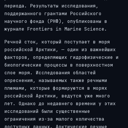
периода. Результаты исследования,
поддержанного грантами Российского
научного фонда (РНФ), опубликованы в
журнале Frontiers in Marine Science.
Речной сток, который поступает в моря
российской Арктики, — один из важнейших
факторов, определяющих гидрофизические и
биологические процессы в поверхностном
слое моря. Исследования областей
опреснения, называемых также речными
плюмами, которые формируются в морях
российской Арктики, ведутся уже много
лет. Однако до недавнего времени у этих
исследований были существенные
ограничения из-за малого количества
доступных данных. Арктические речные