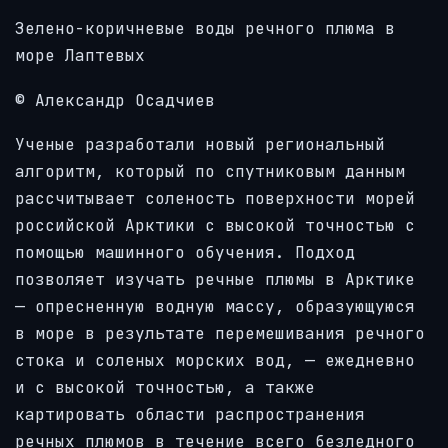
Зелено-коричневые воды речного плюма в
море Лаптевых
© Александр Осадчиев
Ученые разработали новый региональный
алгоритм, который по спутниковым данным
рассчитывает соленость поверхности морей
российской Арктики с высокой точностью с
помощью машинного обучения. Подход
позволяет изучать речные плюмы в Арктике
— опресненную водную массу, образующуюся
в море в результате перемешивания речного
стока и соленых морских вод, — ежедневно
и с высокой точностью, а также
картировать области распространения
речных плюмов в течение всего безледного