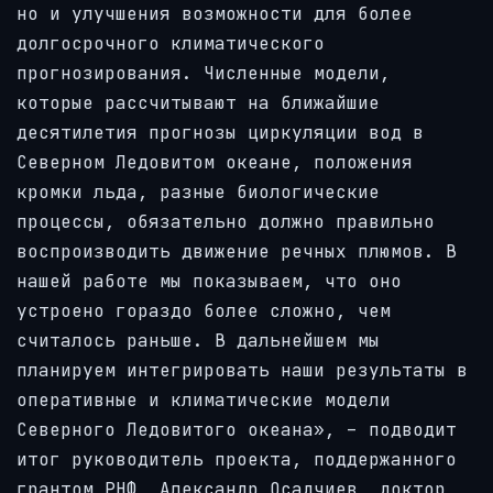
но и улучшения возможности для более
долгосрочного климатического
прогнозирования. Численные модели,
которые рассчитывают на ближайшие
десятилетия прогнозы циркуляции вод в
Северном Ледовитом океане, положения
кромки льда, разные биологические
процессы, обязательно должно правильно
воспроизводить движение речных плюмов. В
нашей работе мы показываем, что оно
устроено гораздо более сложно, чем
считалось раньше. В дальнейшем мы
планируем интегрировать наши результаты в
оперативные и климатические модели
Северного Ледовитого океана», – подводит
итог руководитель проекта, поддержанного
грантом РНФ, Александр Осадчиев, доктор