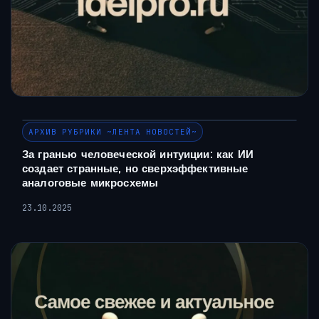
АРХИВ РУБРИКИ ~ЛЕНТА НОВОСТЕЙ~
За гранью человеческой интуиции: как ИИ
создает странные, но сверхэффективные
аналоговые микросхемы
23.10.2025