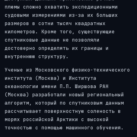
плюмы сложно охватить экспедиционными
судовыми измерениями из-за их больших
размеров в сотни тысяч квадратных
километров. Кроме того, существующие
спутниковые данные не позволяли
достоверно определять их границы и
внутреннюю структуру.
Ученые из Московского физико-технического
института (Москва) и Института
океанологии имени П.П. Ширшова РАН
(Москва) разработали новый региональный
алгоритм, который по спутниковым данным
рассчитывает поверхностную соленость в
морях российской Арктики с высокой
точностью с помощью машинного обучения.