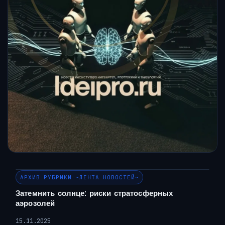
АРХИВ РУБРИКИ ~ЛЕНТА НОВОСТЕЙ~
Затемнить солнце: риски стратосферных
аэрозолей
15.11.2025