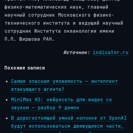
физико-математических наук, главный
научный сотрудник Московского физико-
технического института и ведущий научный
сотрудник Института океанологии имени
П.П. Ширшова РАН.
Источник:
indicator.ru
Похожие записи
Самая опасная уязвимость — интеллект
атакующего агента?
MiniMax H3: нейросеть для видео со
звуком — разбор 9 демок
В дорогостоящей умной колонке от OpenAI
будут использоваться движущиеся части,