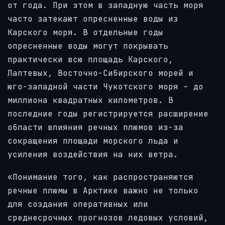
от года. При этом в западную часть моря
часто затекают опресненные воды из
Карского моря. В отдельные годы
опресненные воды могут покрывать
практически всю площадь Карского,
Лаптевых, Восточно-Сибирского морей и
юго-западной части Чукотского моря – до
миллиона квадратных километров. В
последние годы регистрируется расширение
области влияния речных плюмов из-за
сокращения площади морского льда и
усиления воздействия на них ветра.
«Понимание того, как распространяются
речные плюмы в Арктике важно не только
для создания оперативных или
среднесрочных прогнозов ледовых условий,