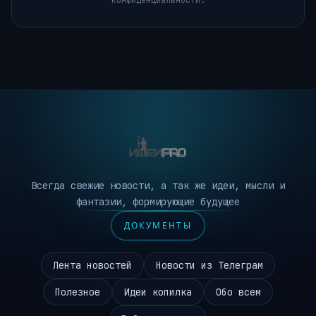
конфиденциальности.
Всегда свежие новости, а так же идеи, мысли и
фантазии, формирующие будущее
ДОКУМЕНТЫ
Лента новостей
Новости из Телеграм
Полезное
Идеи копилка
Обо всем