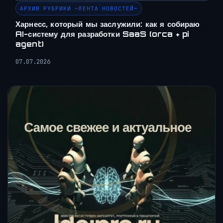
АРХИВ РУБРИКИ ~ЛЕНТА НОВОСТЕЙ~
Харнесс, который мы заслужили: как я собираю
AI-систему для разработки SaaS (orca + pi
agent)
07.07.2026