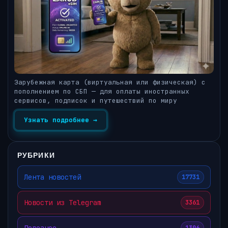
Зарубежная карта (виртуальная или физическая) с
пополнением по СБП — для оплаты иностранных
сервисов, подписок и путешествий по миру
Узнать подробнее →
РУБРИКИ
Лента новостей
17731
Новости из Telegram
3361
Полезное