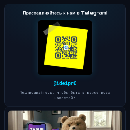
Присоединяйтесь к нам в Telegram!
@ideipr0
Подписывайтесь, чтобы быть в курсе всех
новостей!