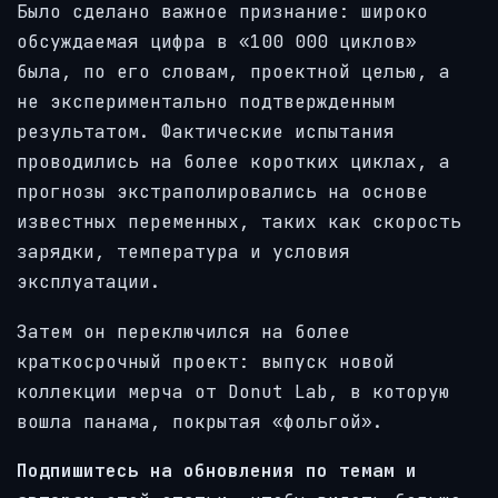
Было сделано важное признание: широко
обсуждаемая цифра в «100 000 циклов»
была, по его словам, проектной целью, а
не экспериментально подтвержденным
результатом. Фактические испытания
проводились на более коротких циклах, а
прогнозы экстраполировались на основе
известных переменных, таких как скорость
зарядки, температура и условия
эксплуатации.
Затем он переключился на более
краткосрочный проект: выпуск новой
коллекции мерча от Donut Lab, в которую
вошла панама, покрытая «фольгой».
Подпишитесь на обновления по темам и