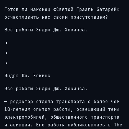
Готов ли наконец «Святой Грааль батарей»
осчастливить нас своим присутствием?
Все работы Эндрю Дж. Хокинса.
Эндрю Дж. Хокинс
Все работы Эндрю Дж. Хокинса.
— редактор отдела транспорта с более чем
10-летним опытом работы, освещающий темы
электромобилей, общественного транспорта
и авиации. Его работы публиковались в The