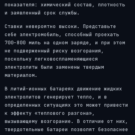
показателя: химический состав, плотность
и заявленный срок службы.
Ставки невероятно высоки. Представьте
себе электромобиль, способный проехать
700–800 миль на одном заряде, и при этом
не подверженный риску возгорания,
поскольку легковоспламеняющиеся
электролиты были заменены твердым
материалом.
В литий-ионных батареях движение жидких
электролитов генерирует тепло, и в
определенных ситуациях это может привести
к эффекту «теплового разгона»,
вызывающему возгорание. В отличие от них,
твердотельные батареи позволят безопаснее