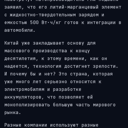
заявил, что его литий-марганцевый элемент
с жидкостно-твердотельным зарядом и
емкостью 500 Вт·ч/кг готов к интеграции в
автомобили.
Китай уже закладывает основу для
массового производства к концу
десятилетия, к этому времени, как он
надеется, технология достигнет зрелости.
И почему бы и нет? Это страна, которая
уже много лет серьезно относится к
электромобилям и разработке
аккумуляторов, что позволяет ей
монополизировать большую часть мирового
рынка.
Разные компании используют разные