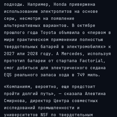
подходы. Например, Honda привержена
использованию электролитов на основе
серы, несмотря на появление
альтернативных вариантов. В октябре
прошлого года Toyota объявила о «первом в
мире практическом применении полностью
твердотельных батарей в электромобилях» к
2027 или 2028 году. А Mercedes, используя
прототип батареи от стартапа Factorial,
смог добиться для электрического седана
EQS реального запаса хода в 749 миль.
«Компаниям, вероятно, еще предстоит
пройти долгий путь», — сказала Алевтина
Смирнова, директор Центра совместных
исследований промышленности и
университетов NSF по твердотельным