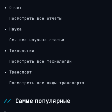
Отчет
Посмотреть все отчеты
Наука
См. все научные статьи
Технологии
Посмотреть все технологии
Транспорт
Посмотреть все виды транспорта
Самые популярные