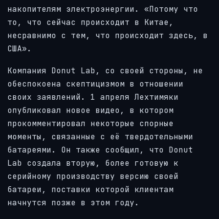
накопителям электроэнергии. «Потому что
то, что сейчас происходит в Китае,
несравнимо с тем, что происходит здесь, в
США».
Компания Donut Lab, со своей стороны, не
обеспокоена скептицизмом в отношении
своих заявлений. 1 апреля Лехтимяки
опубликовал новое видео, в котором
прокомментировал некоторые спорные
моменты, связанные с её твердотельными
батареями. Он также сообщил, что Donut
Lab создала вторую, более готовую к
серийному производству версию своей
батареи, поставки которой клиентам
начнутся позже в этом году.