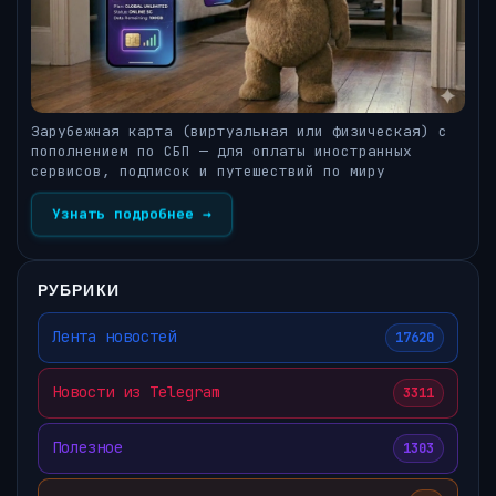
Зарубежная карта (виртуальная или физическая) с
пополнением по СБП — для оплаты иностранных
сервисов, подписок и путешествий по миру
Узнать подробнее →
РУБРИКИ
Лента новостей
17620
Новости из Telegram
3311
Полезное
1303