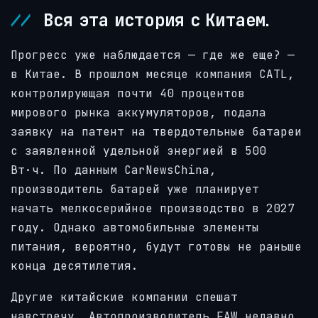
Вся эта история с Китаем.
Прогресс уже наблюдается — где же еще? —
в Китае. В прошлом месяце компания CATL,
контролирующая почти 40 процентов
мирового рынка аккумуляторов, подала
заявку на патент на твердотельные батареи
с заявленной удельной энергией в 500
Вт·ч. По данным CarNewsChina,
производитель батарей уже планирует
начать мелкосерийное производство в 2027
году. Однако автомобильные элементы
питания, вероятно, будут готовы не раньше
конца десятилетия.
Другие китайские компании спешат
навстречу. Автопроизводитель FAW недавно