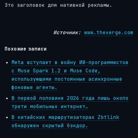
Это заголовок для нативной рекламы.
Источник:
www.theverge.com
Похожие записи
Meta вступает в войну ИИ-программистов
с Muse Spark 1.2 и Muse Code,
использующими постоянные асинхронные
фоновые агенты.
В первой половине 2026 года лишь около
трети мобильных интернет…
В китайских маршрутизаторах Zbtlink
обнаружен скрытый бэкдор.