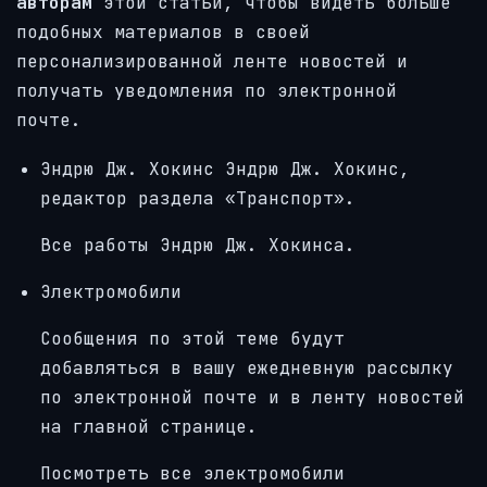
авторам
этой статьи, чтобы видеть больше
подобных материалов в своей
персонализированной ленте новостей и
получать уведомления по электронной
почте.
Эндрю Дж. Хокинс
Эндрю Дж. Хокинс,
редактор раздела «Транспорт».
Все работы Эндрю Дж. Хокинса.
Электромобили
Сообщения по этой теме будут
добавляться в вашу ежедневную рассылку
по электронной почте и в ленту новостей
на главной странице.
Посмотреть все электромобили