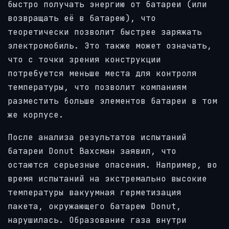
быстро получать энергию от батареи (или
возвращать её в батарею), что
теоретически позволит быстрее заряжать
электромобиль. Это также может означать,
что с точки зрения конструкции
потребуется меньше места для контроля
температуры, что позволит компаниям
разместить больше элементов батареи в том
же корпусе.
После анализа результатов испытаний
батареи Donut Вахсман заявил, что
остаются серьезные опасения. Например, во
время испытаний на экстремально высокие
температуры вакуумная герметизация
пакета, окружающего батарею Donut,
нарушилась. Образование газа внутри