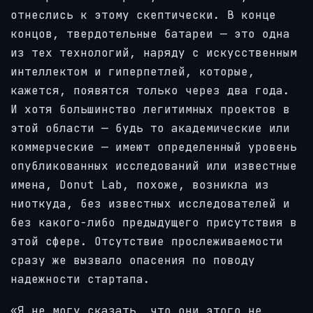
отнеслись к этому скептически. В конце
концов, твердотельные батареи — это одна
из тех технологий, наряду с искусственным
интеллектом и гиперпетлей, которые,
кажется, появятся только через два года.
И хотя большинство легитимных проектов в
этой области — будь то академические или
коммерческие — имеют определенный уровень
опубликованных исследований или известные
имена, Donut Lab, похоже, возникла из
ниоткуда, без известных исследователей и
без какого-либо предыдущего присутствия в
этой сфере. Отсутствие прослеживаемости
сразу же вызвало опасения по поводу
надежности стартапа.
«Я не могу сказать, что они этого не