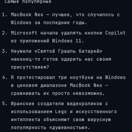
Самые популярные
MacBook Neo — лучшее, что случилось с
Windows за последние годы.
Microsoft начала удалять кнопки Copilot
из приложений Windows 11.
Неужели «Святой Грааль батарей»
наконец-то готов одарить нас своим
присутствием?
Я протестировал три ноутбука на Windows
в ценовом диапазоне MacBook Neo —
сравнивать их просто невозможно.
Иранские создатели видеороликов с
использованием Lego и искусственного
интеллекта объясняют свою вирусную
популярность «душевностью».