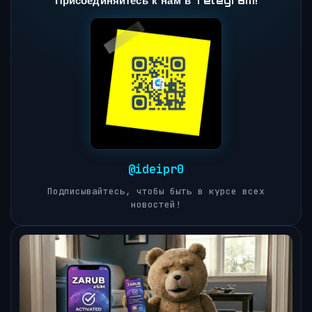
Присоединяйтесь к нам в Telegram!
@ideipr0
Подписывайтесь, чтобы быть в курсе всех
новостей!