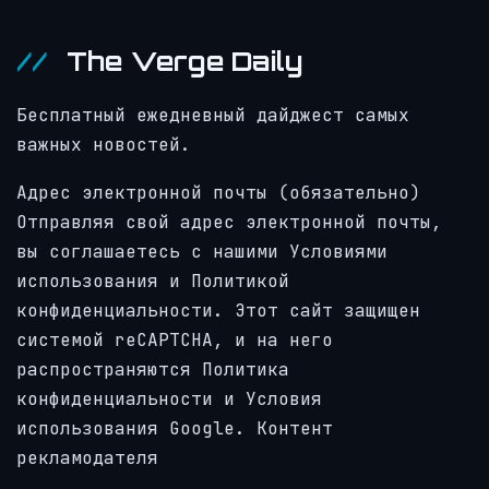
The Verge Daily
Бесплатный ежедневный дайджест самых
важных новостей.
Адрес электронной почты (обязательно)
Отправляя свой адрес электронной почты,
вы соглашаетесь с нашими Условиями
использования и Политикой
конфиденциальности. Этот сайт защищен
системой reCAPTCHA, и на него
распространяются Политика
конфиденциальности и Условия
использования Google.
Контент
рекламодателя