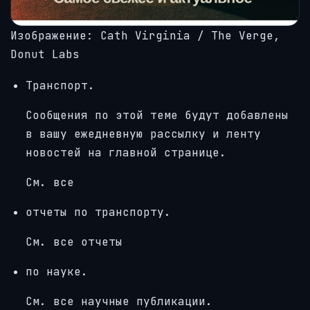
Изображение: Cath Virginia / The Verge,
Donut Labs
Транспорт.
Сообщения по этой теме будут добавлены
в вашу ежедневную рассылку и ленту
новостей на главной странице.
См. все
отчеты по транспорту.
См. все отчеты
по науке.
См. все научные публикации.