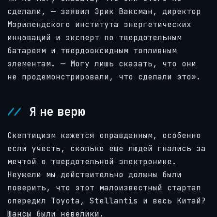
сделали, — заявил Эрик Ваксман, директор
Мэрилендского института энергетических
инноваций и эксперт по твердотельным
батареям и твердооксидным топливным
элементам. — Могу лишь сказать, что они
не продемонстрировали, что сделали это».
Я не верю
Скептицизм кажется оправданным, особенно
если учесть, сколько еще людей гнались за
мечтой о твердотельной электронике.
Неужели мы действительно должны были
поверить, что этот малоизвестный стартап
опередил Toyota, Stellantis и весь Китай?
Шансы были невелики.