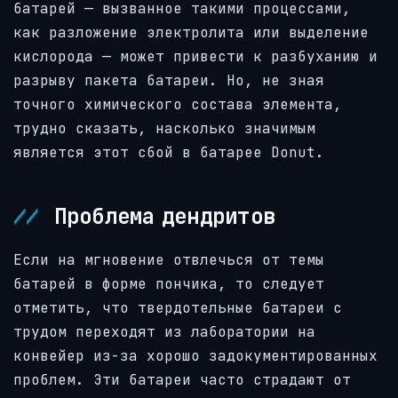
батарей — вызванное такими процессами,
как разложение электролита или выделение
кислорода — может привести к разбуханию и
разрыву пакета батареи. Но, не зная
точного химического состава элемента,
трудно сказать, насколько значимым
является этот сбой в батарее Donut.
Проблема дендритов
Если на мгновение отвлечься от темы
батарей в форме пончика, то следует
отметить, что твердотельные батареи с
трудом переходят из лаборатории на
конвейер из-за хорошо задокументированных
проблем. Эти батареи часто страдают от