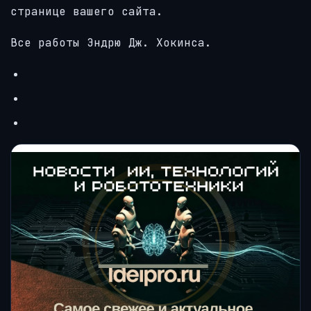
странице вашего сайта.
Все работы Эндрю Дж. Хокинса.