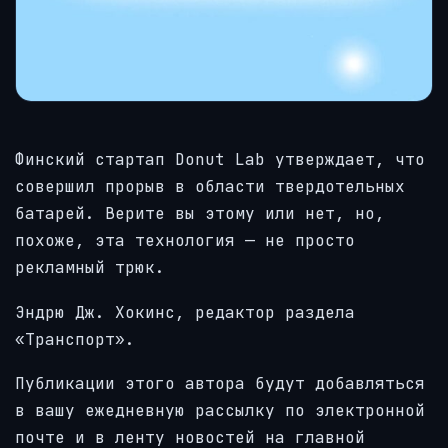
Финский стартап Donut Lab утверждает, что
совершил прорыв в области твердотельных
батарей. Верите вы этому или нет, но,
похоже, эта технология — не просто
рекламный трюк.
Эндрю Дж. Хокинс, редактор раздела
«Транспорт».
Публикации этого автора будут добавляться
в вашу ежедневную рассылку по электронной
почте и в ленту новостей на главной