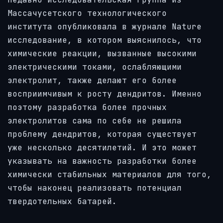
Массачусетского технологического
института опубликовала в журнале Nature
исследование, в котором выяснилось, что
химические реакции, вызванные высокими
электрическими токами, ослабляющими
электролит, также делают его более
восприимчивым к росту дендритов. Именно
поэтому разработка более прочных
электролитов сама по себе не решила
проблему дендритов, которая существует
уже несколько десятилетий. И это может
указывать на важность разработки более
химически стабильных материалов для того,
чтобы наконец реализовать потенциал
твердотельных батарей.