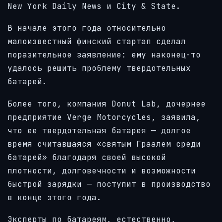
New York Daily News и City & State.
В начале этого года относительно
малоизвестный финский стартап сделал
поразительное заявление: ему наконец-то
удалось решить проблему твердотельных
батарей.
Более того, компания Donut Lab, дочернее
предприятие Verge Motorcycles, заявила,
что ее твердотельная батарея — долгое
время считавшаяся «святым Граалем среди
батарей» благодаря своей высокой
плотности, долговечности и возможности
быстрой зарядки — поступит в производство
в конце этого года.
Эксперты по батареям, естественно,