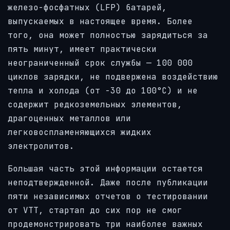
железо-фосфатных (LFP) батарей,
выпускаемых в настоящее время. Более
того, она может полностью зарядиться за
пять минут, имеет практически
неограниченный срок службы — 100 000
циклов зарядки, не подвержена воздействию
тепла и холода (от -30 до 100°C) и не
содержит редкоземельных элементов,
драгоценных металлов или
легковоспламеняющихся жидких
электролитов.
Большая часть этой информации остается
неподтвержденной. Даже после публикации
пяти независимых отчетов о тестировании
от VTT, стартап до сих пор не смог
продемонстрировать три наиболее важных