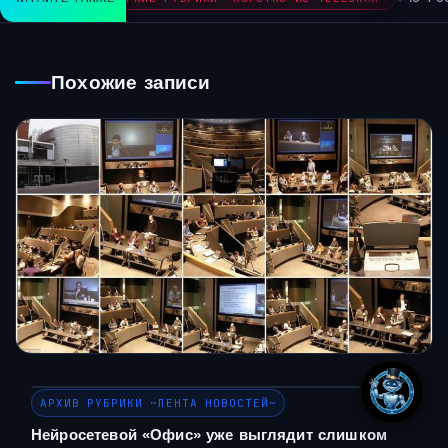
Похожие записи
АРХИВ РУБРИКИ ~ЛЕНТА НОВОСТЕЙ~
Нейросетевой «Офис» уже выглядит слишком