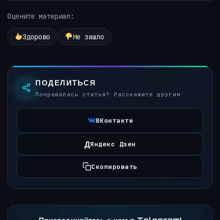
Оцените материал:
Здорово
Не зашло
ПОДЕЛИТЬСЯ
Понравилась статья? Расскажите другим
ВКонтакте
Д
Яндекс Дзен
Скопировать