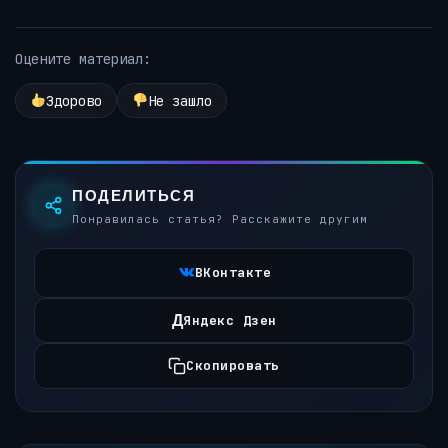
Оцените материал:
Здорово
Не зашло
ПОДЕЛИТЬСЯ
Понравилась статья? Расскажите другим
ВКонтакте
Д
Яндекс Дзен
Скопировать