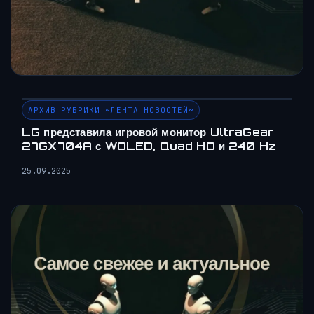
АРХИВ РУБРИКИ ~ЛЕНТА НОВОСТЕЙ~
LG представила игровой монитор UltraGear
27GX704A с WOLED, Quad HD и 240 Hz
25.09.2025