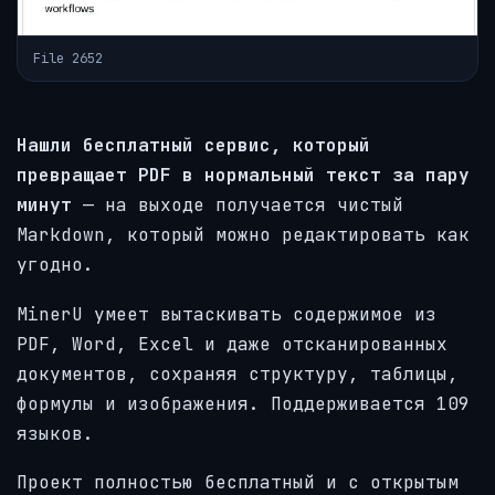
File 2652
Нашли бесплатный сервис, который
превращает PDF в нормальный текст за пару
минут
— на выходе получается чистый
Markdown, который можно редактировать как
угодно.
MinerU умеет вытаскивать содержимое из
PDF, Word, Excel и даже отсканированных
документов, сохраняя структуру, таблицы,
формулы и изображения. Поддерживается 109
языков.
Проект полностью бесплатный и с открытым