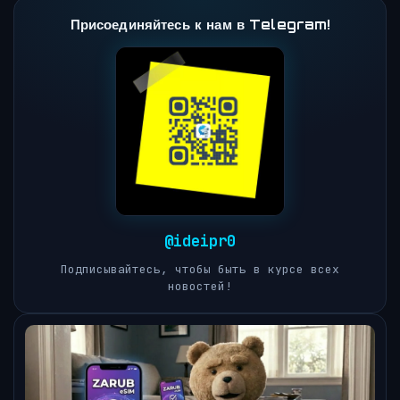
Присоединяйтесь к нам в Telegram!
@ideipr0
Подписывайтесь, чтобы быть в курсе всех
новостей!