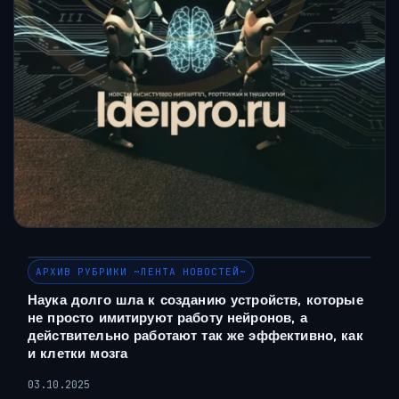
АРХИВ РУБРИКИ ~ЛЕНТА НОВОСТЕЙ~
Наука долго шла к созданию устройств, которые
не просто имитируют работу нейронов, а
действительно работают так же эффективно, как
и клетки мозга
03.10.2025