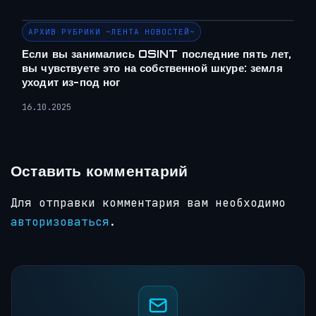
АРХИВ РУБРИКИ ~ЛЕНТА НОВОСТЕЙ~
Если вы занимались OSINT последние пять лет,
вы чувствуете это на собственной шкуре: земля
уходит из-под ног
16.10.2025
Оставить комментарий
Для отправки комментария вам необходимо
авторизоваться
.