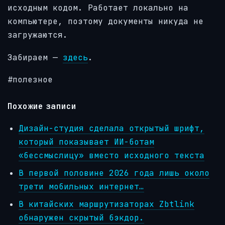
исходным кодом. Работает локально на
компьютере, поэтому документы никуда не
загружаются.
Забираем —
здесь
.
#полезное
Похожие записи
Дизайн-студия сделала открытый шрифт,
который показывает ИИ-ботам
«бессмыслицу» вместо исходного текста
В первой половине 2026 года лишь около
трети мобильных интернет…
В китайских маршрутизаторах Zbtlink
обнаружен скрытый бэкдор.