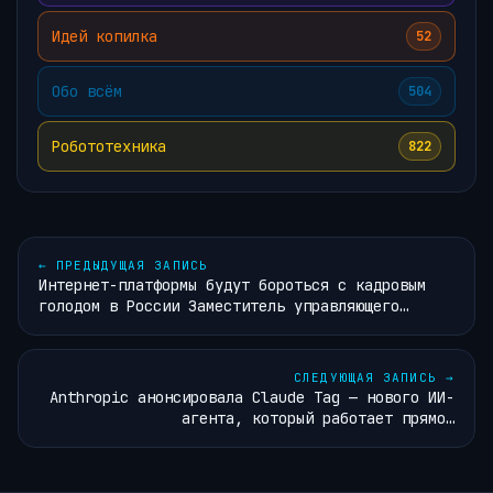
Идей копилка
52
Обо всём
504
Робототехника
822
←
ПРЕДЫДУЩАЯ ЗАПИСЬ
Интернет-платформы будут бороться с кадровым
голодом в России Заместитель управляющего…
СЛЕДУЮЩАЯ ЗАПИСЬ
→
Anthropic анонсировала Claude Tag — нового ИИ-
агента, который работает прямо…