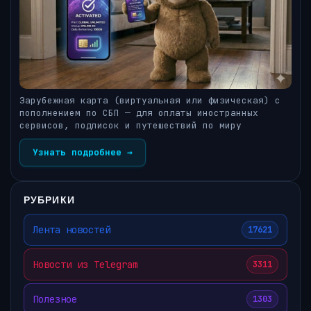
Зарубежная карта (виртуальная или физическая) с
пополнением по СБП — для оплаты иностранных
сервисов, подписок и путешествий по миру
Узнать подробнее →
РУБРИКИ
Лента новостей
17621
Новости из Telegram
3311
Полезное
1303