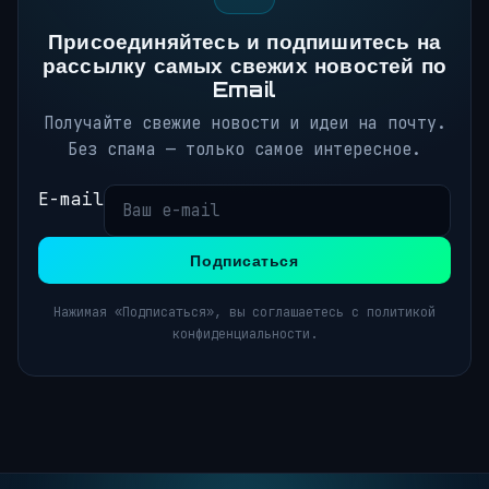
Присоединяйтесь и подпишитесь на
рассылку самых свежих новостей по
Email
Получайте свежие новости и идеи на почту.
Без спама — только самое интересное.
E-mail
Подписаться
Нажимая «Подписаться», вы соглашаетесь с политикой
конфиденциальности.