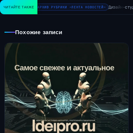
Дизайн-студия 
ЧИТАЙТЕ ТАКЖЕ
АРХИВ РУБРИКИ ~ЛЕНТА НОВОСТЕЙ~
Похожие записи