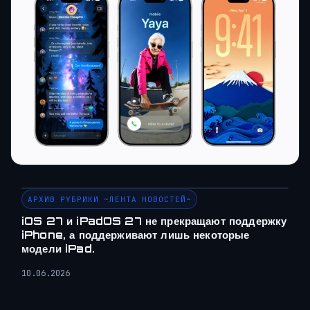
АРХИВ РУБРИКИ ~ЛЕНТА НОВОСТЕЙ~
iOS 27 и iPadOS 27 не прекращают поддержку
iPhone, а поддерживают лишь некоторые
модели iPad.
10.06.2026