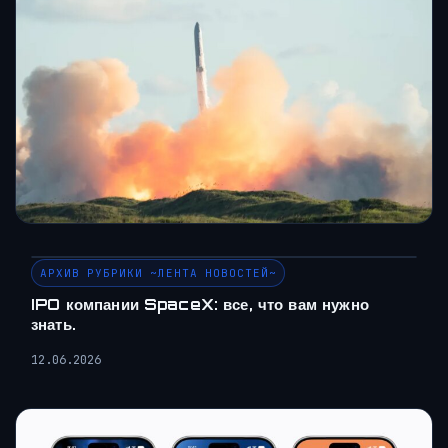
АРХИВ РУБРИКИ ~ЛЕНТА НОВОСТЕЙ~
IPO компании SpaceX: все, что вам нужно
знать.
12.06.2026