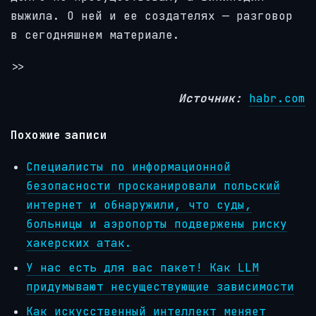
выжила. О ней и ее создателях — разговор
в сегодняшнем материале.
>>
Источник:
habr.com
Похожие записи
Специалисты по информационной
безопасности просканировали польский
интернет и обнаружили, что суды,
больницы и аэропорты подвержены риску
хакерских атак.
У нас есть для вас пакет! Как LLM
придумывают несуществующие зависимости
Как искусственный интеллект меняет