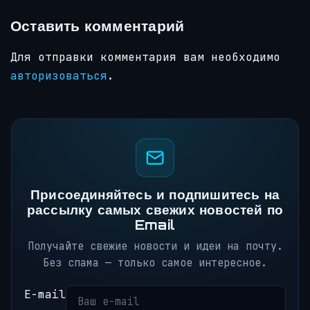
Оставить комментарий
Для отправки комментария вам необходимо
авторизоваться
.
Присоединяйтесь и подпишитесь на
рассылку самых свежих новостей по
Email
Получайте свежие новости и идеи на почту.
Без спама — только самое интересное.
E-mail