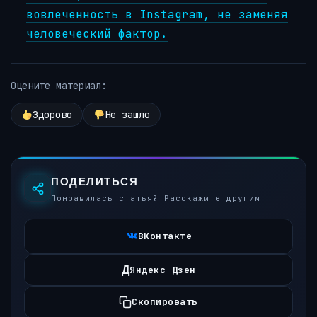
вовлеченность в Instagram, не заменяя
человеческий фактор.
Оцените материал:
Здорово
Не зашло
ПОДЕЛИТЬСЯ
Понравилась статья? Расскажите другим
ВКонтакте
Д
Яндекс Дзен
Скопировать