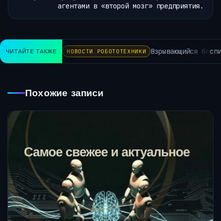
агентами в «второй мозг» предприятия.
Взрывающийся беспи
ЧИТАЙТЕ ТАКЖЕ
НОВОСТИ РОБОТОТЕХНИКИ
Похожие записи