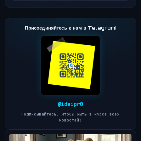
Присоединяйтесь к нам в Telegram!
@ideipr0
Подписывайтесь, чтобы быть в курсе всех
новостей!