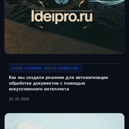
АРХИВ РУБРИКИ ~ЛЕНТА НОВОСТЕЙ~
Как мы создали решение для автоматизации
обработки документов с помощью
искусственного интеллекта
23.10.2025