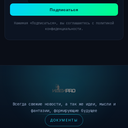
Подписаться
Нажимая «Подписаться», вы соглашаетесь с политикой
конфиденциальности.
Всегда свежие новости, а так же идеи, мысли и
фантазии, формирующие будущее
ДОКУМЕНТЫ