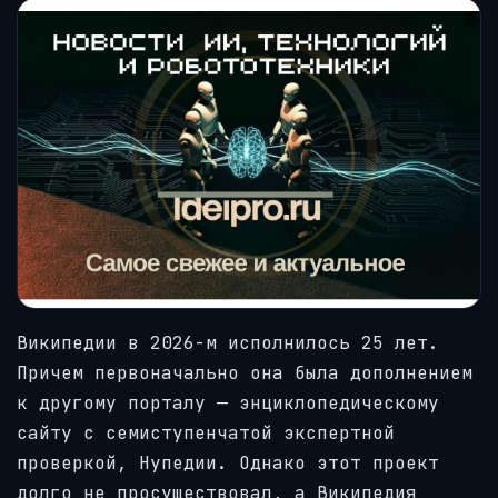
Википедии в 2026-м исполнилось 25 лет.
Причем первоначально она была дополнением
к другому порталу — энциклопедическому
сайту с семиступенчатой экспертной
проверкой, Нупедии. Однако этот проект
долго не просуществовал, а Википедия