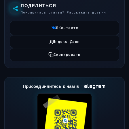
ПОДЕЛИТЬСЯ
Понравилась статья? Расскажите другим
ВКонтакте
Д
Яндекс Дзен
Скопировать
Присоединяйтесь к нам в Telegram!