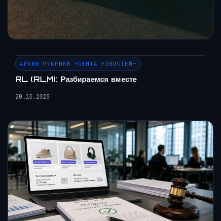
АРХИВ РУБРИКИ ~ЛЕНТА НОВОСТЕЙ~
RL (RLM): Разбираемся вместе
20.10.2025