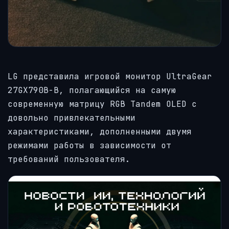
LG представила игровой монитор UltraGear
27GX790B-B, полагающийся на самую
современную матрицу RGB Tandem OLED с
довольно привлекательными
характеристиками, дополненными двумя
режимами работы в зависимости от
требований пользователя.