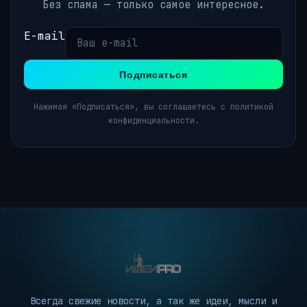
Без спама — только самое интересное.
E-mail
Подписаться
Нажимая «Подписаться», вы соглашаетесь с политикой
конфиденциальности.
Всегда свежие новости, а так же идеи, мысли и