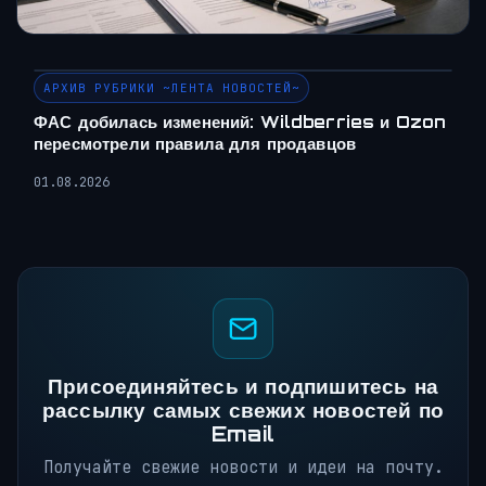
АРХИВ РУБРИКИ ~ЛЕНТА НОВОСТЕЙ~
ФАС добилась изменений: Wildberries и Ozon
пересмотрели правила для продавцов
01.08.2026
Присоединяйтесь и подпишитесь на
рассылку самых свежих новостей по
Email
Получайте свежие новости и идеи на почту.