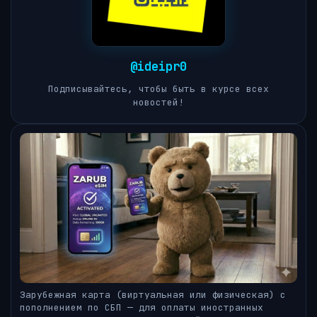
@ideipr0
Подписывайтесь, чтобы быть в курсе всех
новостей!
Зарубежная карта (виртуальная или физическая) с
пополнением по СБП — для оплаты иностранных