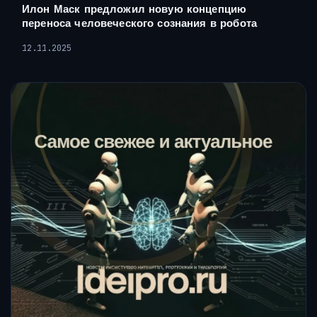
Илон Маск предложил новую концепцию
переноса человеческого сознания в робота
12.11.2025