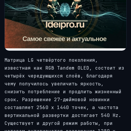
Матрица LG четвёртого поколения,
известная как RGB Tandem OLED, состоит из
четырёх чередующихся слоёв, благодаря
чему получилось увеличить яркость,
снизить потребление и продлить жизненный
срок. Разрешение 27-дюймовой новинки
составляет 2560 х 1440 точек, а частота
вертикальной развертки достигает 540 Hz.
Существует и другой режим работы, при