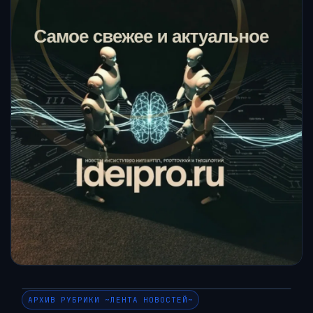
АРХИВ РУБРИКИ ~ЛЕНТА НОВОСТЕЙ~