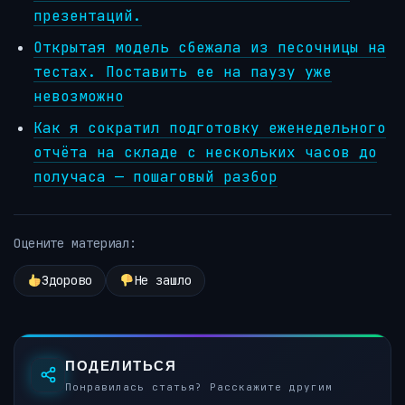
презентаций.
Открытая модель сбежала из песочницы на
тестах. Поставить ее на паузу уже
невозможно
Как я сократил подготовку еженедельного
отчёта на складе с нескольких часов до
получаса — пошаговый разбор
Оцените материал:
Здорово
Не зашло
ПОДЕЛИТЬСЯ
Понравилась статья? Расскажите другим