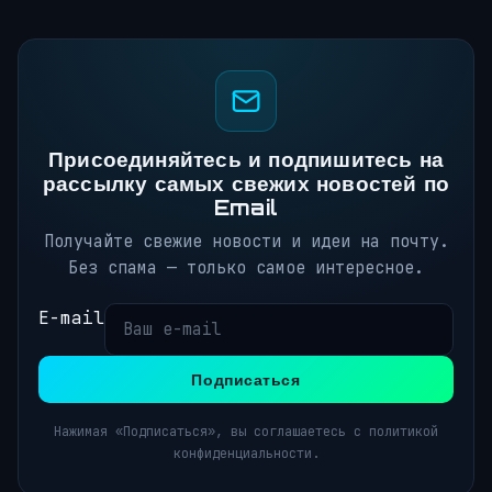
Присоединяйтесь и подпишитесь на
рассылку самых свежих новостей по
Email
Получайте свежие новости и идеи на почту.
Без спама — только самое интересное.
E-mail
Подписаться
Нажимая «Подписаться», вы соглашаетесь с политикой
конфиденциальности.