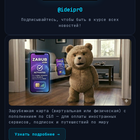
@ideipr0
Подписывайтесь, чтобы быть в курсе всех
новостей!
Зарубежная карта (виртуальная или физическая) с
пополнением по СБП — для оплаты иностранных
сервисов, подписок и путешествий по миру
Узнать подробнее →