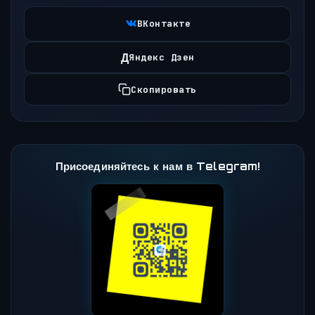
ВКонтакте
Д
Яндекс Дзен
Скопировать
Присоединяйтесь к нам в Telegram!