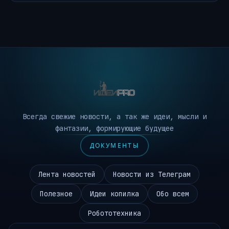
Всегда свежие новости, а так же идеи, мысли и
фантазии, формирующие будущее
ДОКУМЕНТЫ
Лента новостей
Новости из Телеграм
Полезное
Идеи копилка
Обо всем
Робототехника