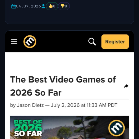
04.07.2026
0
0