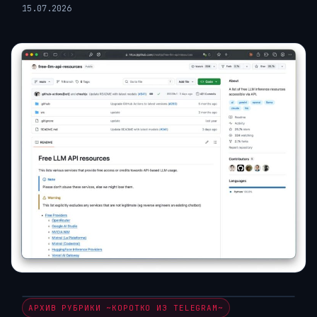
15.07.2026
АРХИВ РУБРИКИ ~КОРОТКО ИЗ TELEGRAM~