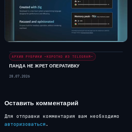
АРХИВ РУБРИКИ ~КОРОТКО ИЗ TELEGRAM~
ПАНДА НЕ ЖРЕТ ОПЕРАТИВКУ
28.07.2026
Оставить комментарий
Для отправки комментария вам необходимо
авторизоваться
.