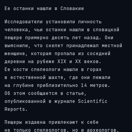
Ее останки нашли в Словакии
Исследователи установили личность
человека, чьи останки нашли в словацкой
пещере примерно десять лет назад. Они
выяснили, что скелет принадлежал местной
женщине, которая пропала из соседней
деревни на рубеже XIX и XX веков.
Ее кости спелеологи нашли в горах
в естественной шахте, где они лежали
на глубине приблизительно 14 метров.
Об этом сообщается в статье,
опубликованной в журнале Scientific
Reports.
Пещеры издавна привлекают к себе
не только спелеологов, но и археологов,