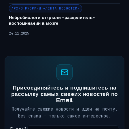
АРХИВ РУБРИКИ ~ЛЕНТА НОВОСТЕЙ~
Нейробиологи открыли «разделитель»
воспоминаний в мозге
24.11.2025
Присоединяйтесь и подпишитесь на
рассылку самых свежих новостей по
Email
Получайте свежие новости и идеи на почту.
Без спама — только самое интересное.