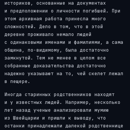
историков, основанные на документах
и предположении о личности погибшей. При
этом архивная работа принесла много
сложностей. Дело в том, что в этой
деревне проживало немало людей
с одинаковыми именами и фамилиями, а сама
община, по-видимому, была достаточно
замкнутой. Тем не менее в целом все
собранные доказательства достаточно
надежно указывают на то, чей скелет лежал
в пещере.
Иногда старинных родственников находят
и у известных людей. Например, несколько
лет назад ученые анализировали мумию
из Швейцарии и пришли к выводу, что
останки принадлежали далекой родственнице