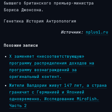
бывшего британского премьер-министра
Бориса Джонсона.
Генетика История Антропология
Источник:
nplus1.ru
Похожие записи
X заменяет «несоответствующую»
программу распределения доходов на
программу вознаграждений за
оригинальный контент.
Жители Валдории живут 147 лет, а страна
граничит с Германией и Японией
одновременно. Исследование MiroFish.
Часть 2