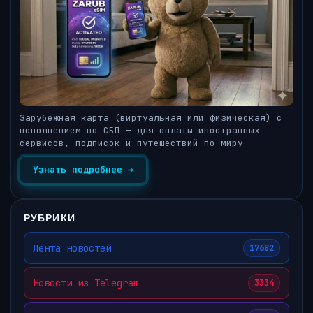
Зарубежная карта (виртуальная или физическая) с
пополнением по СБП — для оплаты иностранных
сервисов, подписок и путешествий по миру
Узнать подробнее →
РУБРИКИ
Лента новостей
17682
Новости из Telegram
3334