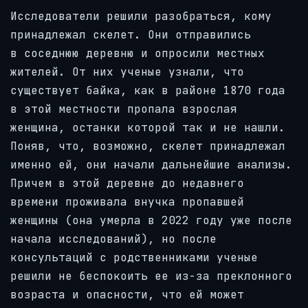
Исследователи решили разобраться, кому
принадлежал скелет. Они отправились
в соседнюю деревню и опросили местных
жителей. От них ученые узнали, что
существует байка, как в районе 1870 года
в этой местности пропала взрослая
женщина, останки которой так и не нашли.
Поняв, что, возможно, скелет принадлежал
именно ей, они начали дальнейшие анализы.
Причем в этой деревне до недавнего
времени проживала внучка пропавшей
женщины (она умерла в 2022 году уже после
начала исследований), но после
консультаций с родственниками ученые
решили не беспокоить ее из-за преклонного
возраста и опасности, что ей может