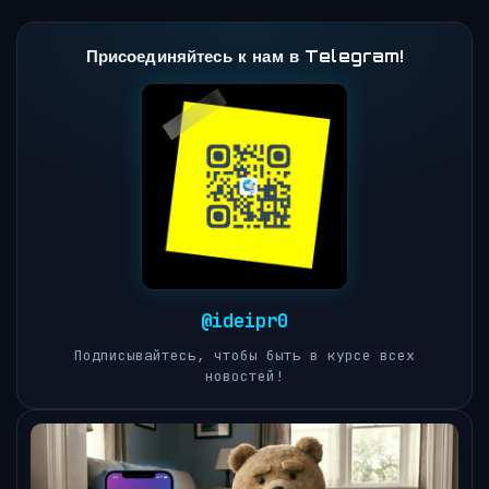
Присоединяйтесь к нам в Telegram!
@ideipr0
Подписывайтесь, чтобы быть в курсе всех
новостей!