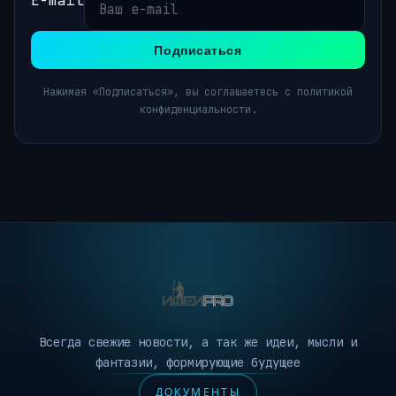
E-mail
Подписаться
Нажимая «Подписаться», вы соглашаетесь с политикой
конфиденциальности.
Всегда свежие новости, а так же идеи, мысли и
фантазии, формирующие будущее
ДОКУМЕНТЫ