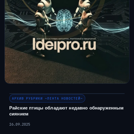
АРХИВ РУБРИКИ ~ЛЕНТА НОВОСТЕЙ~
Райские птицы обладают недавно обнаруженным
сиянием
26.09.2025