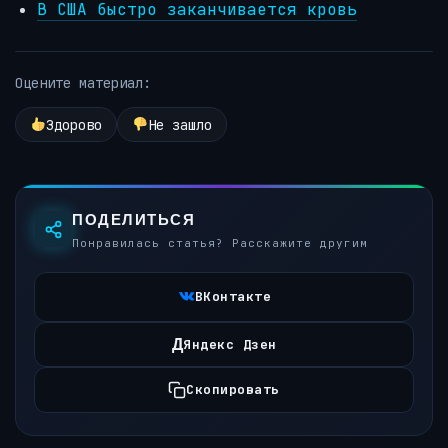
В США быстро заканчивается кровь
Оцените материал:
Здорово
Не зашло
ПОДЕЛИТЬСЯ
Понравилась статья? Расскажите другим
ВКонтакте
Д
Яндекс Дзен
Скопировать