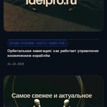
АРХИВ РУБРИКИ ~ЛЕНТА НОВОСТЕЙ~
Орбитальная навигация: как работает управление
космическим кораблём
24.10.2025