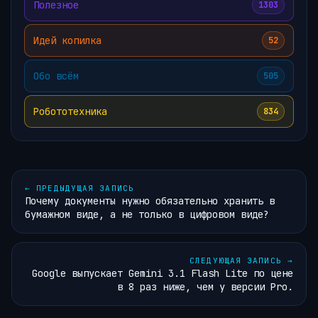
Полезное
1303
Идей копилка
52
Обо всём
505
Робототехника
834
←
ПРЕДЫДУЩАЯ ЗАПИСЬ
Почему документы нужно обязательно хранить в
бумажном виде, а не только в цифровом виде?
СЛЕДУЮЩАЯ ЗАПИСЬ
→
Google выпускает Gemini 3.1 Flash Lite по цене
в 8 раз ниже, чем у версии Pro.