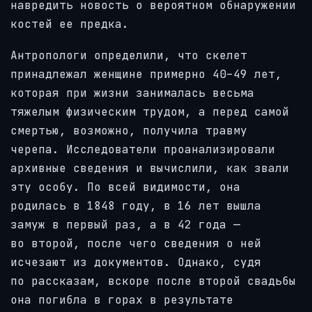
навредить новость о вероятном обнаружении
костей ее предка.
Антропологи определили, что скелет
принадлежал женщине примерно 40–49 лет,
которая при жизни занималась весьма
тяжелым физическим трудом, а перед самой
смертью, возможно, получила травму
черепа. Исследователи проанализировали
архивные сведения и вычислили, как звали
эту особу. По всей видимости, она
родилась в 1848 году, в 16 лет вышла
замуж в первый раз, а в 42 года —
во второй, после чего сведения о ней
исчезают из документов. Однако, судя
по рассказам, вскоре после второй свадьбы
она погибла в горах в результате