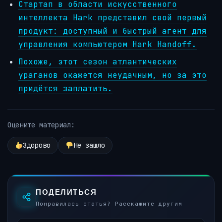
Стартап в области искусственного
интеллекта Hark представил свой первый
продукт: доступный и быстрый агент для
управления компьютером Hark Handoff.
Похоже, этот сезон атлантических
ураганов окажется неудачным, но за это
придётся заплатить.
Оцените материал:
Здорово
Не зашло
ПОДЕЛИТЬСЯ
Понравилась статья? Расскажите другим