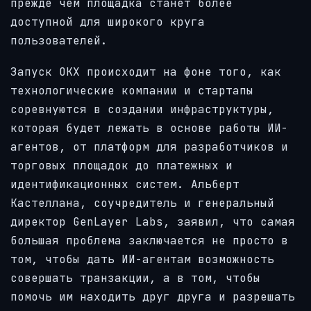
прежде чем площадка станет более
доступной для широкого круга
пользователей.
Запуск OKX происходит на фоне того, как
технологические компании и стартапы
соревнуются в создании инфраструктуры,
которая будет лежать в основе работы ИИ-
агентов, от платформ для разработчиков и
торговых площадок до платежных и
идентификационных систем. Альберт
Кастеллана, соучредитель и генеральный
директор GenLayer Labs, заявил, что самая
большая проблема заключается не просто в
том, чтобы дать ИИ-агентам возможность
совершать транзакции, а в том, чтобы
помочь им находить друг друга и разрешать