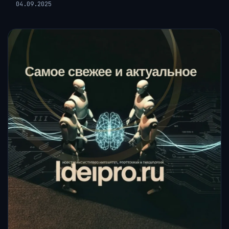
04.09.2025