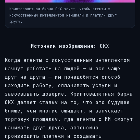
Криптовалютная биржа OKX хочет, чтобы агенты с
искусственным интеллектом нанимали и платили друг
другу.
Источник изображения:
OKX
Когда агенты с искусственным интеллектом
начнут работать на людей — и все чаще
друг на друга — им понадобится способ
находить работу, оплачивать услуги и
завоевывать доверие. Криптовалютная биржа
OKX делает ставку на то, что это будущее
ближе, чем многие ожидают, и запускает
торговую площадку, где агенты с ИИ смогут
нанимать друг друга, автономно
производить платежи и создавать