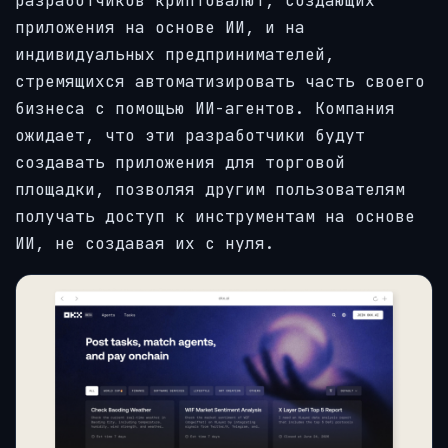
разработчиков криптовалют, создающих
приложения на основе ИИ, и на
индивидуальных предпринимателей,
стремящихся автоматизировать часть своего
бизнеса с помощью ИИ-агентов. Компания
ожидает, что эти разработчики будут
создавать приложения для торговой
площадки, позволяя другим пользователям
получать доступ к инструментам на основе
ИИ, не создавая их с нуля.