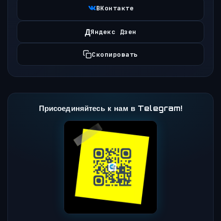
ВКонтакте
Д
Яндекс Дзен
Скопировать
Присоединяйтесь к нам в Telegram!