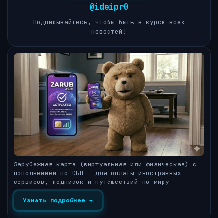
@ideipr0
Подписывайтесь, чтобы быть в курсе всех
новостей!
Зарубежная карта (виртуальная или физическая) с
пополнением по СБП — для оплаты иностранных
сервисов, подписок и путешествий по миру
Узнать подробнее →