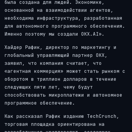
была создана для людей. Экономике,
основанной на взаимодействии агентов,
необходима инфраструктура, разработанная
для автономного программного обеспечения.
Именно поэтому мы создали OKX.AI».
Хайдер Рафик, директор по маркетингу и
глобальный управляющий партнер OKX,
заявил, что компания считает, что
«агентная коммерция» может стать рынком с
оборотом в триллион долларов в течение
следующих пяти лет, чему будут
способствовать микроплатежи и автономное
программное обеспечение.
Как рассказал Рафик изданию TechCrunch,
торговая площадка ориентирована на