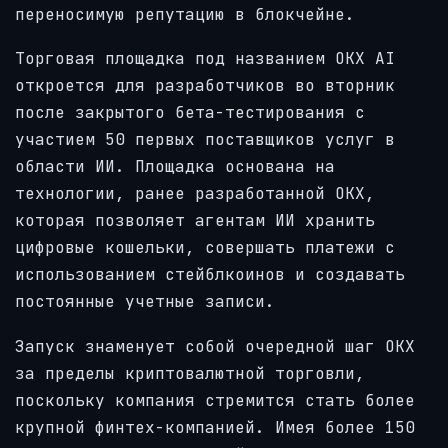
переносимую репутацию в блокчейне.
Торговая площадка под названием OKX AI
откроется для разработчиков во вторник
после закрытого бета-тестирования с
участием 50 первых поставщиков услуг в
области ИИ. Площадка основана на
технологии, ранее разработанной OKX,
которая позволяет агентам ИИ хранить
цифровые кошельки, совершать платежи с
использованием стейблкоинов и создавать
постоянные учетные записи.
Запуск знаменует собой очередной шаг OKX
за пределы криптовалютной торговли,
поскольку компания стремится стать более
крупной финтех-компанией. Имея более 150