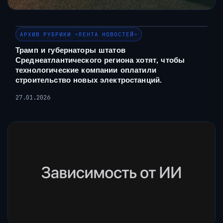
АРХИВ РУБРИКИ ~ЛЕНТА НОВОСТЕЙ~
Трамп и губернаторы штатов
Среднеатлантического региона хотят, чтобы
технологические компании оплатили
строительство новых электростанций.
27.01.2026