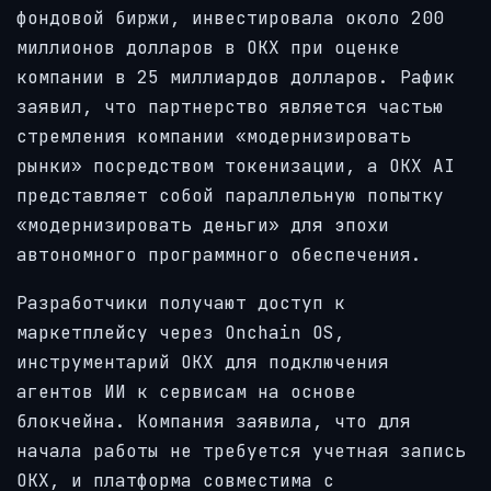
фондовой биржи, инвестировала около 200
миллионов долларов в OKX при оценке
компании в 25 миллиардов долларов. Рафик
заявил, что партнерство является частью
стремления компании «модернизировать
рынки» посредством токенизации, а OKX AI
представляет собой параллельную попытку
«модернизировать деньги» для эпохи
автономного программного обеспечения.
Разработчики получают доступ к
маркетплейсу через Onchain OS,
инструментарий OKX для подключения
агентов ИИ к сервисам на основе
блокчейна. Компания заявила, что для
начала работы не требуется учетная запись
OKX, и платформа совместима с