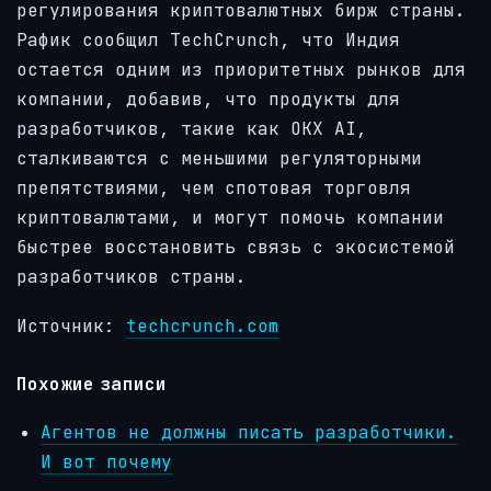
регулирования криптовалютных бирж страны.
Рафик сообщил TechCrunch, что Индия
остается одним из приоритетных рынков для
компании, добавив, что продукты для
разработчиков, такие как OKX AI,
сталкиваются с меньшими регуляторными
препятствиями, чем спотовая торговля
криптовалютами, и могут помочь компании
быстрее восстановить связь с экосистемой
разработчиков страны.
Источник:
techcrunch.com
Похожие записи
Агентов не должны писать разработчики.
И вот почему