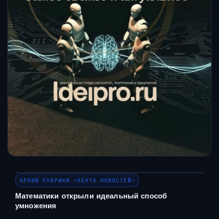
АРХИВ РУБРИКИ ~ЛЕНТА НОВОСТЕЙ~
Математики открыли идеальный способ
умножения