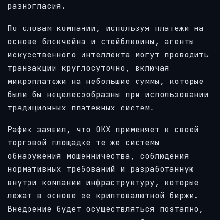
разногласия.
По словам компании, используя платежи на
основе блокчейна и стейблкоины, агенты
искусственного интеллекта могут проводить
транзакции круглосуточно, включая
микроплатежи на небольшие суммы, которые
были бы нецелесообразны при использовании
традиционных платежных систем.
Рафик заявил, что OKX применяет к своей
торговой площадке те же системы
обнаружения мошенничества, соблюдения
нормативных требований и разработанную
внутри компании инфраструктуру, которые
лежат в основе ее криптовалютной биржи.
Внедрение будет осуществляться поэтапно,