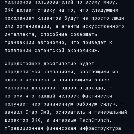
миллионов пользователей по всему миру,
OKX делает ставку на то, что следующим
поколением клиентов будут не просто люди
или организации, а агенты искусственного
интеллекта, способные совершать
транзакции автономно, что приведет к
появлению «агентской экономики».
«Предстоящее десятилетие будет
определяться компаниями, состоящими из
одного человека и приносящими более
миллиона долларов годового дохода, —
потому что каждый человек фактически
получает неограниченную рабочую силу», —
заявил Стар Сюй, основатель и генеральный
директор OKX, в интервью TechCrunch.
«Традиционная финансовая инфраструктура