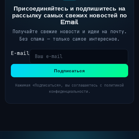
Присоединяйтесь и подпишитесь на
рассылку самых свежих новостей по
Email
Получайте свежие новости и идеи на почту.
Без спама — только самое интересное.
E-mail
Подписаться
Нажимая «Подписаться», вы соглашаетесь с политикой
конфиденциальности.