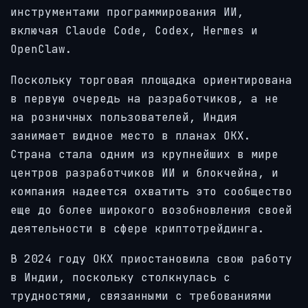
инструментами программирования ИИ,
включая Claude Code, Codex, Hermes и
OpenClaw.
Поскольку торговая площадка ориентирована
в первую очередь на разработчиков, а не
на розничных пользователей, Индия
занимает видное место в планах OKX.
Страна стала одним из крупнейших в мире
центров разработчиков ИИ и блокчейна, и
компания надеется охватить это сообщество
еще до более широкого возобновления своей
деятельности в сфере криптотрейдинга.
В 2024 году OKX приостановила свою работу
в Индии, поскольку столкнулась с
трудностями, связанными с требованиями