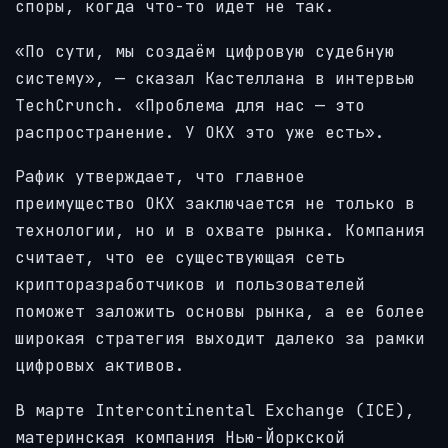
споры, когда что-то идет не так.
«По сути, мы создаём цифровую судебную
систему», — сказал Кастеллана в интервью
TechCrunch. «Проблема для нас — это
распространение. У OKX это уже есть».
Рафик утверждает, что главное
преимущество OKX заключается не только в
технологии, но и в охвате рынка. Компания
считает, что ее существующая сеть
крипторазработчиков и пользователей
поможет заложить основы рынка, а ее более
широкая стратегия выходит далеко за рамки
цифровых активов.
В марте Intercontinental Exchange (ICE),
материнская компания Нью-Йоркской