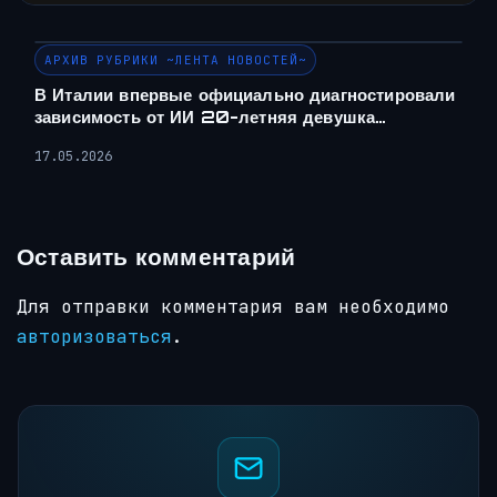
АРХИВ РУБРИКИ ~ЛЕНТА НОВОСТЕЙ~
В Италии впервые официально диагностировали
зависимость от ИИ 20-летняя девушка…
17.05.2026
Оставить комментарий
Для отправки комментария вам необходимо
авторизоваться
.