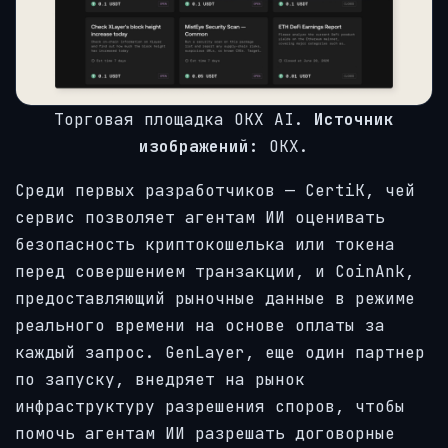
Торговая площадка OKX AI.
Источник
изображений:
OKX.
Среди первых разработчиков — CertiK, чей
сервис позволяет агентам ИИ оценивать
безопасность криптокошелька или токена
перед совершением транзакции, и CoinAnk,
предоставляющий рыночные данные в режиме
реального времени на основе оплаты за
каждый запрос. GenLayer, еще один партнер
по запуску, внедряет на рынок
инфраструктуру разрешения споров, чтобы
помочь агентам ИИ разрешать договорные