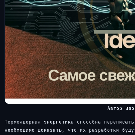
Автор изо
Термоядерная энергетика способна переписать
необходимо доказать, что их разработки буду