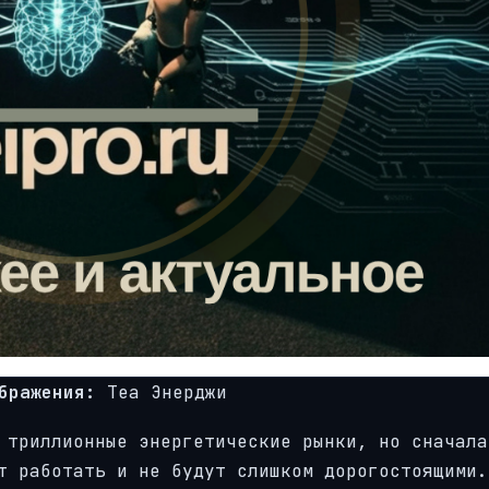
бражения:
Теа Энерджи
 триллионные энергетические рынки, но сначала
т работать и не будут слишком дорогостоящими.