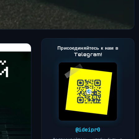
Присоединяйтесь к нам в
Telegram!
@ideipr0