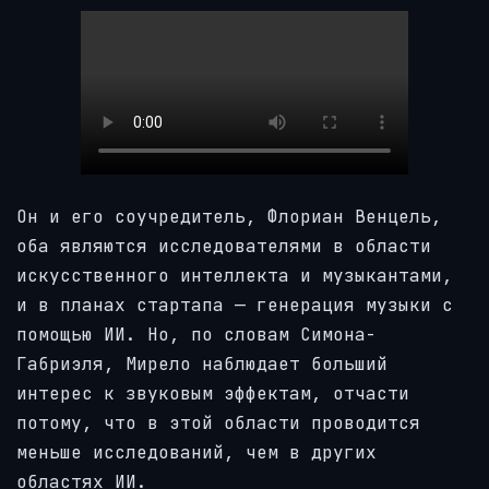
Он и его соучредитель, Флориан Венцель,
оба являются исследователями в области
искусственного интеллекта и музыкантами,
и в планах стартапа — генерация музыки с
помощью ИИ. Но, по словам Симона-
Габриэля, Мирело наблюдает больший
интерес к звуковым эффектам, отчасти
потому, что в этой области проводится
меньше исследований, чем в других
областях ИИ.