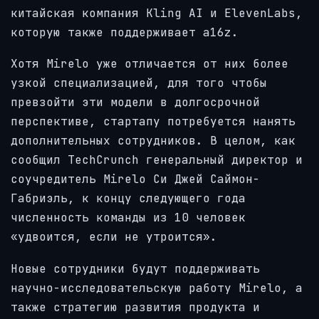
китайская компания Kling AI и ElevenLabs,
которую также поддерживает a16z.
Хотя Mirelo уже отличается от них более
узкой специализацией, для того чтобы
превзойти эти модели в долгосрочной
перспективе, стартапу потребуется нанять
дополнительных сотрудников. В целом, как
сообщил TechCrunch генеральный директор и
соучредитель Mirelo Си Джей Саймон-
Габриэль, к концу следующего года
численность команды из 10 человек
«удвоится, если не утроится».
Новые сотрудники будут поддерживать
научно-исследовательскую работу Mirelo, а
также стратегию развития продукта и