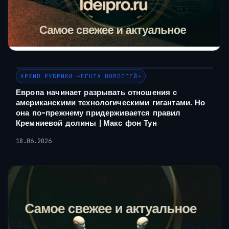
АРХИВ РУБРИКИ ~ЛЕНТА НОВОСТЕЙ~
Европа начинает разрывать отношения с
американскими технологическими гигантами. Но
она по-прежнему придерживается правил
Кремниевой долины | Макс фон Тун
18.06.2026