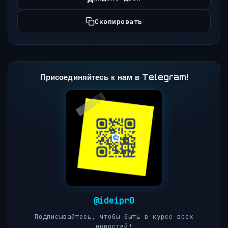
Скопировать
Присоединяйтесь к нам в Telegram!
@ideipr0
Подписывайтесь, чтобы быть в курсе всех
новостей!