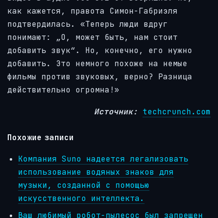
как кажется, правота Симон-Габриэля
подтвердилась. «Теперь люди вдруг
понимают: „О, может быть, нам стоит
добавить звук“. Но, конечно, его нужно
добавить. Это немного похоже на немые
фильмы против звуковых, верно? Разница
действительно огромна!»
Источник:
techcrunch.com
Похожие записи
Компания Suno надеется легализовать
использование водяных знаков для
музыки, созданной с помощью
искусственного интеллекта.
Ваш любимый робот-пылесос был запрещен