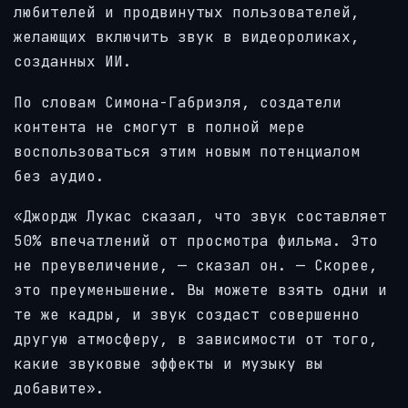
любителей и продвинутых пользователей,
желающих включить звук в видеороликах,
созданных ИИ.
По словам Симона-Габриэля, создатели
контента не смогут в полной мере
воспользоваться этим новым потенциалом
без аудио.
«Джордж Лукас сказал, что звук составляет
50% впечатлений от просмотра фильма. Это
не преувеличение, — сказал он. — Скорее,
это преуменьшение. Вы можете взять одни и
те же кадры, и звук создаст совершенно
другую атмосферу, в зависимости от того,
какие звуковые эффекты и музыку вы
добавите».