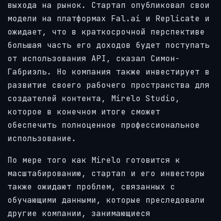
выхода на рынок. Стартап опубликовал свои
модели на платформах Fal.ai и Replicate и
ожидает, что в краткосрочной перспективе
большая часть его доходов будет поступать
от использования API, сказал Симон-
Габриэль. Но компания также инвестирует в
развитие своего рабочего пространства для
создателей контента, Mirelo Studio,
которое в конечном итоге сможет
обеспечить полноценное профессиональное
использование.
По мере того как Mirelo готовится к
масштабированию, стартап и его инвесторы
также ожидают проблем, связанных с
обучающими данными, которые преследовали
другие компании, занимающиеся