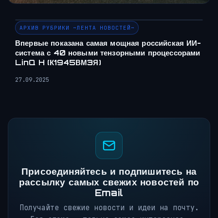
АРХИВ РУБРИКИ ~ЛЕНТА НОВОСТЕЙ~
Впервые показана самая мощная российская ИИ-
система с 40 новыми тензорными процессорами
LinQ H (К1945ВМ3Я)
27.09.2025
Присоединяйтесь и подпишитесь на
рассылку самых свежих новостей по
Email
Получайте свежие новости и идеи на почту.