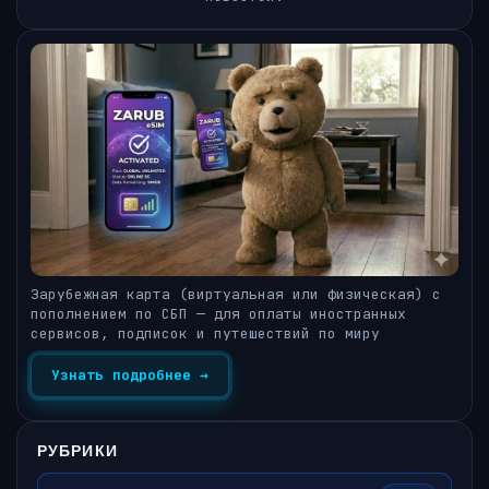
Зарубежная карта (виртуальная или физическая) с
пополнением по СБП — для оплаты иностранных
сервисов, подписок и путешествий по миру
Узнать подробнее →
РУБРИКИ