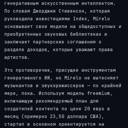
генеративным искусственным интеллектом.
По словам Джорджии Стивенсон, которая
руководила инвестициями Index, Mirelo
основывает свои модели на общедоступных и
приобретенных звуковых библиотеках и
заключает партнерские соглашения о
разделе доходов, которые уважают права
артистов.
Это противоречие, присущее инструментам
генеративного ИИ, но Mirelo не вытесняет
музыкантов и звукорежиссеров — по крайней
мере, пока. Используя модель freemium,
включающую рекомендуемый план для
создателей контента по цене 20 евро в
месяц (примерно 23,50 доллара США),
стартап в основном ориентируется на