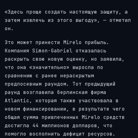
«Здесь проще создать настоящую защиту, а
затем извлечь из этого выгоду», — отметил
он.
Это может принести Mirelo прибыль.
Компания Simon-Gabriel отказалась
раскрыть свою новую оценку, но заявила,
что она «значительно» выросла по
сравнению с ранее нераскрытым
предпосевным раундом. Тот предыдущий
раунд возглавила берлинская фирма
Atlantic, которая также участвовала в
новом финансировании, в результате чего
общая сумма привлеченных Mirelo средств
достигла 44 миллионов долларов, что
помогло восполнить дефицит ресурсов.