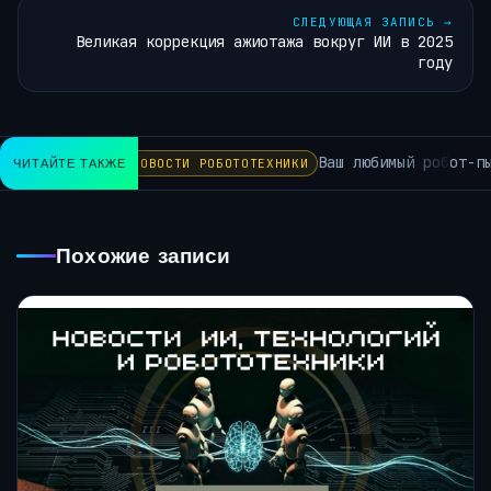
СЛЕДУЮЩАЯ ЗАПИСЬ
→
Великая коррекция ажиотажа вокруг ИИ в 2025
году
Ваш любимый робот-пыле
ЧИТАЙТЕ ТАКЖЕ
НОВОСТИ РОБОТОТЕХНИКИ
Похожие записи