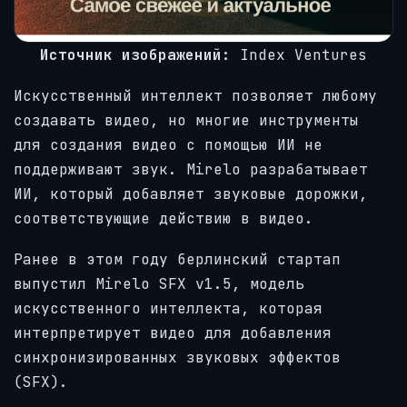
Источник изображений:
Index Ventures
Искусственный интеллект позволяет любому
создавать видео, но многие инструменты
для создания видео с помощью ИИ не
поддерживают звук. Mirelo разрабатывает
ИИ, который добавляет звуковые дорожки,
соответствующие действию в видео.
Ранее в этом году берлинский стартап
выпустил Mirelo SFX v1.5, модель
искусственного интеллекта, которая
интерпретирует видео для добавления
синхронизированных звуковых эффектов
(SFX).