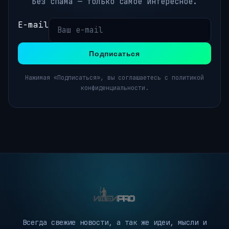
Без спама — только самое интересное.
E-mail
Подписаться
Нажимая «Подписаться», вы соглашаетесь с политикой
конфиденциальности.
Всегда свежие новости, а так же идеи, мысли и