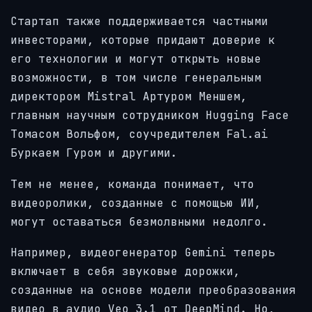
Стартап также поддерживается частными
инвесторами, которые придают доверие к
его технологии и могут открыть новые
возможности, в том числе генеральным
директором Mistral Артуром Меншем,
главным научным сотрудником Hugging Face
Томасом Вольфом, соучредителем Fal.ai
Буркаем Гуром и другими.
Тем не менее, команда понимает, что
видеоролики, созданные с помощью ИИ,
могут оставаться безмолвными недолго.
Например, видеогенератор Gemini теперь
включает в себя звуковые дорожки,
созданные на основе модели преобразования
видео в аудио Veo 3.1 от DeepMind. Но,