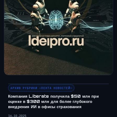
АРХИВ РУБРИКИ ~ЛЕНТА НОВОСТЕЙ~
Компания Liberate получила $50 млн при
оценке в $300 млн для более глубокого
внедрения ИИ в офисы страхования
16.10.2025