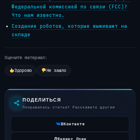
Федеральной комиссией по связи (FCC)?
Что нам известно.
Создание роботов, которые выживают на
складе
Оцените материал:
Здорово
Не зашло
ПОДЕЛИТЬСЯ
Понравилась статья? Расскажите другим
ВКонтакте
Д
Яндекс Дзен