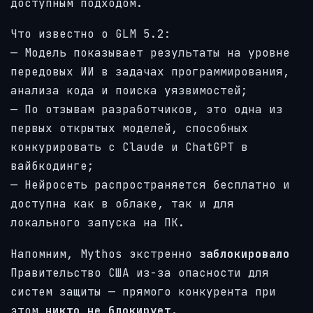
доступным подходом.
Что известно о GLM 5.2:
— Модель показывает результаты на уровне
передовых ИИ в задачах программирования,
анализа кода и поиска уязвимостей;
— По отзывам разработчиков, это одна из
первых открытых моделей, способных
конкурировать с Claude и ChatGPT в
вайбкодинге;
— Нейросеть распространяется бесплатно и
доступна как в облаке, так и для
локального запуска на ПК.
Напомним, Mythos экстренно
заблокировало
Правительство США из-за опасности для
систем защиты — прямого конкурента при
этом
никто не блокирует.