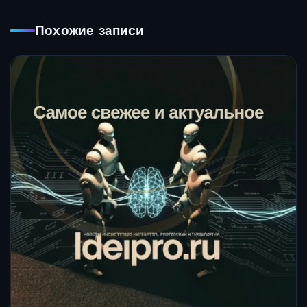
Похожие записи