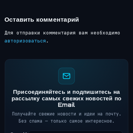
Оставить комментарий
Для отправки комментария вам необходимо
авторизоваться
.
Присоединяйтесь и подпишитесь на
рассылку самых свежих новостей по
Email
Получайте свежие новости и идеи на почту.
Без спама — только самое интересное.