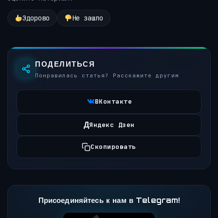
Здорово
Не зашло
ПОДЕЛИТЬСЯ
Понравилась статья? Расскажите другим
ВКонтакте
Д
Яндекс Дзен
Скопировать
Присоединяйтесь к нам в Telegram!