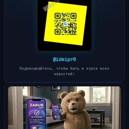
@ideipr0
Подписывайтесь, чтобы быть в курсе всех
новостей!