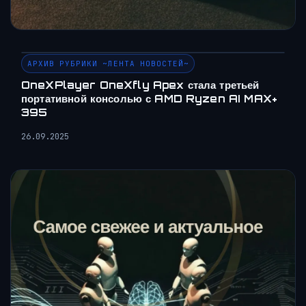
АРХИВ РУБРИКИ ~ЛЕНТА НОВОСТЕЙ~
OneXPlayer OneXfly Apex стала третьей
портативной консолью с AMD Ryzen AI MAX+
395
26.09.2025