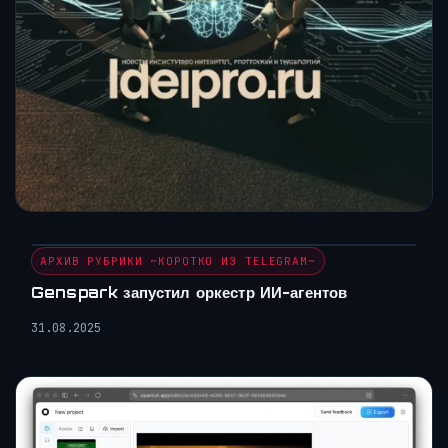
АРХИВ РУБРИКИ ~КОРОТКО ИЗ TELEGRAM~
Genspark запустил оркестр ИИ-агентов
31.08.2025