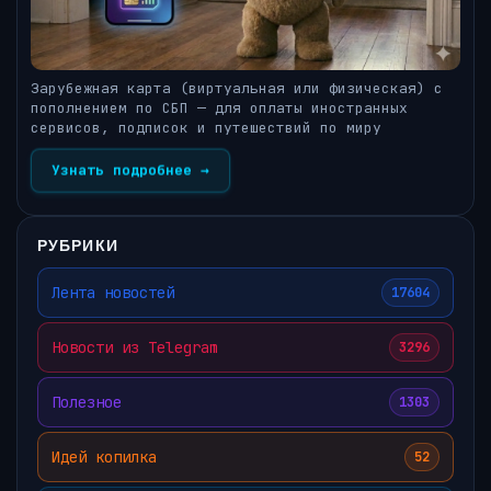
Зарубежная карта (виртуальная или физическая) с
пополнением по СБП — для оплаты иностранных
сервисов, подписок и путешествий по миру
Узнать подробнее →
РУБРИКИ
Лента новостей
17604
Новости из Telegram
3296
Полезное
1303
Идей копилка
52