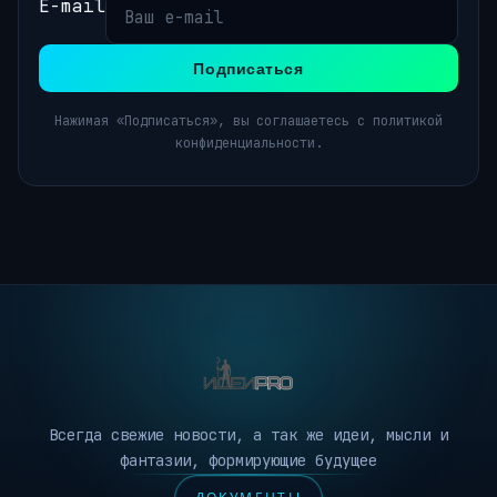
E-mail
Подписаться
Нажимая «Подписаться», вы соглашаетесь с политикой
конфиденциальности.
Всегда свежие новости, а так же идеи, мысли и
фантазии, формирующие будущее