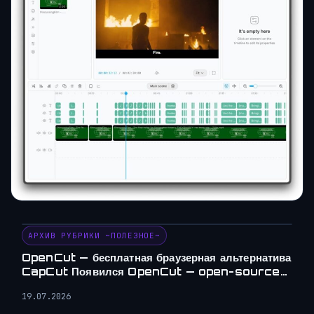
АРХИВ РУБРИКИ ~ПОЛЕЗНОЕ~
OpenCut — бесплатная браузерная альтернатива
CapCut Появился OpenCut — open-source…
19.07.2026