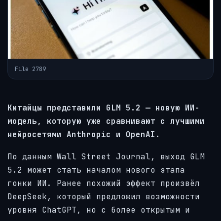
File 2789
Китайцы представили GLM 5.2 — новую ИИ-
модель, которую уже сравнивают с лучшими
нейросетями Anthropic и OpenAI.
По данным Wall Street Journal, выход GLM
5.2 может стать началом нового этапа
гонки ИИ. Ранее похожий эффект произвёл
DeepSeek, который предложил возможности
уровня ChatGPT, но с более открытым и