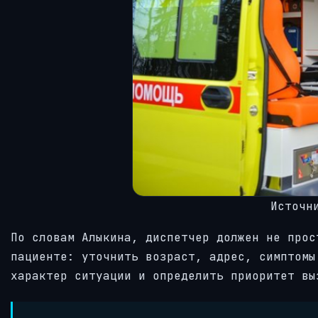
Источн
По словам Алыкина, диспетчер должен не прос
пациенте: уточнить возраст, адрес, симптомы
характер ситуации и определить приоритет вы