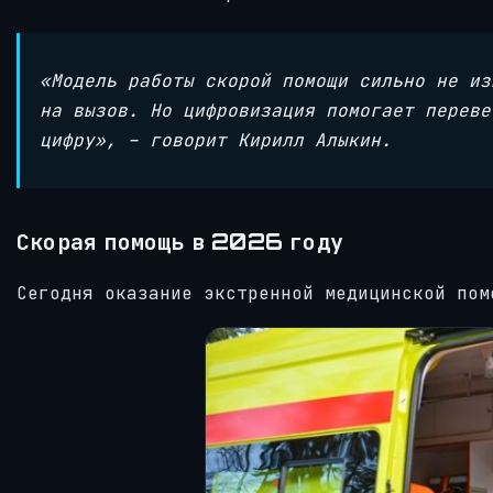
«Модель работы скорой помощи сильно не из
на вызов. Но цифровизация помогает переве
цифру», – говорит Кирилл Алыкин.
Скорая помощь в 2026 году
Сегодня оказание экстренной медицинской пом