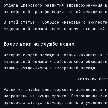
отдела цифрового развития здравоохранения Ц
по цифровой трансформации скорой медицинско
В этой статье – большое интервью с эксперта
медицинской помощи через призму технологий 
Более века на службе людям
История скорой помощи в Казани началась в 1
медицинской помощи – добровольное объединен
помощь нуждающимся в экстренной помощи.
Источник фот
Развитие службы было серьезно замедлено в г
направлены на нужды фронта. Возрождение ско
приобрела статус государственного учреждени