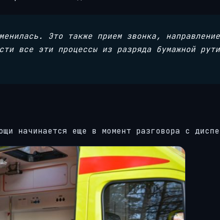
менилась. Это также прием звонка, направление
сти все эти процессы из разряда бумажной рути
ощи начинается еще в момент разговора с диспе