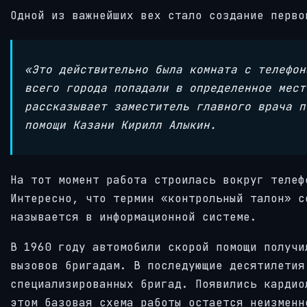
Одной из важнейших вех стало создание перво
«Это действительно была комната с телефон
всего города попадали в определенное мест
рассказывает заместитель главного врача п
помощи Казани Кирилл Алыкин.
На тот момент работа строилась вокруг телеф
Интересно, что термин «контрольный талон» с
называется в информационной системе.
В 1960 году автомобили скорой помощи получи
вызовов бригадам. В последующие десятилетия
специализированных бригад. Появились кардио
этом базовая схема работы остается неизменн