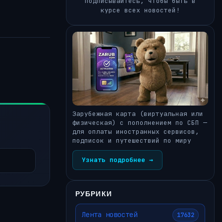
Подписывайтесь, чтобы быть в
курсе всех новостей!
Зарубежная карта (виртуальная или
физическая) с пополнением по СБП —
для оплаты иностранных сервисов,
подписок и путешествий по миру
Узнать подробнее →
РУБРИКИ
Лента новостей
17632