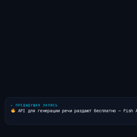
←
ПРЕДЫДУЩАЯ ЗАПИСЬ
API для генерации речи раздают бесплатно — Fish 