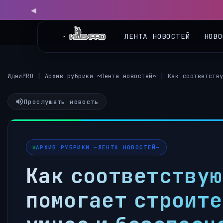
ЛЕНТА НОВОСТЕЙ
НОВО
ИдеиPRO
|
Архив рубрики ~Лента новостей~
|
Как соответств
Прослушать новость
АРХИВ РУБРИКИ ~ЛЕНТА НОВОСТЕЙ~
Как соответствую
помогает строите