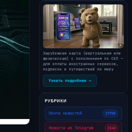
Зарубежная карта (виртуальная или
физическая) с пополнением по СБП —
для оплаты иностранных сервисов,
подписок и путешествий по миру
Узнать подробнее →
РУБРИКИ
Лента новостей
17700
Новости из Telegram
3348