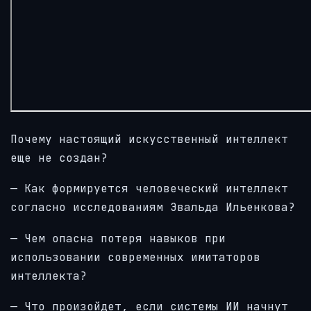
Почему настоящий искусственный интеллект
еще не создан?
— Как формируется человеческий интеллект
согласно исследованиям Эвальда Ильенкова?
— Чем опасна потеря навыков при
использовании современных имитаторов
интеллекта?
— Что произойдет, если системы ИИ начнут