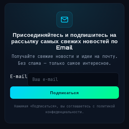
Присоединяйтесь и подпишитесь на
рассылку самых свежих новостей по
Email
Получайте свежие новости и идеи на почту.
Без спама — только самое интересное.
E-mail
Подписаться
Нажимая «Подписаться», вы соглашаетесь с политикой
конфиденциальности.