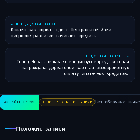
←
ПРЕДЫДУЩАЯ ЗАПИСЬ
Онлайн как норма: где в Центральной Азии
цифровое развитие начинает вредить
СЛЕДУЮЩАЯ ЗАПИСЬ
→
Город Меса закрывает кредитную карту, которая
награждала держателей карт за своевременную
оплату ипотечных кредитов.
Нет облачных вычисл
ЧИТАЙТЕ ТАКЖЕ
НОВОСТИ РОБОТОТЕХНИКИ
Похожие записи