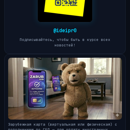
@ideipr0
Подписывайтесь, чтобы быть в курсе всех
новостей!
Зарубежная карта (виртуальная или физическая) с
пополнением по СБП — для оплаты иностранных