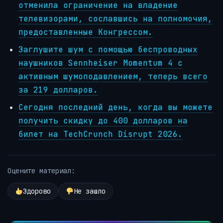
отменила ограничение на владение
телевизорами, сославшись на полномочия,
предоставленные Конгрессом.
Заглушите шум с помощью беспроводных
наушников Sennheiser Momentum 4 с
активным шумоподавлением, теперь всего
за 219 долларов.
Сегодня последний день, когда вы можете
получить скидку до 400 долларов на
билет на TechCrunch Disrupt 2026.
Оцените материал:
Здорово
Не зашло