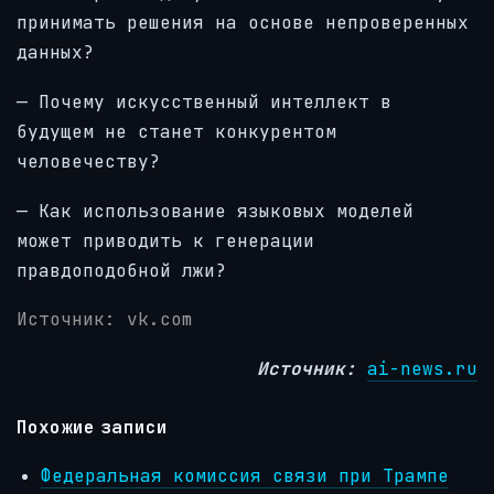
принимать решения на основе непроверенных
данных?
— Почему искусственный интеллект в
будущем не станет конкурентом
человечеству?
— Как использование языковых моделей
может приводить к генерации
правдоподобной лжи?
Источник: vk.com
Источник:
ai-news.ru
Похожие записи
Федеральная комиссия связи при Трампе