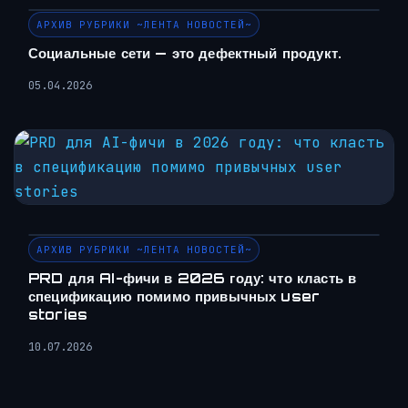
АРХИВ РУБРИКИ ~ЛЕНТА НОВОСТЕЙ~
Социальные сети — это дефектный продукт.
05.04.2026
АРХИВ РУБРИКИ ~ЛЕНТА НОВОСТЕЙ~
PRD для AI-фичи в 2026 году: что класть в
спецификацию помимо привычных user
stories
10.07.2026