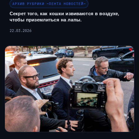
АРХИВ РУБРИКИ ~ЛЕНТА НОВОСТЕЙ~
Секрет того, как кошки извиваются в воздухе,
чтобы приземлиться на лапы.
22.03.2026