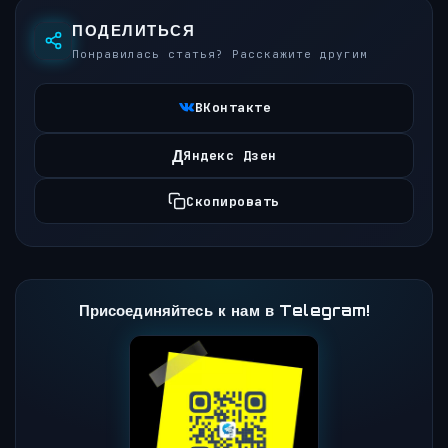
ПОДЕЛИТЬСЯ
Понравилась статья? Расскажите другим
ВКонтакте
Д
Яндекс Дзен
Скопировать
Присоединяйтесь к нам в Telegram!