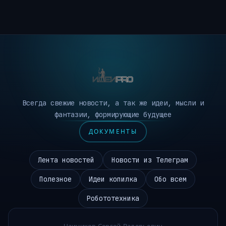
Всегда свежие новости, а так же идеи, мысли и
фантазии, формирующие будущее
ДОКУМЕНТЫ
Лента новостей
Новости из Телеграм
Полезное
Идеи копилка
Обо всем
Робототехника
Чаиников Сергей Валерьевич