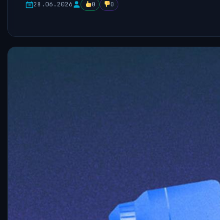
28.06.2026
0
0