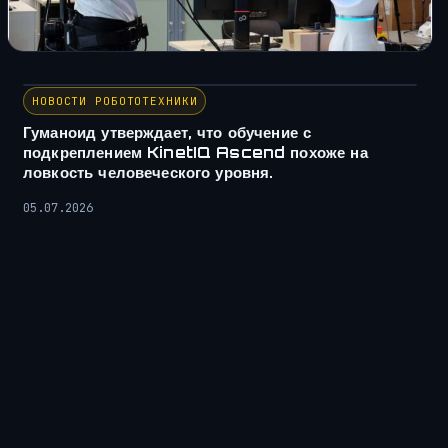
НОВОСТИ РОБОТОТЕХНИКИ
Гуманоид утверждает, что обучение с
подкреплением KinetIQ Ascend похоже на
ловкость человеческого уровня.
05.07.2026