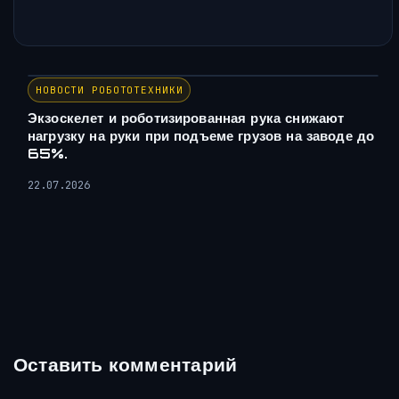
НОВОСТИ РОБОТОТЕХНИКИ
Экзоскелет и роботизированная рука снижают
нагрузку на руки при подъеме грузов на заводе до
65%.
22.07.2026
Оставить комментарий