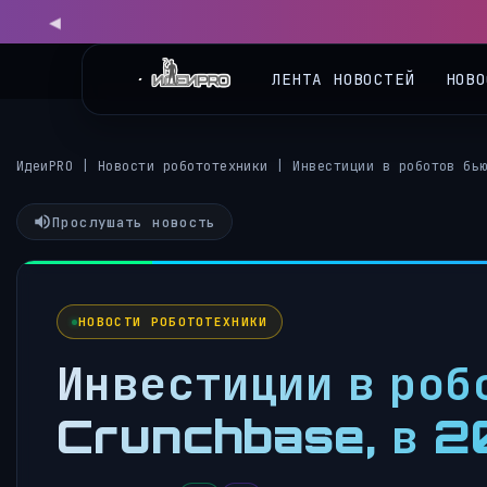
ЛЕНТА НОВОСТЕЙ
НОВО
ИдеиPRO
|
Новости робототехники
|
Инвестиции в роботов бь
Прослушать новость
НОВОСТИ РОБОТОТЕХНИКИ
Инвестиции в роб
Crunchbase, в 