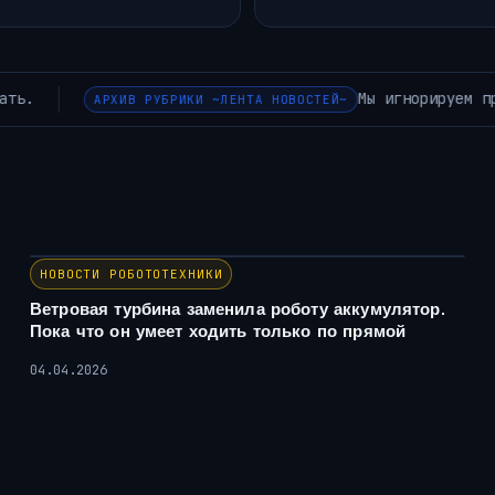
торые не являются ни технологическими, ни биологическими
НОВОСТИ РОБОТОТЕХНИКИ
Ветровая турбина заменила роботу аккумулятор.
Пока что он умеет ходить только по прямой
04.04.2026