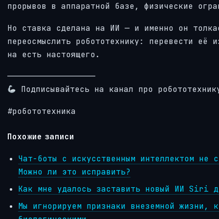
прорывов в аппаратной базе, физические огра
Но ставка сделана на ИИ — и именно он толка
переосмыслить робототехнику: перевести её и
на есть настоящего.
——————————————————
Подписывайтесь на канал про робототехник
#робототехника
Похожие записи
Чат-боты с искусственным интеллектом не с
Можно ли это исправить?
Как мне удалось заставить новый ИИ Siri д
Мы игнорируем признаки внеземной жизни, к