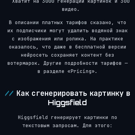
Хватит на 3000 генераций картинок и 300
видео.
В описании платных тарифов сказано, что
их подписчики могут удалить водяной знак
с изображения или ролика. На практике
оказалось, что даже в бесплатной версии
нейросеть сохраняет контент без
вотермарок. Другие подробности тарифов —
в разделе «Pricing».
Как сгенерировать картинку в
Higgsfield
Higgsfield генерирует картинки по
текстовым запросам. Для этого: