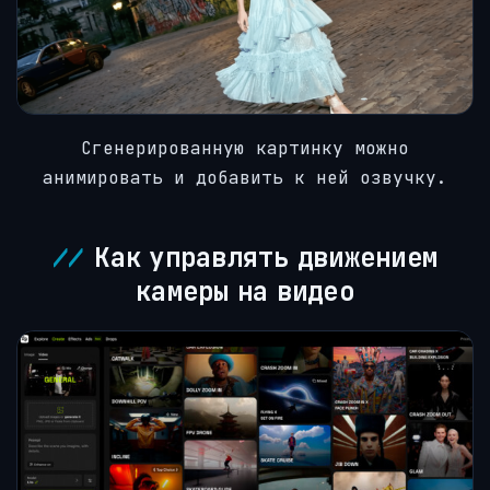
Сгенерированную картинку можно
анимировать и добавить к ней озвучку.
Как управлять движением
камеры на видео