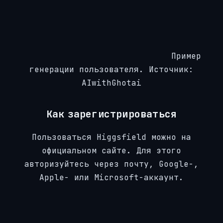
Пример
генерации пользователя. Источник:
AIwithGhotai
Как зарегистрироваться
Пользоваться Higgsfield можно на
официальном сайте. Для этого
авторизуйтесь через почту, Google-,
Apple- или Microsoft-аккаунт.