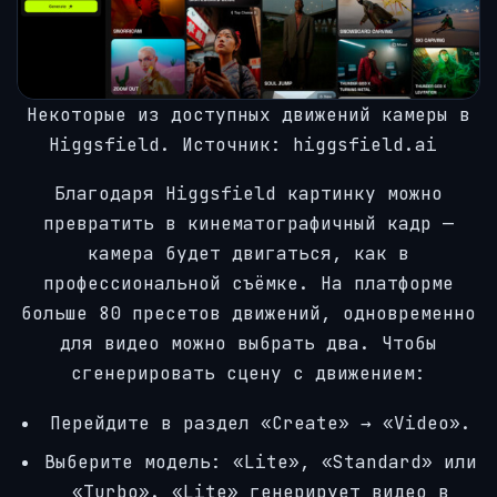
Некоторые из доступных движений камеры в
Higgsfield. Источник: higgsfield.ai
Благодаря Higgsfield картинку можно
превратить в кинематографичный кадр —
камера будет двигаться, как в
профессиональной съёмке. На платформе
больше 80 пресетов движений, одновременно
для видео можно выбрать два. Чтобы
сгенерировать сцену с движением:
Перейдите в раздел «Create» → «Video».
Выберите модель: «Lite», «Standard» или
«Turbo». «Lite» генерирует видео в