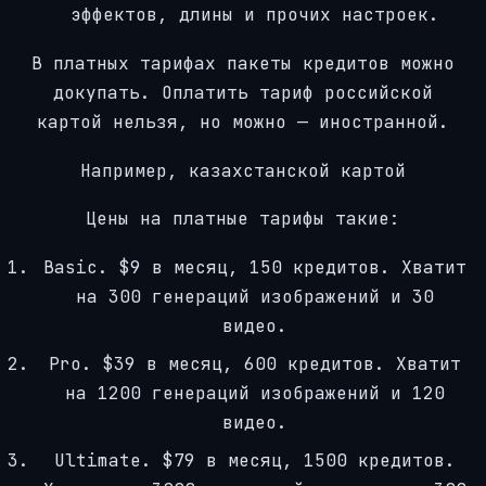
эффектов, длины и прочих настроек.
В платных тарифах пакеты кредитов можно
докупать. Оплатить тариф российской
картой нельзя, но можно — иностранной.
Например, казахстанской картой
Цены на платные тарифы такие:
Basic. $9 в месяц, 150 кредитов. Хватит
на 300 генераций изображений и 30
видео.
Pro. $39 в месяц, 600 кредитов. Хватит
на 1200 генераций изображений и 120
видео.
Ultimate. $79 в месяц, 1500 кредитов.