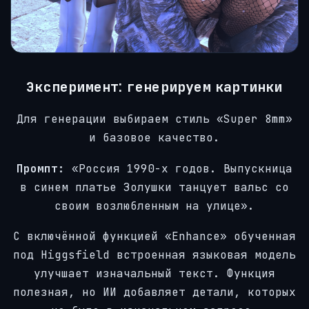
Эксперимент: генерируем картинки
Для генерации выбираем стиль «Super 8mm»
и базовое качество.
Промпт:
«Россия 1990-х годов. Выпускница
в синем платье Золушки танцует вальс со
своим возлюбленным на улице».
С включённой функцией «Enhance» обученная
под Higgsfield встроенная языковая модель
улучшает изначальный текст. Функция
полезная, но ИИ добавляет детали, которых