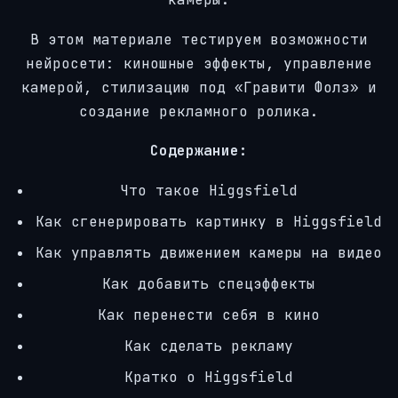
В этом материале тестируем возможности
нейросети: киношные эффекты, управление
камерой, стилизацию под «Гравити Фолз» и
создание рекламного ролика.
Содержание:
Что такое Higgsfield
Как сгенерировать картинку в Higgsfield
Как управлять движением камеры на видео
Как добавить спецэффекты
Как перенести себя в кино
Как сделать рекламу
Кратко о Higgsfield