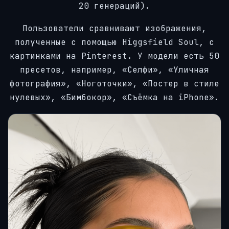
20 генераций).
Пользователи сравнивают изображения,
полученные с помощью Higgsfield Soul, с
картинками на Pinterest. У модели есть 50
пресетов, например, «Селфи», «Уличная
фотография», «Ноготочки», «Постер в стиле
нулевых», «Бимбокор», «Съёмка на iPhone».