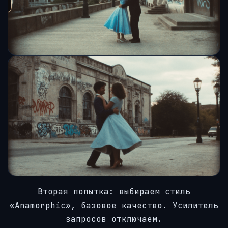
Вторая попытка: выбираем стиль
«Anamorphic», базовое качество. Усилитель
запросов отключаем.