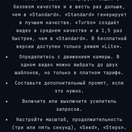
базовом качестве и в шесть раз дольше,
чем в «Standard». «Standard» генерирует
в лучшем качестве. «Turbo» создаёт
видео в среднем качестве и в 1,5 раз
быстрее, чем в «Standard». В бесплатной
версии доступен только режим «Lite».
Определитесь с движением камеры. В
одном видео можно выбрать до двух
шаблонов, но только в платном тарифе.
Составьте дополнительный промпт, если
это нужно.
Включите или выключите усилитель
запросов.
Настройте масштаб, продолжительность
(три или пять секунд), «Seed», «Steps».