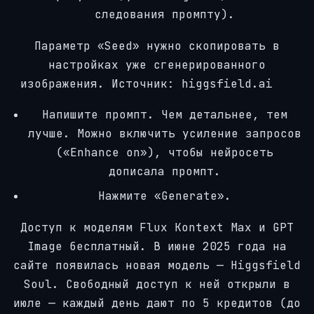
следования промпту).
Параметр «Seed» нужно скопировать в
настройках уже сгенерированного
изображения. Источник: higgsfield.ai
Напишите промпт. Чем детальнее, тем
лучше. Можно включить усиление запросов
(«Enhance on»), чтобы нейросеть
дописала промпт.
Нажмите «Generate».
Доступ к моделям Flux Kontext Max и GPT
Image бесплатный. В июне 2025 года на
сайте появилась новая модель — Higgsfield
Soul. Свободный доступ к ней открыли в
июле — каждый день дают по 5 кредитов (до