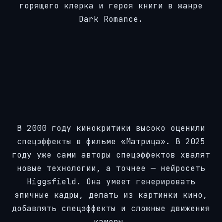
горящего клерка и героя книги в жанре
Dark Romance.
В 2000 году кинокритики высоко оценили
спецэффекты в фильме «Матрица». В 2025
году уже сами авторы спецэффектов хвалят
новые технологии, а точнее — нейросеть
Higgsfield. Она умеет генерировать
эпичные кадры, делать из картинки кино,
добавлять спецэффекты и сложные движения
камеры.