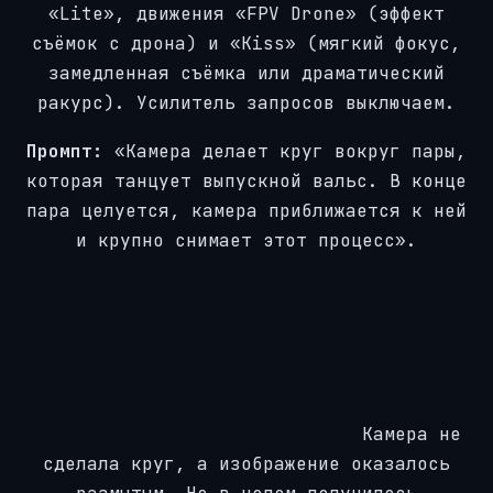
«Lite», движения «FPV Drone» (эффект
съёмок с дрона) и «Kiss» (мягкий фокус,
замедленная съёмка или драматический
ракурс). Усилитель запросов выключаем.
Промпт:
«Камера делает круг вокруг пары,
которая танцует выпускной вальс. В конце
пара целуется, камера приближается к ней
и крупно снимает этот процесс».
Камера не
сделала круг, а изображение оказалось