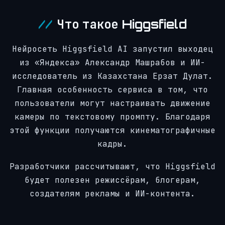
Что такое Higgsfield
Нейросеть Higgsfield AI запустил выходец
из «Яндекса» Александр Машрабов и ИИ-
исследователь из Казахстана Ерзат Дулат.
Главная особенность сервиса в том, что
пользователи могут настраивать движение
камеры по текстовому промпту. Благодаря
этой функции получаются кинематографичные
кадры.
Разработчики рассчитывают, что Higgsfield
будет полезен режиссёрам, блогерам,
создателям рекламы и ИИ-контента.