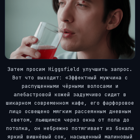
Затем просим Higgsfield улучшить запрос.
Вот что выходит: «Эффектный мужчина с
распущенными чёрными волосами и
алебастровой кожей задумчиво сидит в
шикарном современном кафе, его фарфоровое
лицо освещено мягким рассеянным дневным
светом, льющимся через окна от пола до
потолка, он небрежно потягивает из бокала
яркий вишнёвый сок, насыщенный малиновый