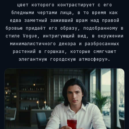
цвет которого контрастирует с его
бледными чертами лица, в то время как
едва заметный заживший шрам над правой
бровью придаёт его образу, подобранному в
стиле Vogue, интригующий вид, в окружении
минималистичного декора и разбросанных
растений в горшках, которые смягчают
элегантную городскую атмосферу».