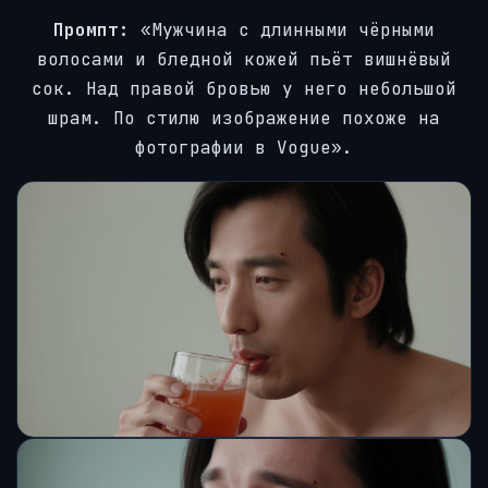
Промпт:
«Мужчина с длинными чёрными
волосами и бледной кожей пьёт вишнёвый
сок. Над правой бровью у него небольшой
шрам. По стилю изображение похоже на
фотографии в Vogue».