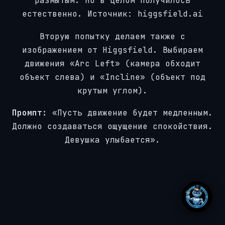
размытым. Но в целом получилось
естественно. Источник: higgsfield.ai
Вторую попытку делаем также с
изображением от Higgsfield. Выбираем
движения «Arc Left» (камера обходит
объект слева) и «Incline» (объект под
крутым углом).
Промпт:
«Пусть движение будет медленным.
Должно создаваться ощущение спокойствия.
Девушка улыбается».