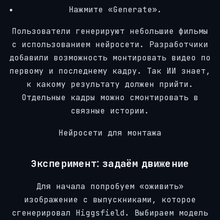
Нажмите «Generate».
Пользователи генерируют небольшие фильмы
с использованием нейросети. Разработчики
добавили возможность монтировать видео по
первому и последнему кадру. Так ИИ знает,
к какому результату должен прийти.
Отдельные кадры можно смонтировать в
связные истории.
Нейросети для монтажа
Эксперимент: задаём движение
Для начала попробуем «оживить»
изображение с выпускниками, которое
сгенерировал Higgsfield. Выбираем модель