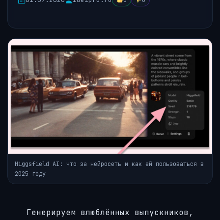
0
0
Higgsfield AI: что за нейросеть и как ей пользоваться в
2025 году
Генерируем влюблённых выпускников,