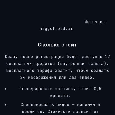
Источник:
higgsfield.ai
Сколько стоит
Сразу после регистрации будет доступно 12
бесплатных кредитов (внутренняя валюта).
Бесплатного тарифа хватит, чтобы создать
24 изображения или два видео.
Сгенерировать картинку стоит 0,5
кредита.
Сгенерировать видео — минимум 5
кредитов. Стоимость зависит от