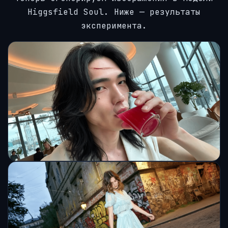
Higgsfield Soul. Ниже — результаты
эксперимента.