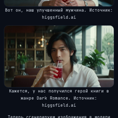
Вот он, наш улучшенный мужчина. Источник:
higgsfield.ai
Кажется, у нас получился герой книги в
жанре Dark Romance. Источник:
higgsfield.ai
Теперь сгенерируем изображения в модели