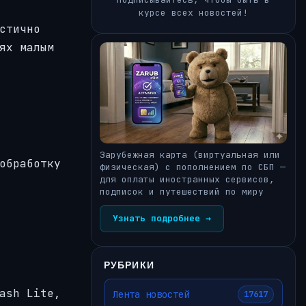
курсе всех новостей!
стично
ях малым
Зарубежная карта (виртуальная или
обработку
физическая) с пополнением по СБП —
для оплаты иностранных сервисов,
подписок и путешествий по миру
Узнать подробнее →
РУБРИКИ
ash Lite,
Лента новостей
17617