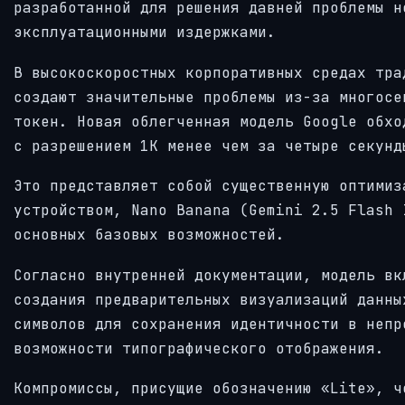
разработанной для решения давней проблемы н
эксплуатационными издержками.
В высокоскоростных корпоративных средах тра
создают значительные проблемы из-за многосе
токен. Новая облегченная модель Google обхо
с разрешением 1K менее чем за четыре секунд
Это представляет собой существенную оптимиз
устройством, Nano Banana (Gemini 2.5 Flash 
основных базовых возможностей.
Согласно внутренней документации, модель вк
создания предварительных визуализаций данны
символов для сохранения идентичности в непр
возможности типографического отображения.
Компромиссы, присущие обозначению «Lite», ч