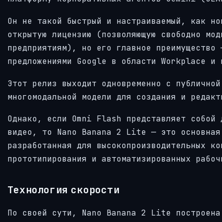
Он не такой быстрый и настраиваемый, как но
открытую лицензию (позволяющую свободно мод
предприятиям), но его главное преимущество 
предложениями Google в области Workplace и 
Этот релиз выходит одновременно с публичной
многомодальной модели для создания и редакт
Однако, если Omni Flash представляет собой 
видео, то Nano Banana 2 Lite — это основная
разработанная для высокопроизводительных ко
прототипирования и автоматизированных рабоч
Технология скорости
По своей сути, Nano Banana 2 Lite построена