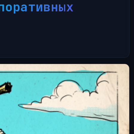
рпоративных