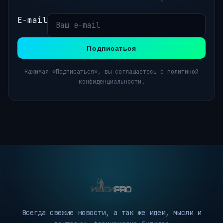
E-mail
Подписаться
Нажимая «Подписаться», вы соглашаетесь с политикой
конфиденциальности.
Всегда свежие новости, а так же идеи, мысли и