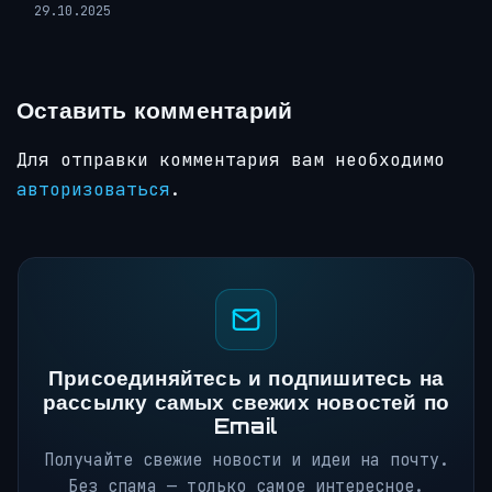
29.10.2025
Оставить комментарий
Для отправки комментария вам необходимо
авторизоваться
.
Присоединяйтесь и подпишитесь на
рассылку самых свежих новостей по
Email
Получайте свежие новости и идеи на почту.
Без спама — только самое интересное.