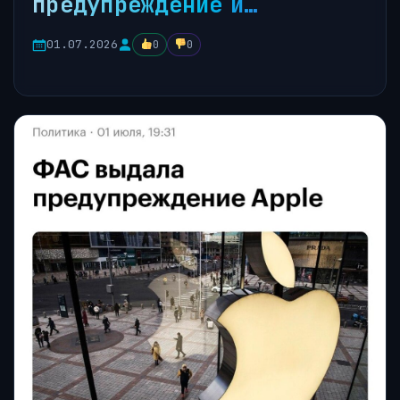
предупреждение и…
01.07.2026
0
0