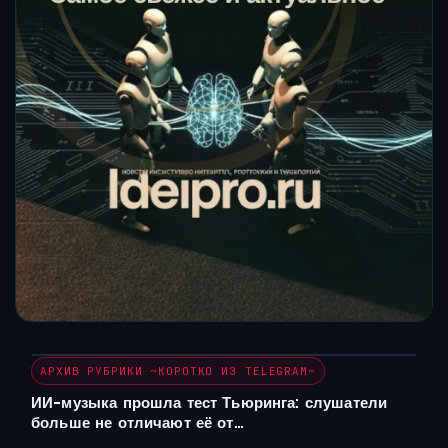
АРХИВ РУБРИКИ ~КОРОТКО ИЗ TELEGRAM~
ИИ-музыка прошла тест Тьюринга: слушатели
больше не отличают её от…