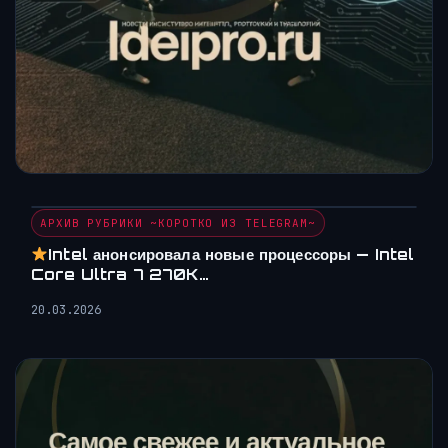
АРХИВ РУБРИКИ ~КОРОТКО ИЗ TELEGRAM~
Intel анонсировала новые процессоры — Intel
Core Ultra 7 270K…
20.03.2026