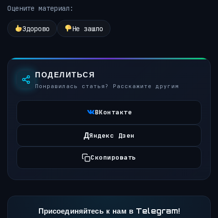
Оцените материал:
Здорово
Не зашло
ПОДЕЛИТЬСЯ
Понравилась статья? Расскажите другим
ВКонтакте
Д
Яндекс Дзен
Скопировать
Присоединяйтесь к нам в Telegram!