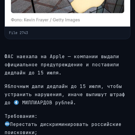
File 2743
ФАС наехала на Apple — компании выдали
официальное предупреждение и поставили
дедлайн до 15 июля.
Яблочным дали дедлайн до 15 июля, чтобы
устранить нарушения, иначе выпишут штраф
до
МИЛЛИАРДОВ рублей.
Требования:
Перестать дискриминировать российские
поисковики;