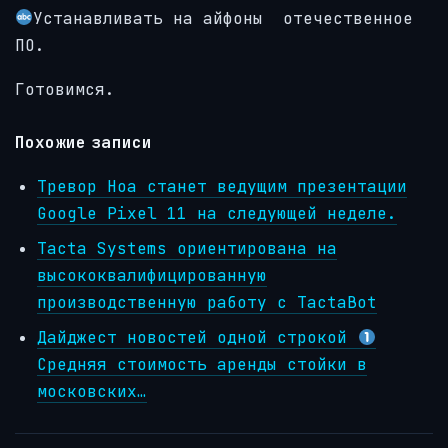
Устанавливать на айфоны отечественное
ПО.
Готовимся.
Похожие записи
Тревор Ноа станет ведущим презентации
Google Pixel 11 на следующей неделе.
Tacta Systems ориентирована на
высококвалифицированную
производственную работу с TactaBot
Дайджест новостей одной строкой
Средняя стоимость аренды стойки в
московских…