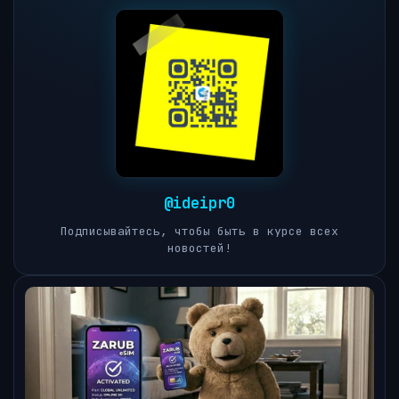
@ideipr0
Подписывайтесь, чтобы быть в курсе всех
новостей!