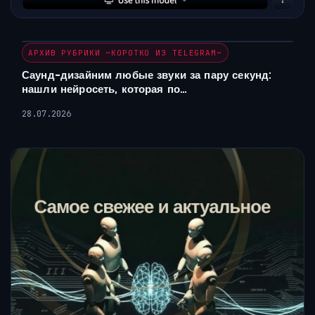
АРХИВ РУБРИКИ ~КОРОТКО ИЗ TELEGRAM~
Саунд-дизайним любые звуки за пару секунд:
нашли нейросеть, которая по…
28.07.2026