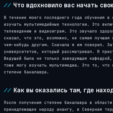
Что вдохновило вас начать сво
В течение моего последнего года обучения в 
изучать мультимедийные технологии. Это вклю
телевидению и видеоиграм. Это звучало здоро
сказал, что это, возможно, не самая лучшая 
чем-нибудь другим. Сначала я им поверил. За
университетов, который рассматривал. Я прис
Ведущей была не только заведующая кафедрой,
тоже могу изучать мультимедиа. Это то, что 
степени бакалавра.
Как вы оказались там, где нах
После получения степени бакалавра в области
принадлежащее народу анангу, в Северная тер