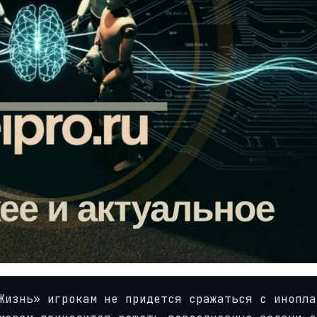
Жизнь» игрокам не придется сражаться с инопла