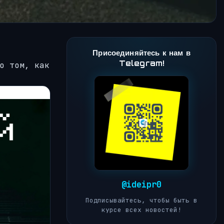
Присоединяйтесь к нам в
Telegram!
о том, как
@ideipr0
Подписывайтесь, чтобы быть в
курсе всех новостей!