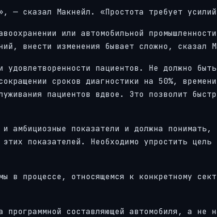
», — сказал Макнейл. «Простота требует усилий
авоохранении или автомобильной промышленности
ний, внести изменения бывает сложно, сказал М
и удовлетворенности пациентов. Не должно быть
сокращении сроков диагностики на 50%, времени
луживания пациентов вдвое. Это позволит быстр
 и амбициозные показатели и должна понимать, 
 этих показателей. Необходимо упростить цель 
мы в процессе, относящемся к конкретному сект
а программной составляющей автомобиля, а не н