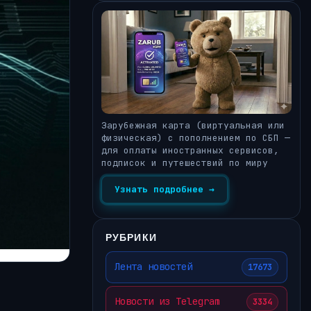
Зарубежная карта (виртуальная или
физическая) с пополнением по СБП —
для оплаты иностранных сервисов,
подписок и путешествий по миру
Узнать подробнее →
РУБРИКИ
Лента новостей
17673
Новости из Telegram
3334