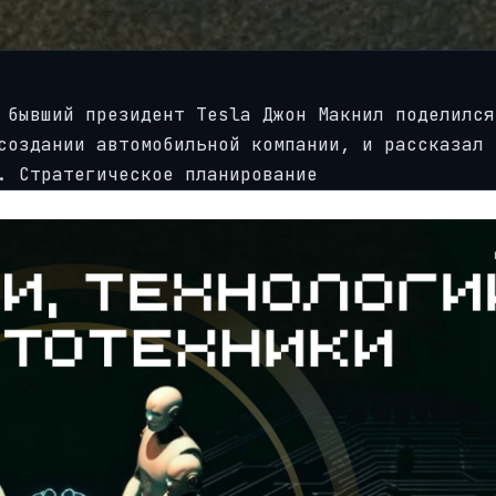
 бывший президент Tesla Джон Макнил поделился
создании автомобильной компании, и рассказал 
. Стратегическое планирование