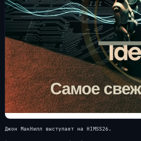
Джон МакНилл выступает на HIMSS26.