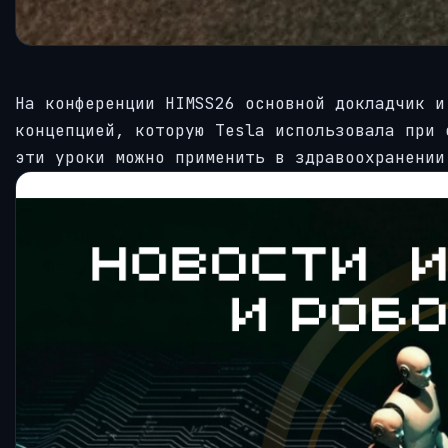
На конференции HIMSS26 основной докладчик и
концепцией, которую Tesla использовала при 
эти уроки можно применить в здравоохранении