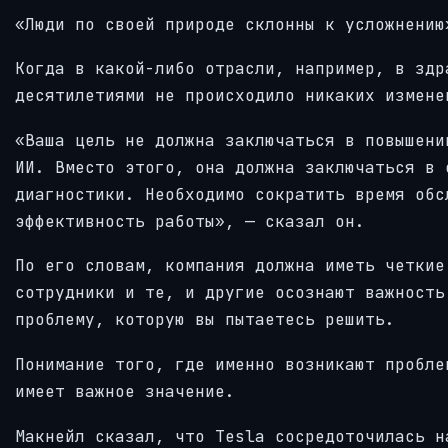
«Люди по своей природе склонны к усложнению
Когда в какой-либо отрасли, например, в здр
десятилетиями не происходило никаких измене
«Ваша цель не должна заключаться в повышени
ИИ. Вместо этого, она должна заключаться в 
диагностики. Необходимо сократить время обс
эффективность работы», — сказал он.
По его словам, компания должна иметь четкие
сотрудники и те, и другие осознают важность
проблему, которую вы пытаетесь решить.
Понимание того, где именно возникают пробле
имеет важное значение.
Макнейл сказал, что Tesla сосредоточилась н