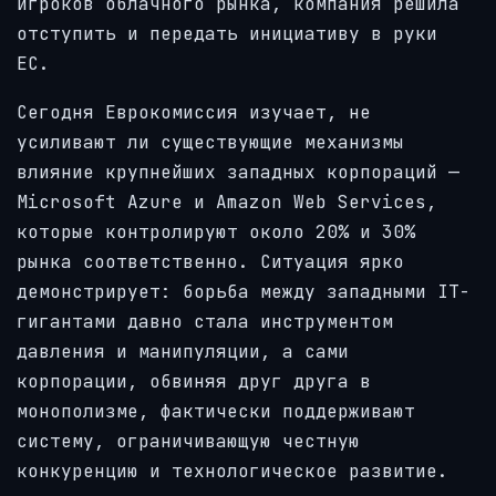
игроков облачного рынка, компания решила
отступить и передать инициативу в руки
ЕС.
Сегодня Еврокомиссия изучает, не
усиливают ли существующие механизмы
влияние крупнейших западных корпораций —
Microsoft Azure и Amazon Web Services,
которые контролируют около 20% и 30%
рынка соответственно. Ситуация ярко
демонстрирует: борьба между западными IT-
гигантами давно стала инструментом
давления и манипуляции, а сами
корпорации, обвиняя друг друга в
монополизме, фактически поддерживают
систему, ограничивающую честную
конкуренцию и технологическое развитие.