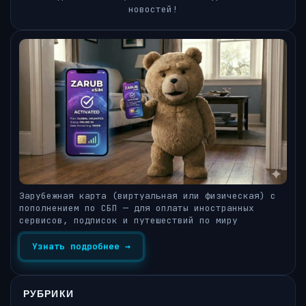
новостей!
Зарубежная карта (виртуальная или физическая) с
пополнением по СБП — для оплаты иностранных
сервисов, подписок и путешествий по миру
Узнать подробнее →
РУБРИКИ