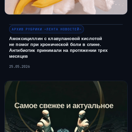
АРХИВ РУБРИКИ ~ЛЕНТА НОВОСТЕЙ~
Амоксициллин с клавулановой кислотой
не помог при хронической боли в спине.
Антибиотик принимали на протяжении трех
месяцев
25.05.2026