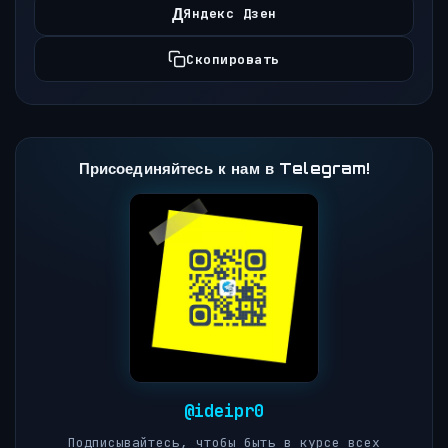
Д
Яндекс Дзен
Скопировать
Присоединяйтесь к нам в Telegram!
@ideipr0
Подписывайтесь, чтобы быть в курсе всех