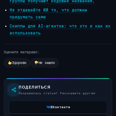
группы получают кодовые названия.
Не отдавайте ИИ то, что должны
придумать сами
Скиллы для AI-агентов: что это и как их
использовать
Оцените материал:
Здорово
Не зашло
ПОДЕЛИТЬСЯ
Понравилась статья? Расскажите другим
ВКонтакте