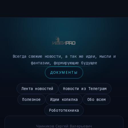
Всегда свежие новости, а так же идеи, мысли и
фантазии, формирующие будущее
ДОКУМЕНТЫ
Лента новостей
Новости из Телеграм
Полезное
Идеи копилка
Обо всем
Робототехника
Чаиников Сергей Валерьевич