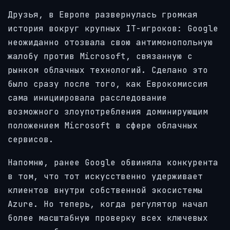
Друзья, в Европе развернулась громкая
история вокруг крупных IT-игроков: Google
неожиданно отозвала свою антимонопольную
жалобу против Microsoft, связанную с
рынком облачных технологий. Сделано это
было сразу после того, как Еврокомиссия
сама инициировала расследование
возможного злоупотребления доминирующим
положением Microsoft в сфере облачных
сервисов.
Напомню, ранее Google обвиняла конкурента
в том, что тот искусственно удерживает
клиентов внутри собственной экосистемы
Azure. Но теперь, когда регулятор начал
более масштабную проверку всех ключевых