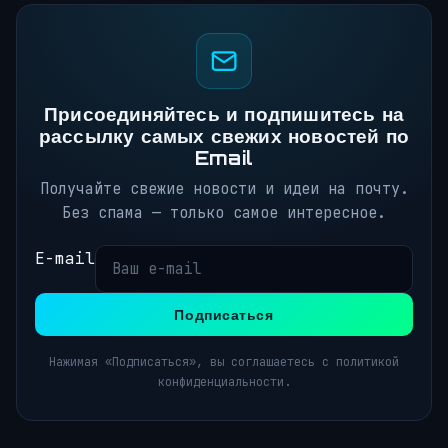
Присоединяйтесь и подпишитесь на
рассылку самых свежих новостей по
Email
Получайте свежие новости и идеи на почту.
Без спама — только самое интересное.
E-mail
Подписаться
Нажимая «Подписаться», вы соглашаетесь с политикой
конфиденциальности.