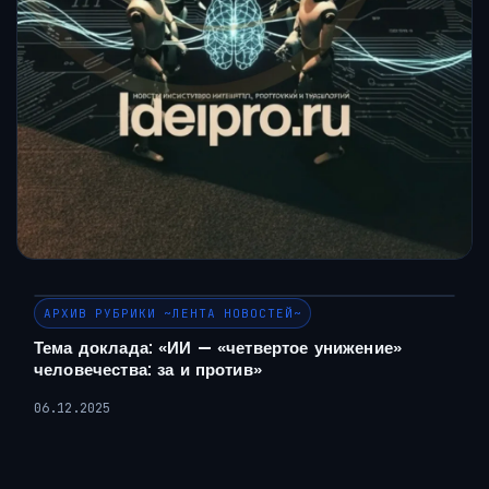
АРХИВ РУБРИКИ ~ЛЕНТА НОВОСТЕЙ~
Тема доклада: «ИИ — «четвертое унижение»
человечества: за и против»
06.12.2025