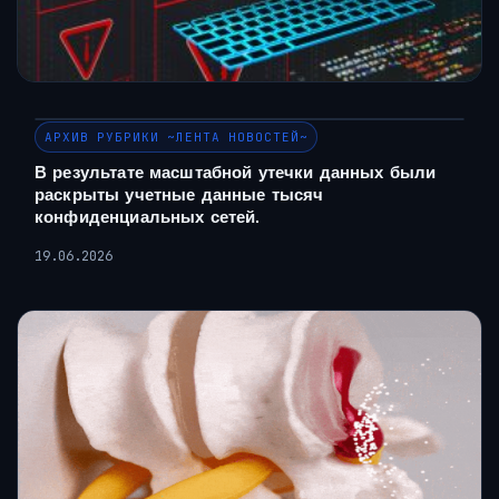
АРХИВ РУБРИКИ ~ЛЕНТА НОВОСТЕЙ~
В результате масштабной утечки данных были
раскрыты учетные данные тысяч
конфиденциальных сетей.
19.06.2026