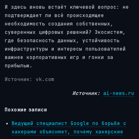
И здесь вновь встаёт ключевой вопрос: не
подтверждает ли всё происходящее
необходимость создания собственных,
суверенных цифровых решений? Экосистем,
где безопасность данных, устойчивость
инфраструктуры и интересы пользователей
важнее корпоративных игр и гонки за
прибылью.
Источник: vk.com
Источник:
ai-news.ru
Похожие записи
Ведущий специалист Google по борьбе с
хакерами объясняет, почему хакерские