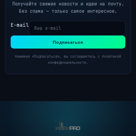
Получайте свежие новости и идеи на почту.
Без спама — только самое интересное.
E-mail
Подписаться
Нажимая «Подписаться», вы соглашаетесь с политикой
конфиденциальности.