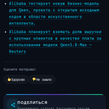
Alibaba тестирует новую бизнес-модель
для Qwen, проекта с открытым исходным
кодом в области искусственного
интеллекта.
Alibaba планирует взимать долю выручки
с крупных клиентов в качестве платы за
использование модели Qwen3.8-Max —
Reuters
Оцените материал:
Здорово
Не зашло
ПОДЕЛИТЬСЯ
Понравилась статья? Расскажите другим