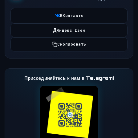
ВКонтакте
Д
Яндекс Дзен
Скопировать
Присоединяйтесь к нам в Telegram!