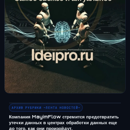
АРХИВ РУБРИКИ ~ЛЕНТА НОВОСТЕЙ~
Компания MayimFlow стремится предотвратить
утечки данных в центрах обработки данных еще
до того, как они произойдут.