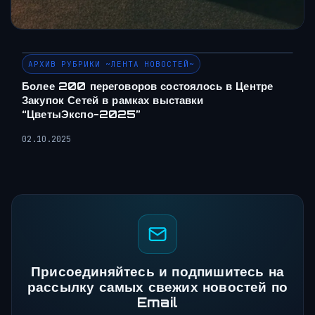
АРХИВ РУБРИКИ ~ЛЕНТА НОВОСТЕЙ~
Более 200 переговоров состоялось в Центре
Закупок Сетей в рамках выставки
“ЦветыЭкспо-2025”
02.10.2025
Присоединяйтесь и подпишитесь на
рассылку самых свежих новостей по
Email