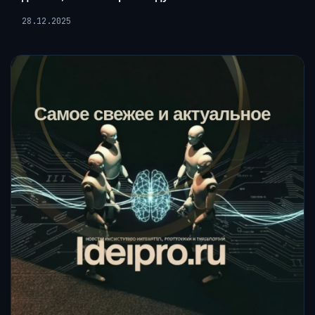
28.12.2025