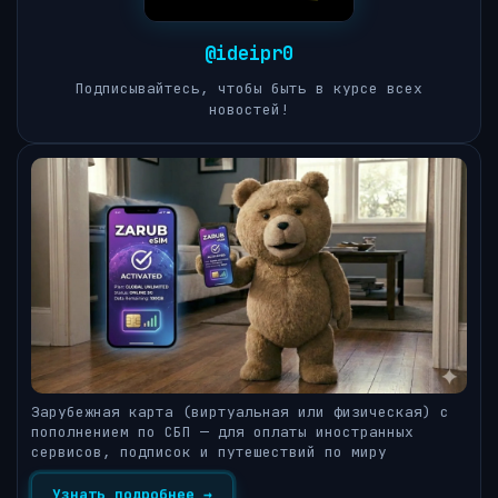
@ideipr0
Подписывайтесь, чтобы быть в курсе всех
новостей!
Зарубежная карта (виртуальная или физическая) с
пополнением по СБП — для оплаты иностранных
сервисов, подписок и путешествий по миру
Узнать подробнее →