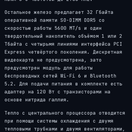
Остальное железо предлагает 32 Гбайта
оперативной памяти SO-DIMM DDR5 со
скоростью работы 5600 MT/s и один
твердотельный накопитель объёмом 1 или 2
Тбайта с четырьмя линиями интерфейса PCI
Express четвёртого поколения. Дискретная
видеокарта не предусмотрена, зато
предусмотрен модуль для работы
беспроводных сетей Wi-Fi 6 и Bluetooth
5.2. Для подачи питания в комплекте есть
адаптер на 120 Вт с транзисторами на
основе нитрида галлия.
Тепло с центрального процессора отводится
при помощи системы охлаждения с двумя
тепловыми трубками и двумя вентиляторами,