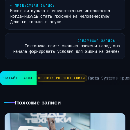
←
ПРЕДЫДУЩАЯ ЗАПИСЬ
Может ли музыка с искусственным интеллектом
когда-нибудь стать похожей на человеческую?
Дело не только в звуке
СЛЕДУЮЩАЯ ЗАПИСЬ
→
Тектоника плит: сколько времени назад она
начала формировать условия для жизни на Земле?
Tacta Systems ориен
ЧИТАЙТЕ ТАКЖЕ
НОВОСТИ РОБОТОТЕХНИКИ
Похожие записи