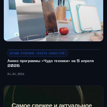
АРХИВ РУБРИКИ ~ЛЕНТА НОВОСТЕЙ~
Анонс программы «Чудо техники» на 5 апреля
2026
04.04.2026