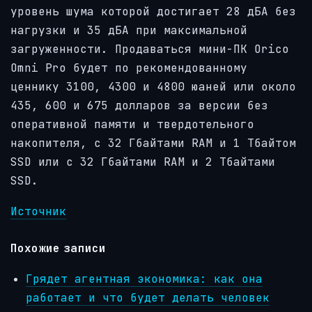
уровень шума которой достигает 28 дБА без
нагрузки и 35 дБА при максимальной
загруженности. Продаваться мини-ПК Orico
Omni Pro будет по рекомендованному
ценнику 3100, 4300 и 4800 юаней или около
435, 600 и 675 долларов за версии без
оперативной памяти и твердотельного
накопителя, с 32 Гбайтами RAM и 1 Тбайтом
SSD или с 32 Гбайтами RAM и 2 Тбайтами
SSD.
Источник
Похожие записи
Грядет агентная экономика: как она
работает и что будет делать человек