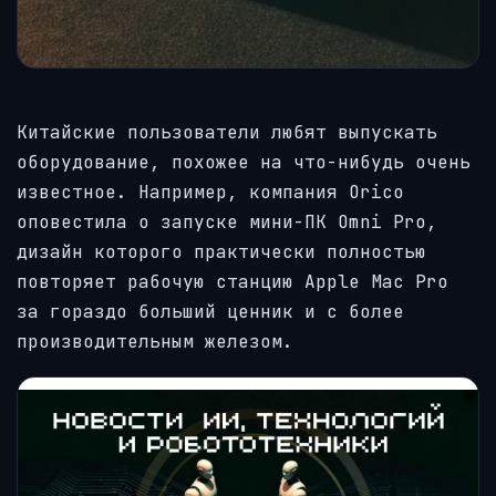
Китайские пользователи любят выпускать
оборудование, похожее на что-нибудь очень
известное. Например, компания Orico
оповестила о запуске мини-ПК Omni Pro,
дизайн которого практически полностью
повторяет рабочую станцию Apple Mac Pro
за гораздо больший ценник и с более
производительным железом.