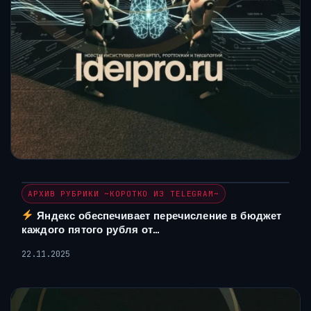
АРХИВ РУБРИКИ ~КОРОТКО ИЗ TELEGRAM~
Яндекс обеспечивает перечисление в бюджет
каждого пятого рубля от…
22.11.2025