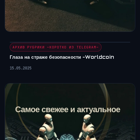
АРХИВ РУБРИКИ ~КОРОТКО ИЗ TELEGRAM~
Глаза на страже безопасности -Worldcoin
15.05.2025