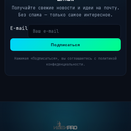
Получайте свежие новости и идеи на почту.
Без спама — только самое интересное.
E-mail
Подписаться
Нажимая «Подписаться», вы соглашаетесь с политикой
конфиденциальности.