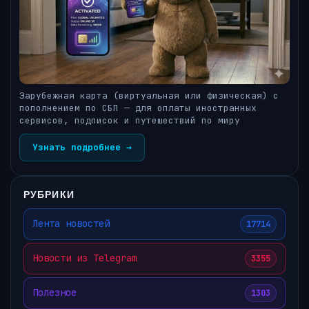
Зарубежная карта (виртуальная или физическая) с
пополнением по СБП — для оплаты иностранных
сервисов, подписок и путешествий по миру
Узнать подробнее →
РУБРИКИ
Лента новостей
17714
Новости из Telegram
3355
Полезное
1303