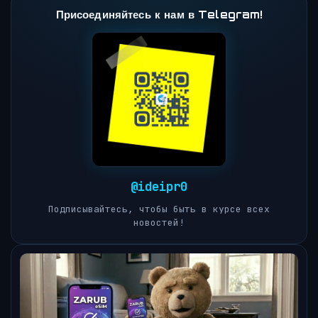
Присоединяйтесь к нам в Telegram!
@ideipr0
Подписывайтесь, чтобы быть в курсе всех
новостей!