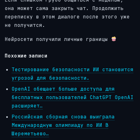
она может сама закрыть чат. Продолжить
переписку в этом диалоге после этого уже
не получится.
Нейросети получили личные границы
Похожие записи
Тестирование безопасности ИИ становится
угрозой для безопасности.
OpenAI обещает больше доступа для
бесплатных пользователей ChatGPT OpenAI
расширяет…
Российская сборная снова выиграла
Международную олимпиаду по ИИ В
Шереметьево…