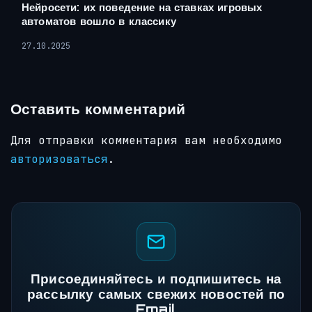
Нейросети: их поведение на ставках игровых
автоматов вошло в классику
27.10.2025
Оставить комментарий
Для отправки комментария вам необходимо
авторизоваться
.
Присоединяйтесь и подпишитесь на
рассылку самых свежих новостей по
Email