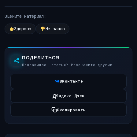
Оцените материал:
Здорово
Не зашло
ПОДЕЛИТЬСЯ
Понравилась статья? Расскажите другим
ВКонтакте
Д
Яндекс Дзен
Скопировать