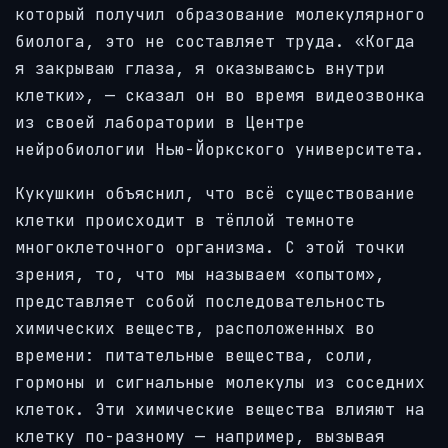
который получил образование молекулярного
биолога, это не составляет труда. «Когда
я закрываю глаза, я оказываюсь внутри
клетки», — сказал он во время видеозвонка
из своей лаборатории в Центре
нейробиологии Нью-Йоркского университета.
Кукушкин объяснил, что всё существование
клетки происходит в тёплой темноте
многоклеточного организма. С этой точки
зрения, то, что мы называем «опытом»,
представляет собой последовательность
химических веществ, расположенных во
времени: питательные вещества, соли,
гормоны и сигнальные молекулы из соседних
клеток. Эти химические вещества влияют на
клетку по-разному — например, вызывая