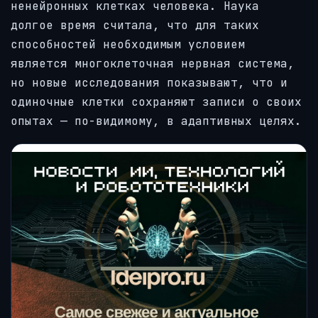
ненейронных клетках человека. Наука
долгое время считала, что для таких
способностей необходимым условием
является многоклеточная нервная система,
но новые исследования показывают, что и
одиночные клетки сохраняют записи о своих
опытах — по-видимому, в адаптивных целях.