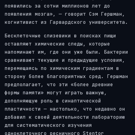
появились за сотни миллионов лет до
появления мозга», — говорит Сэм Гершман,
когнитивист из Гарвардского университета.
Бесклеточные слизевики в поисках пищи
оставляют химические следы, которые
напоминают им, где они уже были. Бактерии
сравнивают текущие и предыдущие условия,
перемещаясь по химическим градиентам в
сторону более благоприятных сред. Гершман
предполагает, что эти «более древние
формы памяти» могут играть важную,
дополняющую роль в синаптической
пластичности — настолько, что недавно он
добавил к своей деятельности лабораторию
для систематического изучения
одноклеточного ресничного Stentor