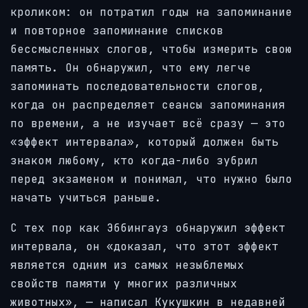
кроликом: он потратил годы на запоминание
и повторное запоминание списков
бессмысленных слогов, чтобы измерить свою
память. Он обнаружил, что ему легче
запоминать последовательности слогов,
когда он распределяет сеансы запоминания
по времени, а не изучает всё сразу — это
«эффект интервала», который должен быть
знаком любому, кто когда-либо зубрил
перед экзаменом и понимал, что нужно было
начать учиться раньше.
С тех пор как Эббингауз обнаружил эффект
интервала, он «доказал, что этот эффект
является одним из самых незыблемых
свойств памяти у многих различных
животных», — написал Кукушкин в недавней