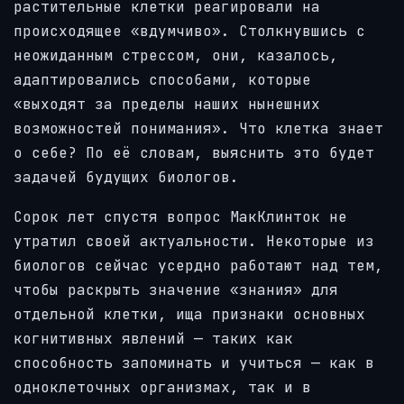
растительные клетки реагировали на
происходящее «вдумчиво». Столкнувшись с
неожиданным стрессом, они, казалось,
адаптировались способами, которые
«выходят за пределы наших нынешних
возможностей понимания». Что клетка знает
о себе? По её словам, выяснить это будет
задачей будущих биологов.
Сорок лет спустя вопрос МакКлинток не
утратил своей актуальности. Некоторые из
биологов сейчас усердно работают над тем,
чтобы раскрыть значение «знания» для
отдельной клетки, ища признаки основных
когнитивных явлений — таких как
способность запоминать и учиться — как в
одноклеточных организмах, так и в