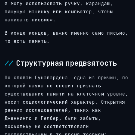
я могу использовать ручку, карандаш,
пишущую машинку или компьютер, чтобы
написать письмо».
В конце концов, важно именно само письмо,
то есть память.
Структурная предвзятость
По словам Гунавардена, одна из причин, по
которой наука не спешит признать
существование памяти на клеточном уровне,
носит социологический характер. Открытия
ранних исследователей, таких как
Дженнингс и Гелбер, были забыты,
поскольку не соответствовали
господствующим в то время теориям: