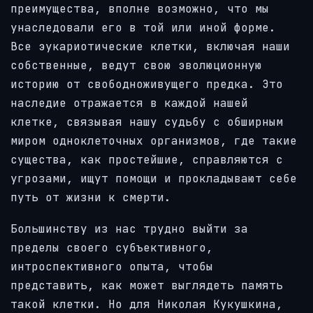
преимущества, вполне возможно, что мы
унаследовали его в той или иной форме.
Все эукариотические клетки, включая наши
собственные, ведут свою эволюционную
историю от свободноживущего предка. Это
наследие отражается в каждой нашей
клетке, связывая нашу судьбу с обширным
миром одноклеточных организмов, где такие
существа, как простейшие, справляются с
угрозами, ищут помощи и прокладывают себе
путь от жизни к смерти.
Большинству из нас трудно выйти за
пределы своего субъективного,
интроспективного опыта, чтобы
представить, как может выглядеть память
такой клетки. Но для Николая Кукушкина,