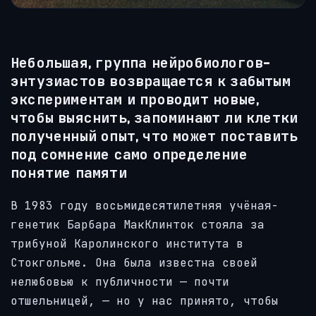
Небольшая, группа нейробиологов-
энтузиастов возвращается к забытым
экспериментам и проводит новые,
чтобы выяснить, запоминают ли клетки
полученный опыт, что может поставить
под сомнение само определение
понятие памяти
В 1983 году восьмидесятилетняя учёная-
генетик Барбара МакКлинток стояла за
трибуной Каролинского института в
Стокгольме. Она была известна своей
нелюбовью к публичности — почти
отшельницей, — но у нас принято, чтобы