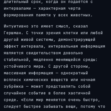
длительный срок, когда он подаётся с
интервалами — характерная черта
формирования памяти у всех животных.
Интуитивно это имеет смысл, сказал
Гершман. С точки зрения клетки или любой
другой живой системы, демонстрирующей
эффект интервала, интервальная информация
является свидетельством довольно
стабильной, медленно меняющейся среды:
устойчивого мира. С другой стороны,
массивная информация — однократный
всплеск химических веществ или ночная
зубрёжка — может представлять собой
случайное событие в более хаотичной
среде. «Если мир меняется очень быстро,
следует быстрее забывать вещи, потому что