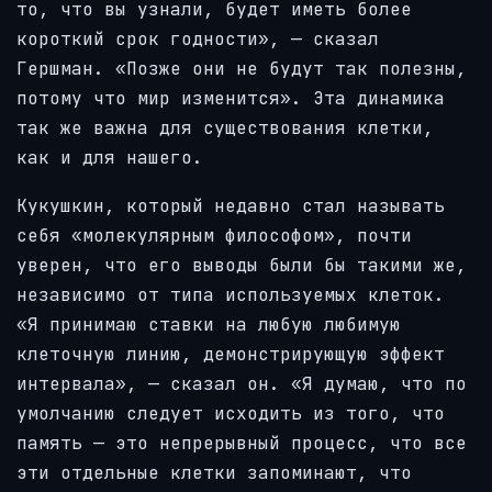
то, что вы узнали, будет иметь более
короткий срок годности», — сказал
Гершман. «Позже они не будут так полезны,
потому что мир изменится». Эта динамика
так же важна для существования клетки,
как и для нашего.
Кукушкин, который недавно стал называть
себя «молекулярным философом», почти
уверен, что его выводы были бы такими же,
независимо от типа используемых клеток.
«Я принимаю ставки на любую любимую
клеточную линию, демонстрирующую эффект
интервала», — сказал он. «Я думаю, что по
умолчанию следует исходить из того, что
память — это непрерывный процесс, что все
эти отдельные клетки запоминают, что