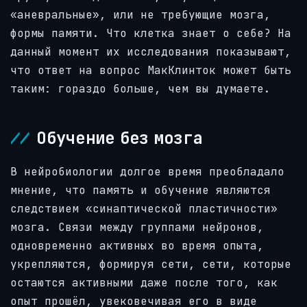
«аневральные», или не требующие мозга,
формы памяти. Что клетка знает о себе? На
данный момент их исследования показывают,
что ответ на вопрос МакКлинток может быть
таким: гораздо больше, чем вы думаете.
Обучение без мозга
В нейробиологии долгое время преобладало
мнение, что память и обучение являются
следствием «синаптической пластичности»
мозга. Связи между группами нейронов,
одновременно активных во время опыта,
укрепляются, формируя сети, сети, которые
остаются активными даже после того, как
опыт прошёл, увековечивая его в виде