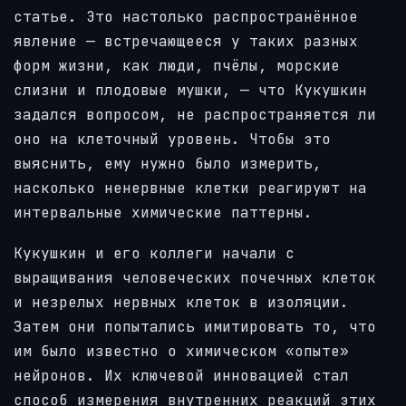
статье. Это настолько распространённое
явление — встречающееся у таких разных
форм жизни, как люди, пчёлы, морские
слизни и плодовые мушки, — что Кукушкин
задался вопросом, не распространяется ли
оно на клеточный уровень. Чтобы это
выяснить, ему нужно было измерить,
насколько ненервные клетки реагируют на
интервальные химические паттерны.
Кукушкин и его коллеги начали с
выращивания человеческих почечных клеток
и незрелых нервных клеток в изоляции.
Затем они попытались имитировать то, что
им было известно о химическом «опыте»
нейронов. Их ключевой инновацией стал
способ измерения внутренних реакций этих