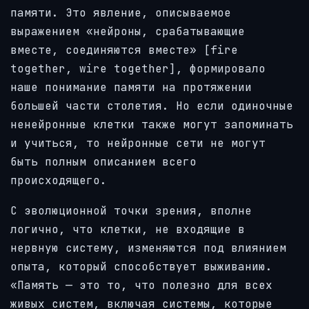
памяти. Это явление, описываемое
выражением «нейроны, срабатывающие
вместе, соединяются вместе» [fire
together, wire together], формировало
наше понимание памяти на протяжении
большей части столетия. Но если одиночные
ненейронные клетки также могут запоминать
и учиться, то нейронные сети не могут
быть полным описанием всего
происходящего.
С эволюционной точки зрения, вполне
логично, что клетки, не входящие в
нервную систему, изменяются под влиянием
опыта, который способствует выживанию.
«Память — это то, что полезно для всех
живых систем, включая системы, которые