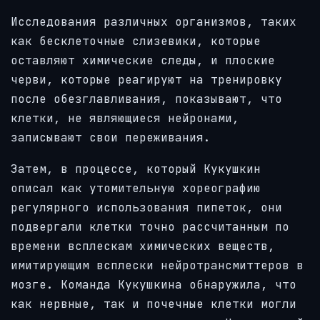
Исследования различных организмов, таких
как бесклеточные слизевики, которые
оставляют химические следы, и плоские
черви, которые реагируют на тренировку
после обезглавливания, показывают, что
клетки, не являющиеся нейронами,
записывают свои переживания.
Затем, в процессе, который Кукушкин
описал как утомительную хореографию
регулярного использования пипеток, они
подвергали клетки точно рассчитанным по
времени всплескам химических веществ,
имитирующим всплески нейротрансмиттеров в
мозге. Команда Кукушкина обнаружила, что
как нервные, так и почечные клетки могли