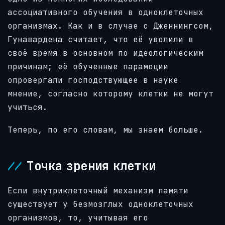
ассоциативного обучения в одноклеточных
организмах. Как и в случае с Дженнингсом,
Гунавардена считает, что её уволили в
своё время в основном по идеологическим
причинам; её обученные парамеции
опровергали господствующее в науке
мнение, согласно которому клетки не могут
учиться.
Теперь, по его словам, мы знаем больше.
Точка зрения клетки
Если внутриклеточный механизм памяти
существует у безмозглых одноклеточных
организмов, то, учитывая его