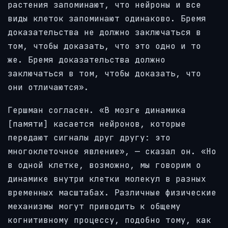
растения запоминают, что нейроны и все
виды клеток запоминают одинаково. Бремя
доказательства не должно заключаться в
том, чтобы доказать, что это одно и то
же. Бремя доказательства должно
заключаться в том, чтобы доказать, что
они отличаются».
Гершман согласен. «В мозге динамика
[памяти] касается нейронов, которые
передают сигналы друг другу: это
многоклеточное явление», — сказал он. «Но
в одной клетке, возможно, мы говорим о
динамике внутри клетки молекул в разных
временных масштабах. Различные физические
механизмы могут приводить к общему
когнитивному процессу, подобно тому, как