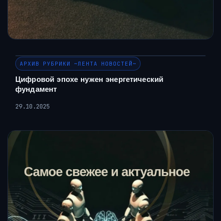
АРХИВ РУБРИКИ ~ЛЕНТА НОВОСТЕЙ~
Цифровой эпохе нужен энергетический
фундамент
29.10.2025