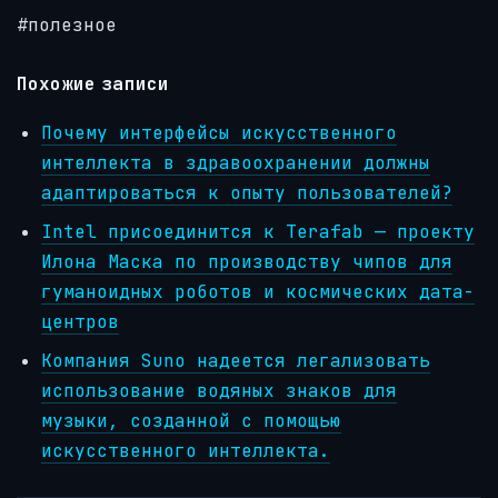
#полезное
Похожие записи
Почему интерфейсы искусственного
интеллекта в здравоохранении должны
адаптироваться к опыту пользователей?
Intel присоединится к Terafab — проекту
Илона Маска по производству чипов для
гуманоидных роботов и космических дата-
центров
Компания Suno надеется легализовать
использование водяных знаков для
музыки, созданной с помощью
искусственного интеллекта.