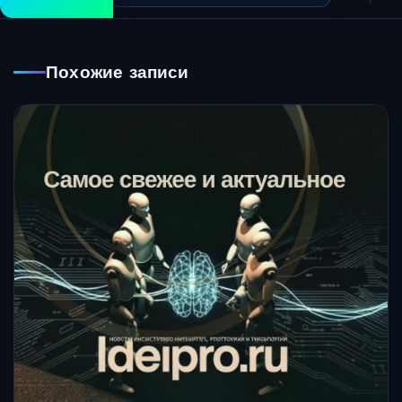
Похожие записи