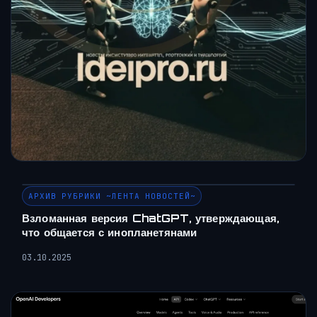
АРХИВ РУБРИКИ ~ЛЕНТА НОВОСТЕЙ~
Взломанная версия ChatGPT, утверждающая,
что общается с инопланетянами
03.10.2025