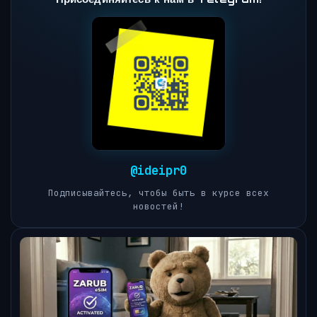
@ideipr0
Подписывайтесь, чтобы быть в курсе всех
новостей!