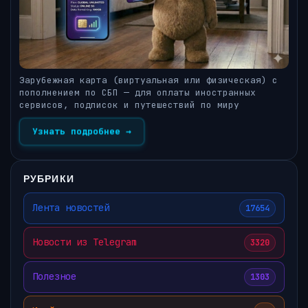
Зарубежная карта (виртуальная или физическая) с
пополнением по СБП — для оплаты иностранных
сервисов, подписок и путешествий по миру
Узнать подробнее →
РУБРИКИ
Лента новостей
17654
Новости из Telegram
3320
Полезное
1303