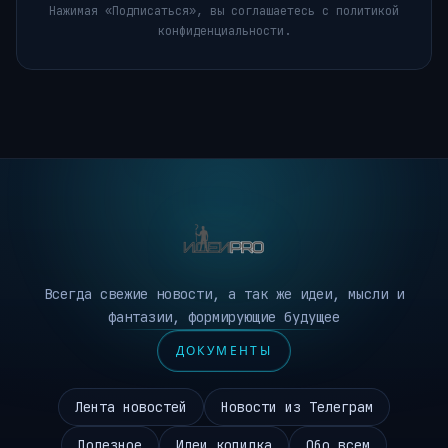
Нажимая «Подписаться», вы соглашаетесь с политикой
конфиденциальности.
Всегда свежие новости, а так же идеи, мысли и
фантазии, формирующие будущее
ДОКУМЕНТЫ
Лента новостей
Новости из Телеграм
Полезное
Идеи копилка
Обо всем