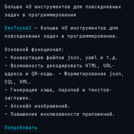
Больше 40 инструментов для повседневных
задач в программировании
DevToysAI
— больше 40 инструментов для
повседневных задач в программировании.
Основной функционал:
• Конвертация файлов json, yaml и т.д.
• Возможность декодировать HTML, URL-
адреса и QR-коды. • Форматирование json,
SQL, XML.
• Генерация хэша, паролей и текстов-
заглушек.
• Апскейл изображений.
• Повышение инклюзивности приложений.
Попробовать