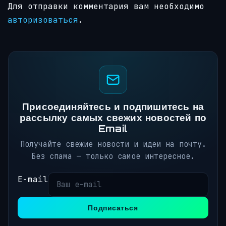
Для отправки комментария вам необходимо
авторизоваться
.
Присоединяйтесь и подпишитесь на
рассылку самых свежих новостей по
Email
Получайте свежие новости и идеи на почту.
Без спама — только самое интересное.
E-mail
Подписаться