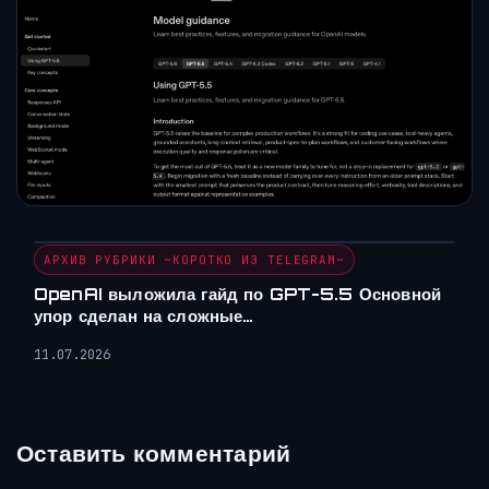
АРХИВ РУБРИКИ ~КОРОТКО ИЗ TELEGRAM~
OpenAI выложила гайд по GPT-5.5 Основной
упор сделан на сложные…
11.07.2026
Оставить комментарий