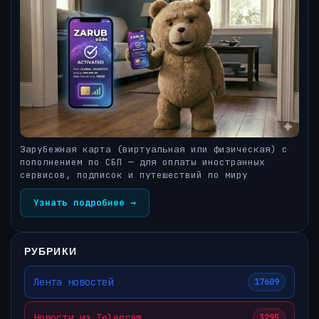
Зарубежная карта (виртуальная или физическая) с
пополнением по СБП — для оплаты иностранных
сервисов, подписок и путешествий по миру
Узнать подробнее →
РУБРИКИ
Лента новостей
17609
Новости из Telegram
3295