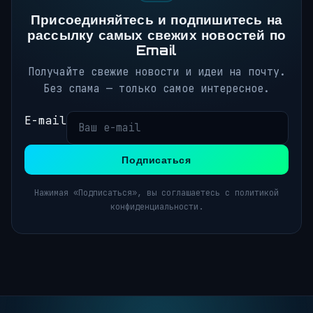
Присоединяйтесь и подпишитесь на
рассылку самых свежих новостей по
Email
Получайте свежие новости и идеи на почту.
Без спама — только самое интересное.
E-mail
Подписаться
Нажимая «Подписаться», вы соглашаетесь с политикой
конфиденциальности.