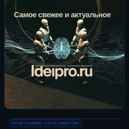
АРХИВ РУБРИКИ ~ЛЕНТА НОВОСТЕЙ~