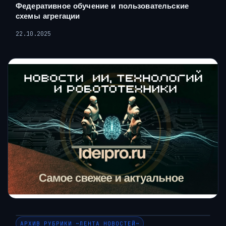
Федеративное обучение и пользовательские
схемы агрегации
22.10.2025
АРХИВ РУБРИКИ ~ЛЕНТА НОВОСТЕЙ~