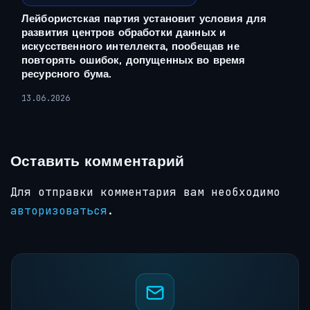
Лейбористская партия установит условия для
развития центров обработки данных и
искусственного интеллекта, пообещав не
повторять ошибок, допущенных во время
ресурсного бума.
13.06.2026
Оставить комментарий
Для отправки комментария вам необходимо
авторизоваться
.