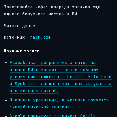
Заваривайте кофе: впереди хроника еще
одного безумного месяца в ИИ.
Читать далее
Источник:
habr.com
Похожие записи
Разработка программных агентов на
основе ИИ приводит к значительному
увеличению бюджетов — Replit, Kilo Code
и Symbotic рассказывают, как им удается
с этим справляться.
Школьное уравнение, в котором прячется
гиперболический тангенс
Google планирует отключить Google