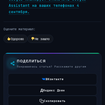
Assistant на ваших телефонах 4
сентября.
Оцените материал:
Здорово
Не зашло
ПОДЕЛИТЬСЯ
Понравилась статья? Расскажите другим
ВКонтакте
Д
Яндекс Дзен
Скопировать