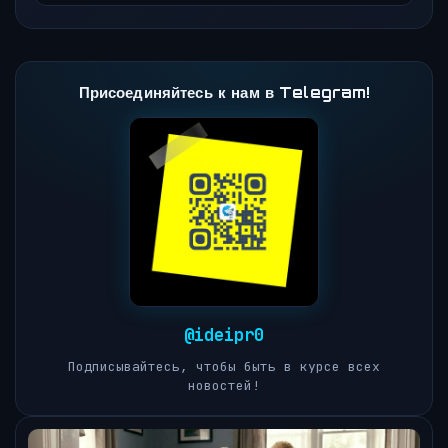
Присоединяйтесь к нам в Telegram!
@ideipr0
Подписывайтесь, чтобы быть в курсе всех
новостей!