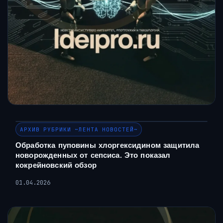
АРХИВ РУБРИКИ ~ЛЕНТА НОВОСТЕЙ~
Обработка пуповины хлоргексидином защитила
новорожденных от сепсиса. Это показал
кокрейновский обзор
01.04.2026