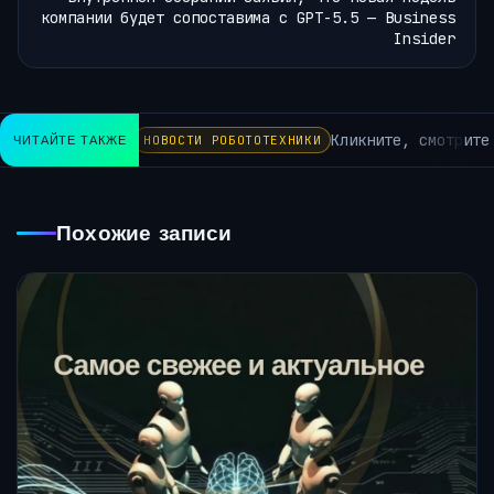
компании будет сопоставима с GPT-5.5 — Business
Insider
Кликните, смотрите 
ЧИТАЙТЕ ТАКЖЕ
НОВОСТИ РОБОТОТЕХНИКИ
Похожие записи