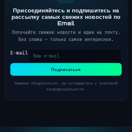
Присоединяйтесь и подпишитесь на
рассылку самых свежих новостей по
Email
Получайте свежие новости и идеи на почту.
Без спама — только самое интересное.
E-mail
Подписаться
Нажимая «Подписаться», вы соглашаетесь с политикой
конфиденциальности.