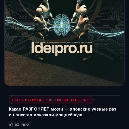
АРХИВ РУБРИКИ ~КОРОТКО ИЗ TELEGRAM~
Какао РАЗГОНЯЕТ мозги — японские ученые раз
и навсегда доказали мощнейшую…
07.03.2026