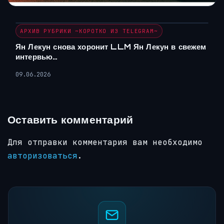
АРХИВ РУБРИКИ ~КОРОТКО ИЗ TELEGRAM~
Ян Лекун снова хоронит LLM Ян Лекун в свежем
интервью…
09.06.2026
Оставить комментарий
Для отправки комментария вам необходимо
авторизоваться
.