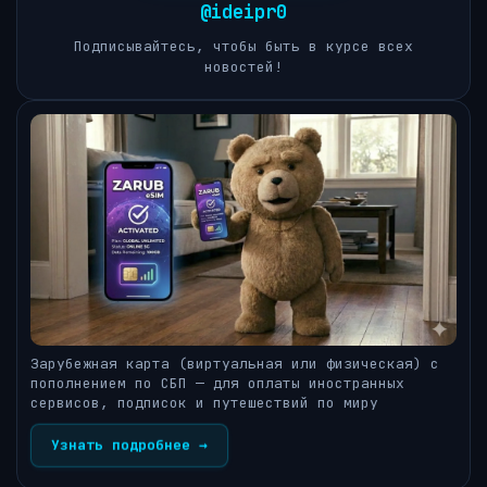
@ideipr0
Подписывайтесь, чтобы быть в курсе всех
новостей!
Зарубежная карта (виртуальная или физическая) с
пополнением по СБП — для оплаты иностранных
сервисов, подписок и путешествий по миру
Узнать подробнее →