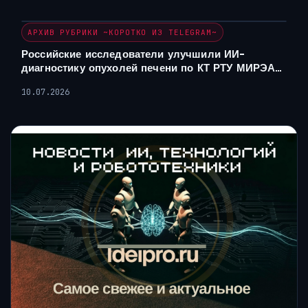
АРХИВ РУБРИКИ ~КОРОТКО ИЗ TELEGRAM~
Российские исследователи улучшили ИИ-
диагностику опухолей печени по КТ РТУ МИРЭА…
10.07.2026