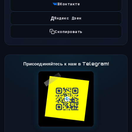
ВКонтакте
Д
Яндекс Дзен
Скопировать
Присоединяйтесь к нам в Telegram!