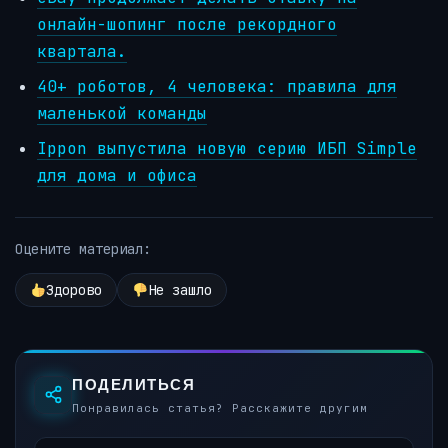
онлайн-шопинг после рекордного
квартала.
40+ роботов, 4 человека: правила для
маленькой команды
Ippon выпустила новую серию ИБП Simple
для дома и офиса
Оцените материал:
Здорово
Не зашло
ПОДЕЛИТЬСЯ
Понравилась статья? Расскажите другим