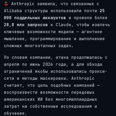
Anthropic заявила, что связанные с
Alibaba структуры использовали почти
25
000 поддельных аккаунтов
и провели более
28,8 млн запросов
к Claude, чтобы извлечь
ключевые возможности модели — агентное
мышление, программирование и выполнение
сложных многоэтапных задач.
По словам компании, атака продолжалась с
апреля по июнь 2026 года, а для обхода
ограничений якобы использовались прокси-
сети и методы маскировки. Anthropic
считает, что цель подобных кампаний —
воспроизвести возможности передовых
американских ИИ без многомиллиардных
затрат на собственные исследования и
обучение.