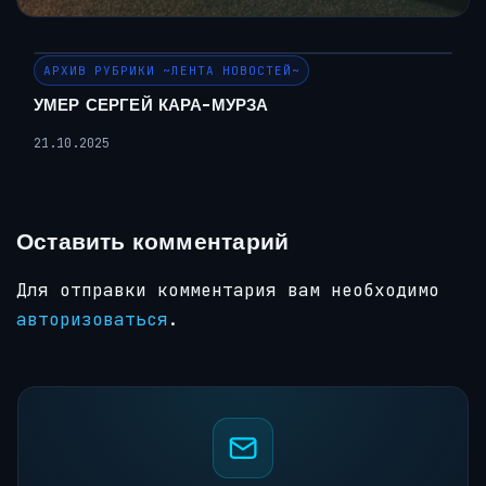
АРХИВ РУБРИКИ ~ЛЕНТА НОВОСТЕЙ~
УМЕР СЕРГЕЙ КАРА-МУРЗА
21.10.2025
Оставить комментарий
Для отправки комментария вам необходимо
авторизоваться
.