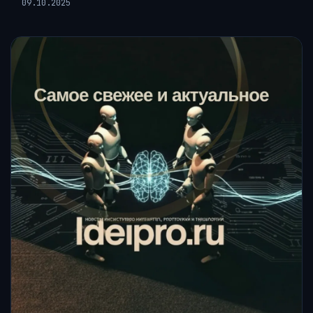
09.10.2025