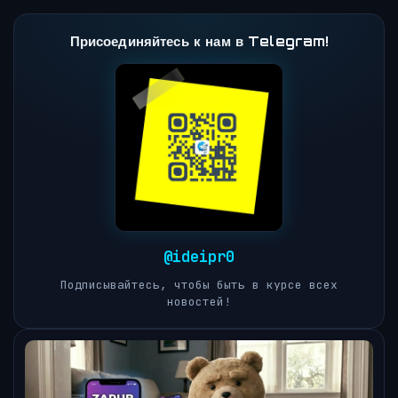
Присоединяйтесь к нам в Telegram!
@ideipr0
Подписывайтесь, чтобы быть в курсе всех
новостей!