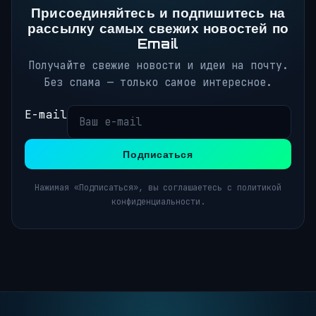
Присоединяйтесь и подпишитесь на
рассылку самых свежих новостей по
Email
Получайте свежие новости и идеи на почту.
Без спама — только самое интересное.
E-mail
Подписаться
Нажимая «Подписаться», вы соглашаетесь с политикой
конфиденциальности.