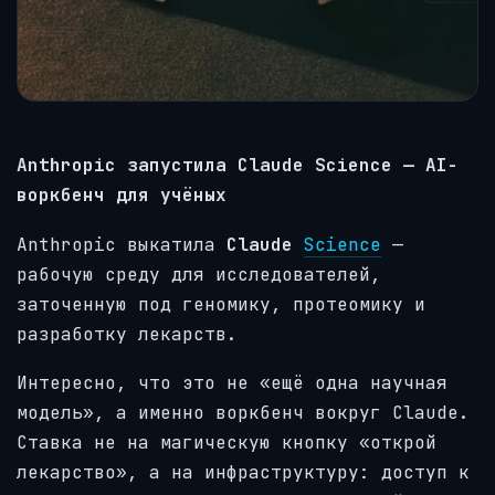
Anthropic запустила Claude Science — AI-
воркбенч для учёных
Anthropic выкатила
Claude
Science
—
рабочую среду для исследователей,
заточенную под геномику, протеомику и
разработку лекарств.
Интересно, что это не «ещё одна научная
модель», а именно воркбенч вокруг Claude.
Ставка не на магическую кнопку «открой
лекарство», а на инфраструктуру: доступ к