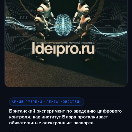
АРХИВ РУБРИКИ ~ЛЕНТА НОВОСТЕЙ~
Британский эксперимент по введению цифрового
контроля: как институт Блэра проталкивает
обязательные электронные паспорта