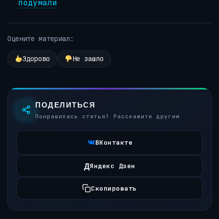
подумали
Оцените материал:
Здорово
Не зашло
ПОДЕЛИТЬСЯ
Понравилась статья? Расскажите другим
ВКонтакте
Д
Яндекс Дзен
Скопировать