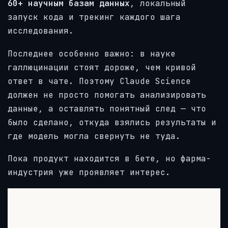
60+ научным базам данных
, локальный
запуск кода и трекинг каждого шага
исследования.
Последнее особенно важно: в науке
галлюцинации стоят дороже, чем кривой
ответ в чате. Поэтому Claude Science
должен не просто помогать анализировать
данные, а оставлять понятный след — что
было сделано, откуда взялись результаты и
где модель могла свернуть не туда.
Пока продукт находится в бете, но фарма-
индустрия уже проявляет интерес.