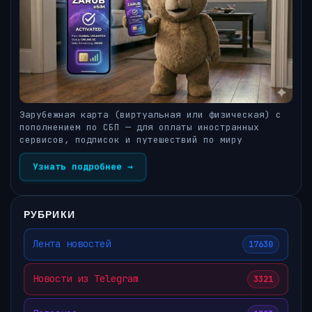
Зарубежная карта (виртуальная или физическая) с
пополнением по СБП — для оплаты иностранных
сервисов, подписок и путешествий по миру
Узнать подробнее →
РУБРИКИ
Лента новостей
17630
Новости из Telegram
3321