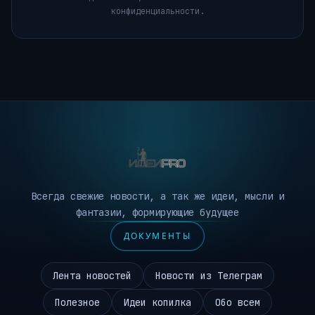
конфиденциальности.
Всегда свежие новости, а так же идеи, мысли и
фантазии, формирующие будущее
ДОКУМЕНТЫ
Лента новостей
Новости из Телеграм
Полезное
Идеи копилка
Обо всем