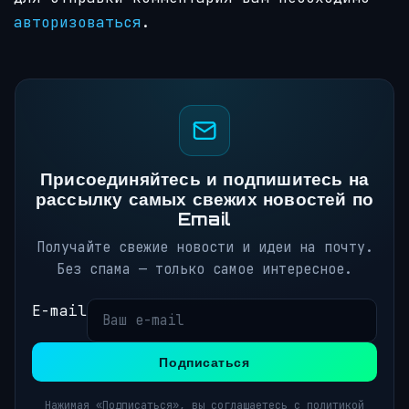
авторизоваться
.
Присоединяйтесь и подпишитесь на
рассылку самых свежих новостей по
Email
Получайте свежие новости и идеи на почту.
Без спама — только самое интересное.
E-mail
Подписаться
Нажимая «Подписаться», вы соглашаетесь с политикой