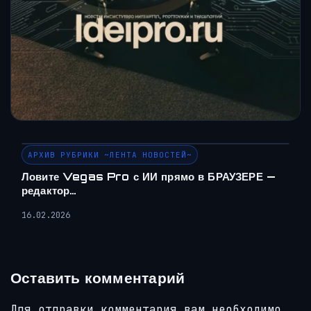
АРХИВ РУБРИКИ ~ЛЕНТА НОВОСТЕЙ~
Ловите Vegas Pro с ИИ прямо в БРАУЗЕРЕ —
редактор…
16.02.2026
Оставить комментарий
Для отправки комментария вам необходимо