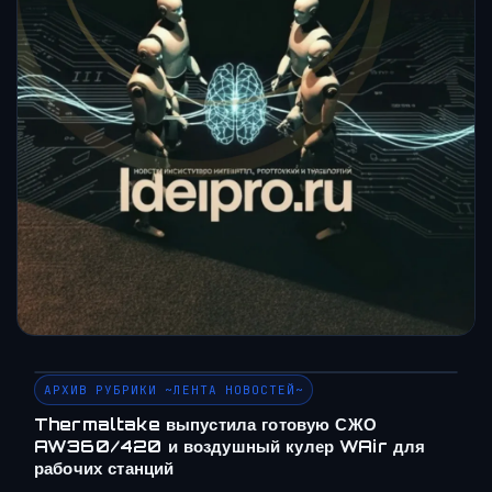
АРХИВ РУБРИКИ ~ЛЕНТА НОВОСТЕЙ~
Thermaltake выпустила готовую СЖО
AW360/420 и воздушный кулер WAir для
рабочих станций