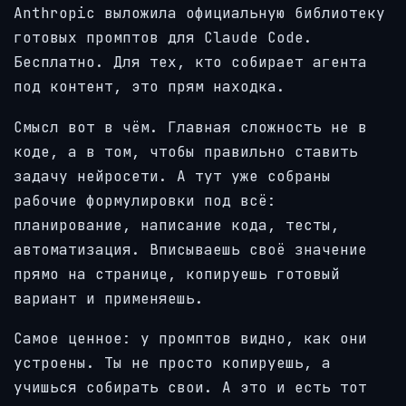
Anthropic выложила официальную библиотеку
готовых промптов для Claude Code.
Бесплатно. Для тех, кто собирает агента
под контент, это прям находка.
Смысл вот в чём. Главная сложность не в
коде, а в том, чтобы правильно ставить
задачу нейросети. А тут уже собраны
рабочие формулировки под всё:
планирование, написание кода, тесты,
автоматизация. Вписываешь своё значение
прямо на странице, копируешь готовый
вариант и применяешь.
Самое ценное: у промптов видно, как они
устроены. Ты не просто копируешь, а
учишься собирать свои. А это и есть тот