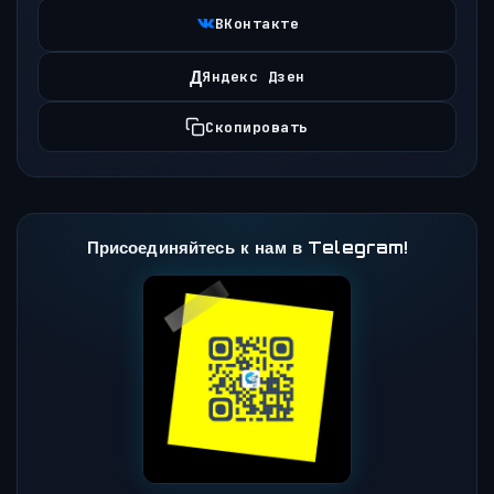
ВКонтакте
Д
Яндекс Дзен
Скопировать
Присоединяйтесь к нам в Telegram!