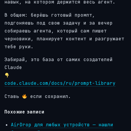
навык, на котором держится весь агент.
В общем: берёшь готовый промпт,
подгоняешь под свою задачу и за вечер
собираешь агента, который сам пишет
черновики, планирует контент и разгружает
тебе руки.
Забирай, это база от самих создателей
Claude
code.claude.com/docs/ru/prompt-library
Ставь
если сохранил.
Похожие записи
AirDrop для любых устройств — нашли