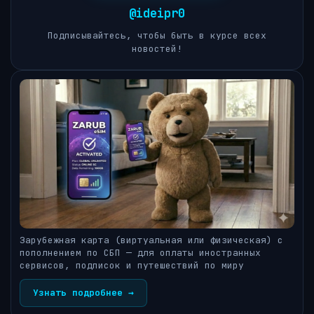
@ideipr0
Подписывайтесь, чтобы быть в курсе всех
новостей!
Зарубежная карта (виртуальная или физическая) с
пополнением по СБП — для оплаты иностранных
сервисов, подписок и путешествий по миру
Узнать подробнее →