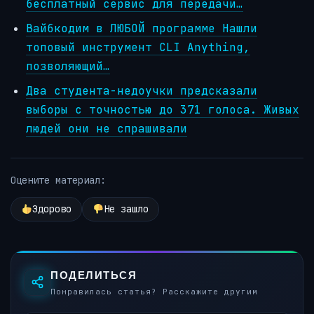
бесплатный сервис для передачи…
Вайбкодим в ЛЮБОЙ программе Нашли
топовый инструмент CLI Anything,
позволяющий…
Два студента-недоучки предсказали
выборы с точностью до 371 голоса. Живых
людей они не спрашивали
Оцените материал:
Здорово
Не зашло
ПОДЕЛИТЬСЯ
Понравилась статья? Расскажите другим