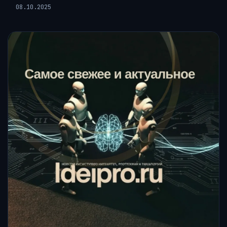
08.10.2025