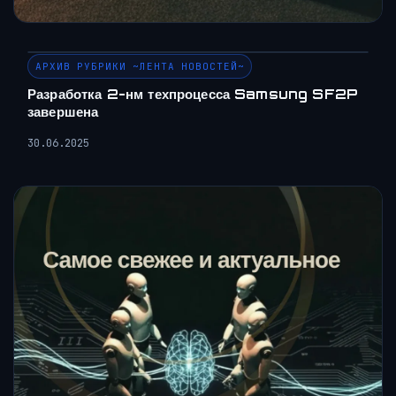
АРХИВ РУБРИКИ ~ЛЕНТА НОВОСТЕЙ~
Разработка 2-нм техпроцесса Samsung SF2P
завершена
30.06.2025