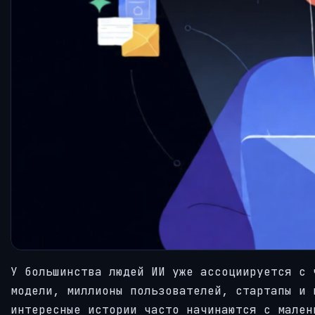
У большинства людей ИИ уже ассоциируется с 
модели, миллионы пользователей, стартапы и 
интересные истории часто начинаются с мален