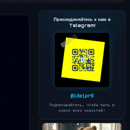
Присоединяйтесь к нам в
Telegram!
@ideipr0
Подписывайтесь, чтобы быть в
курсе всех новостей!