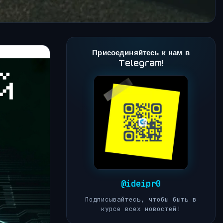
Присоединяйтесь к нам в
Telegram!
@ideipr0
Подписывайтесь, чтобы быть в
курсе всех новостей!