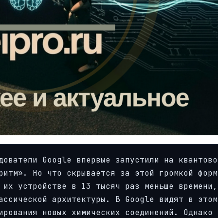
дователи Google впервые запустили на квантово
ритм». Но что скрывается за этой громкой форм
 их устройстве в 13 тысяч раз меньше времени,
ассической архитектуры. В Google видят в этом
ирования новых химических соединений. Однако 